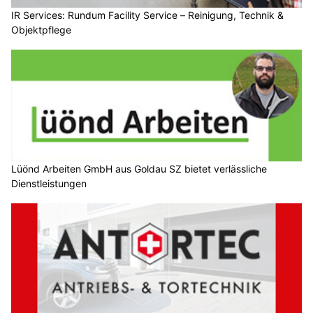
IR Services: Rundum Facility Service – Reinigung, Technik &
Objektpflege
Lüönd Arbeiten GmbH aus Goldau SZ bietet verlässliche
Dienstleistungen