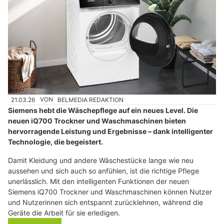
21.03.26
VON
BELMEDIA REDAKTION
Siemens hebt die Wäschepflege auf ein neues Level. Die
neuen iQ700 Trockner und Waschmaschinen bieten
hervorragende Leistung und Ergebnisse – dank intelligenter
Technologie, die begeistert.
Damit Kleidung und andere Wäschestücke lange wie neu
aussehen und sich auch so anfühlen, ist die richtige Pflege
unerlässlich. Mit den intelligenten Funktionen der neuen
Siemens iQ700 Trockner und Waschmaschinen können Nutzer
und Nutzerinnen sich entspannt zurücklehnen, während die
Geräte die Arbeit für sie erledigen.