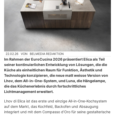
22.02.26
VON
BELMEDIA REDAKTION
Im Rahmen der EuroCucina 2026 präsentiert Elica als Teil
seiner kontinuierlichen Entwicklung von Lösungen, die die
Küche als einheitlichen Raum für Funktion, Ästhetik und
Technologie konzipieren, die neue matt weisse Version von
Lhov, dem All-in-One-System, und Luna, die Hängelampe,
die das Küchenerlebnis durch fortschrittliches
Lichtmanagement erweitert.
Lhov di Elica ist das erste und einzige All-in-One-Kochsystem
auf dem Markt, das Kochfeld, Backofen und Absaugung
integriert und mit dem Compasso d’Oro für seine gestalterische