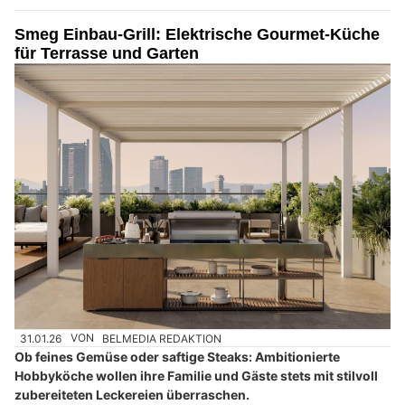
Smeg Einbau-Grill: Elektrische Gourmet-Küche
für Terrasse und Garten
31.01.26
VON
BELMEDIA REDAKTION
Ob feines Gemüse oder saftige Steaks: Ambitionierte
Hobbyköche wollen ihre Familie und Gäste stets mit stilvoll
zubereiteten Leckereien überraschen.