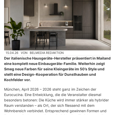
15.04.26
VON
BELMEDIA REDAKTION
Der italienische Hausgeräte-Hersteller präsentiert in Mailand
eine komplett neue Einbaugeräte-Familie. Weiterhin zeigt
Smeg neue Farben für seine Kleingeräte im 50’s Style und
stellt eine Design-Kooperation für Dunsthauben und
Kochfelder vor.
München, April 2026 – 2026 steht ganz im Zeichen der
Eurocucina. Eine Entwicklung, die die Veranstalter diesmal
besonders betonen: Die Küche wird immer stärker als hybrider
Raum verstanden – als Ort, der sich fliessend mit dem
Wohnbereich verbindet. Entsprechend gewinnen Formen und