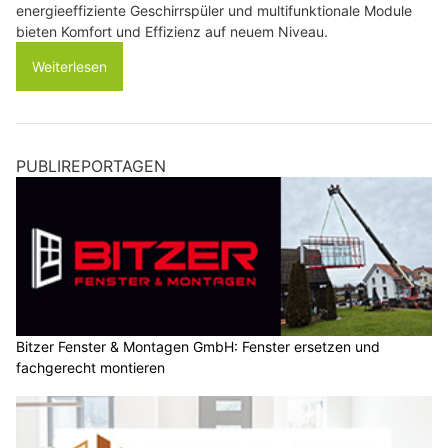
energieeffiziente Geschirrspüler und multifunktionale Module
bieten Komfort und Effizienz auf neuem Niveau.
Weiterlesen
PUBLIREPORTAGEN
Bitzer Fenster & Montagen GmbH: Fenster ersetzen und
fachgerecht montieren