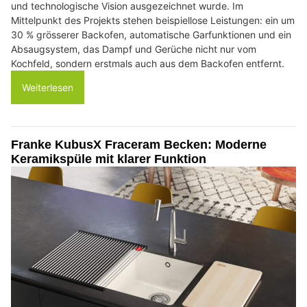
und technologische Vision ausgezeichnet wurde. Im
Mittelpunkt des Projekts stehen beispiellose Leistungen: ein um
30 % grösserer Backofen, automatische Garfunktionen und ein
Absaugsystem, das Dampf und Gerüche nicht nur vom
Kochfeld, sondern erstmals auch aus dem Backofen entfernt.
Weiterlesen
Franke KubusX Fraceram Becken: Moderne
Keramikspüle mit klarer Funktion