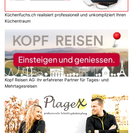
Küchenfuchs.ch realisiert professionell und unkompliziert Ihren
Küchentraum
Kopf Reisen AG: Ihr erfahrener Partner für Tages- und
Mehrtagesreisen