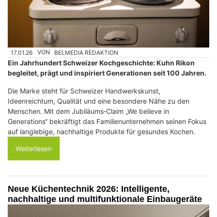
17.01.26
VON
BELMEDIA REDAKTION
Ein Jahrhundert Schweizer Kochgeschichte: Kuhn Rikon
begleitet, prägt und inspiriert Generationen seit 100 Jahren.
Die Marke steht für Schweizer Handwerkskunst,
Ideenreichtum, Qualität und eine besondere Nähe zu den
Menschen. Mit dem Jubiläums‑Claim „We believe in
Generations“ bekräftigt das Familienunternehmen seinen Fokus
auf langlebige, nachhaltige Produkte für gesundes Kochen.
Weiterlesen
Neue Küchentechnik 2026: Intelligente,
nachhaltige und multifunktionale Einbaugeräte