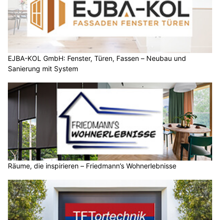
EJBA-KOL GmbH: Fenster, Türen, Fassen – Neubau und
Sanierung mit System
Räume, die inspirieren – Friedmann’s Wohnerlebnisse