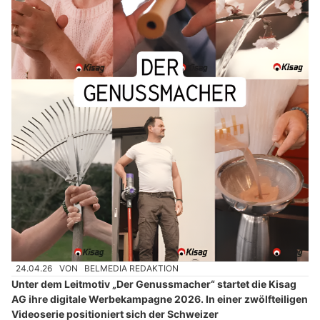
24.04.26
VON
BELMEDIA REDAKTION
Unter dem Leitmotiv „Der Genussmacher“ startet die Kisag
AG ihre digitale Werbekampagne 2026. In einer zwölfteiligen
Videoserie positioniert sich der Schweizer