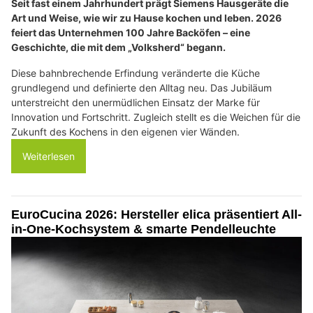
Seit fast einem Jahrhundert prägt Siemens Hausgeräte die
Art und Weise, wie wir zu Hause kochen und leben. 2026
feiert das Unternehmen 100 Jahre Backöfen – eine
Geschichte, die mit dem „Volksherd“ begann.
Diese bahnbrechende Erfindung veränderte die Küche
grundlegend und definierte den Alltag neu. Das Jubiläum
unterstreicht den unermüdlichen Einsatz der Marke für
Innovation und Fortschritt. Zugleich stellt es die Weichen für die
Zukunft des Kochens in den eigenen vier Wänden.
Weiterlesen
EuroCucina 2026: Hersteller elica präsentiert All-
in-One-Kochsystem & smarte Pendelleuchte