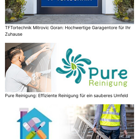
TFTortechnik Mitrovic Goran: Hochwertige Garagentore für Ihr
Zuhause
Pure Reinigung: Effiziente Reinigung für ein sauberes Umfeld