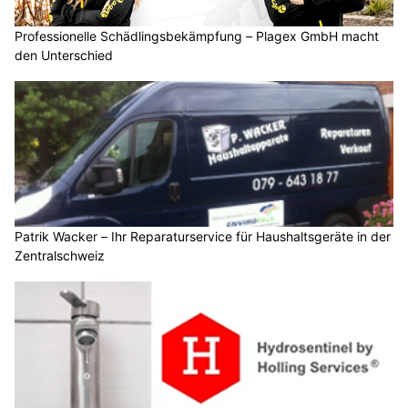
Professionelle Schädlingsbekämpfung – Plagex GmbH macht
den Unterschied
Patrik Wacker – Ihr Reparaturservice für Haushaltsgeräte in der
Zentralschweiz