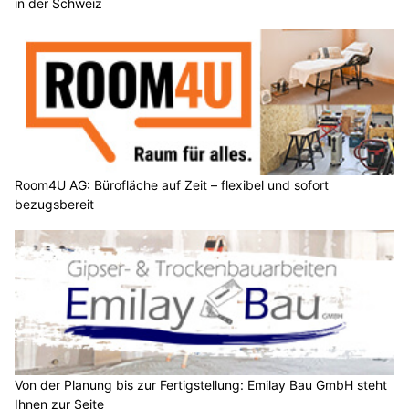
in der Schweiz
Room4U AG: Bürofläche auf Zeit – flexibel und sofort
bezugsbereit
Von der Planung bis zur Fertigstellung: Emilay Bau GmbH steht
Ihnen zur Seite