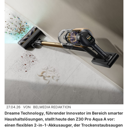
27.04.26
VON
BELMEDIA REDAKTION
Dreame Technology, führender Innovator im Bereich smarter
Haushaltslösungen, stellt heute den Z30 Pro Aqua A vor:
einen flexiblen 2-in-1-Akkusauger, der Trockenstaubsaugen