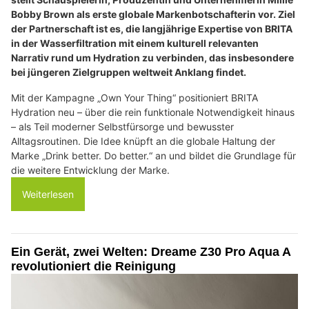
Bobby Brown als erste globale Markenbotschafterin vor. Ziel
der Partnerschaft ist es, die langjährige Expertise von BRITA
in der Wasserfiltration mit einem kulturell relevanten
Narrativ rund um Hydration zu verbinden, das insbesondere
bei jüngeren Zielgruppen weltweit Anklang findet.
Mit der Kampagne „Own Your Thing“ positioniert BRITA
Hydration neu – über die rein funktionale Notwendigkeit hinaus
– als Teil moderner Selbstfürsorge und bewusster
Alltagsroutinen. Die Idee knüpft an die globale Haltung der
Marke „Drink better. Do better.“ an und bildet die Grundlage für
die weitere Entwicklung der Marke.
Weiterlesen
Ein Gerät, zwei Welten: Dreame Z30 Pro Aqua A
revolutioniert die Reinigung