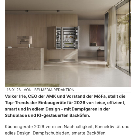
16.01.26
VON
BELMEDIA REDAKTION
Volker Irle, CEO der AMK und Vorstand der MöFa, stellt die
Top-Trends der Einbaugeräte für 2026 vor: leise, effizient,
smart und in edlem Design – mit Dampfgaren in der
Schublade und KI-gesteuerten Backöfen.
Küchengeräte 2026 vereinen Nachhaltigkeit, Konnektivität und
edles Design. Dampfschubladen, smarte Backöfen,