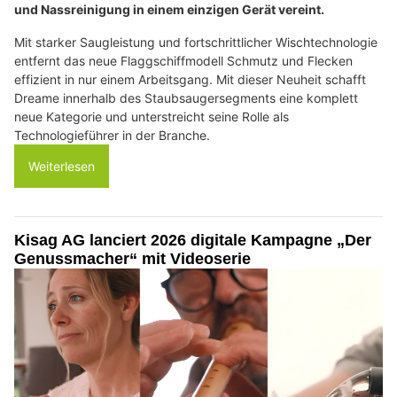
und Nassreinigung in einem einzigen Gerät vereint.
Mit starker Saugleistung und fortschrittlicher Wischtechnologie
entfernt das neue Flaggschiffmodell Schmutz und Flecken
effizient in nur einem Arbeitsgang. Mit dieser Neuheit schafft
Dreame innerhalb des Staubsaugersegments eine komplett
neue Kategorie und unterstreicht seine Rolle als
Technologieführer in der Branche.
Weiterlesen
Kisag AG lanciert 2026 digitale Kampagne „Der
Genussmacher“ mit Videoserie