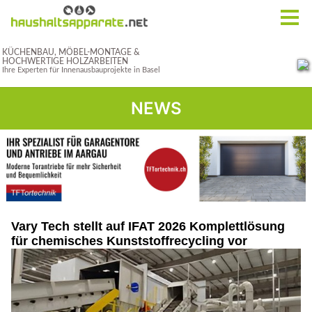
NEWS
Vary Tech stellt auf IFAT 2026 Komplettlösung
für chemisches Kunststoffrecycling vor