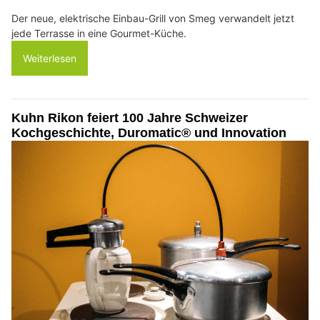
Der neue, elektrische Einbau-Grill von Smeg verwandelt jetzt
jede Terrasse in eine Gourmet-Küche.
Weiterlesen
Kuhn Rikon feiert 100 Jahre Schweizer
Kochgeschichte, Duromatic® und Innovation