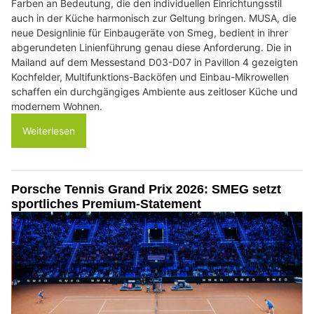
Farben an Bedeutung, die den individuellen Einrichtungsstil
auch in der Küche harmonisch zur Geltung bringen. MUSA, die
neue Designlinie für Einbaugeräte von Smeg, bedient in ihrer
abgerundeten Linienführung genau diese Anforderung. Die in
Mailand auf dem Messestand D03-D07 in Pavillon 4 gezeigten
Kochfelder, Multifunktions-Backöfen und Einbau-Mikrowellen
schaffen ein durchgängiges Ambiente aus zeitloser Küche und
modernem Wohnen.
Weiterlesen
Porsche Tennis Grand Prix 2026: SMEG setzt
sportliches Premium-Statement