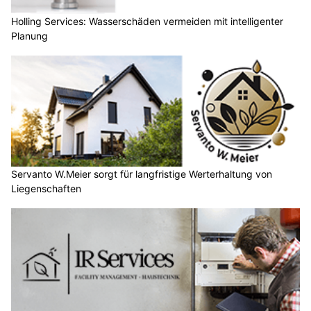
Holling Services: Wasserschäden vermeiden mit intelligenter
Planung
Servanto W.Meier sorgt für langfristige Werterhaltung von
Liegenschaften