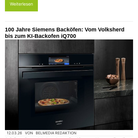
Weiterlesen
100 Jahre Siemens Backöfen: Vom Volksherd
bis zum KI-Backofen iQ700
12.03.26
VON
BELMEDIA REDAKTION