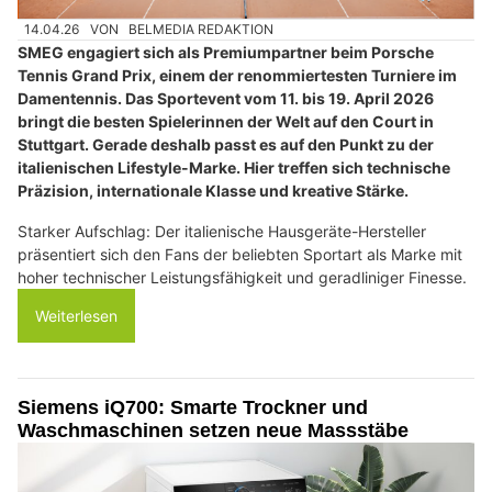
14.04.26
VON
BELMEDIA REDAKTION
SMEG engagiert sich als Premiumpartner beim Porsche
Tennis Grand Prix, einem der renommiertesten Turniere im
Damentennis. Das Sportevent vom 11. bis 19. April 2026
bringt die besten Spielerinnen der Welt auf den Court in
Stuttgart. Gerade deshalb passt es auf den Punkt zu der
italienischen Lifestyle-Marke. Hier treffen sich technische
Präzision, internationale Klasse und kreative Stärke.
Starker Aufschlag: Der italienische Hausgeräte-Hersteller
präsentiert sich den Fans der beliebten Sportart als Marke mit
hoher technischer Leistungsfähigkeit und geradliniger Finesse.
Weiterlesen
Siemens iQ700: Smarte Trockner und
Waschmaschinen setzen neue Massstäbe