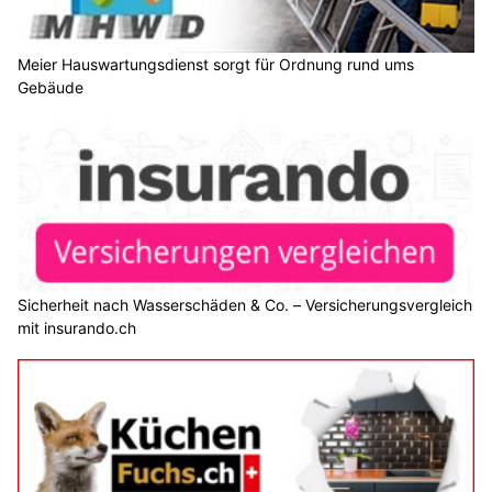
Meier Hauswartungsdienst sorgt für Ordnung rund ums
Gebäude
Sicherheit nach Wasserschäden & Co. – Versicherungsvergleich
mit insurando.ch