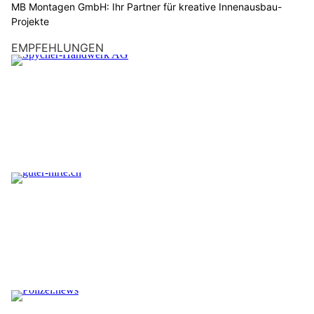
MB Montagen GmbH: Ihr Partner für kreative Innenausbau-
Projekte
EMPFEHLUNGEN