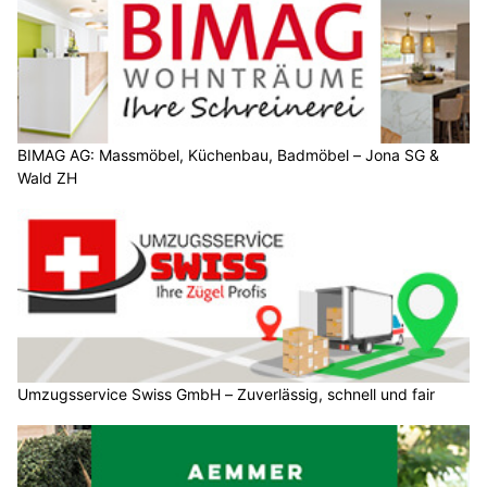
BIMAG AG: Massmöbel, Küchenbau, Badmöbel – Jona SG &
Wald ZH
Umzugsservice Swiss GmbH – Zuverlässig, schnell und fair