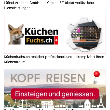
Lüönd Arbeiten GmbH aus Goldau SZ bietet verlässliche
Dienstleistungen
Küchenfuchs.ch realisiert professionell und unkompliziert Ihren
Küchentraum