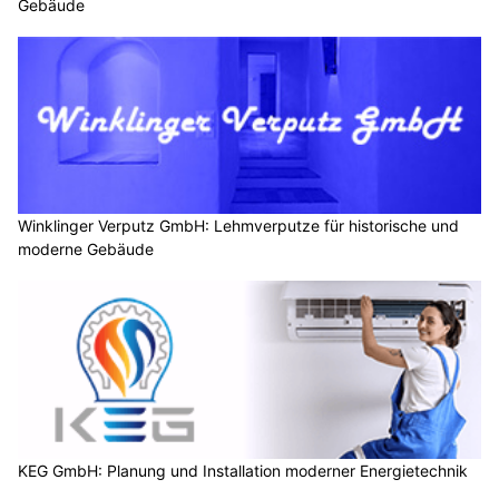
Gebäude
Winklinger Verputz GmbH: Lehmverputze für historische und
moderne Gebäude
KEG GmbH: Planung und Installation moderner Energietechnik