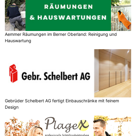
Aemmer Räumungen im Berner Oberland: Reinigung und
Hauswartung
Gebrüder Schelbert AG fertigt Einbauschränke mit feinem
Design