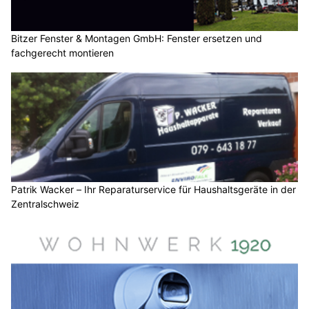
Bitzer Fenster & Montagen GmbH: Fenster ersetzen und
fachgerecht montieren
Patrik Wacker – Ihr Reparaturservice für Haushaltsgeräte in der
Zentralschweiz