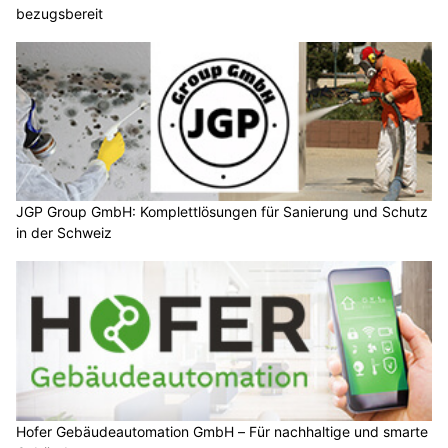
bezugsbereit
JGP Group GmbH: Komplettlösungen für Sanierung und Schutz
in der Schweiz
Hofer Gebäudeautomation GmbH – Für nachhaltige und smarte