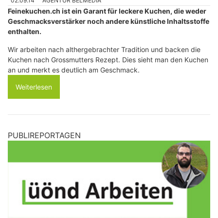
02.09.14
AGENTUR BELMEDIA
Feinekuchen.ch ist ein Garant für leckere Kuchen, die weder
Geschmacksverstärker noch andere künstliche Inhaltsstoffe
enthalten.
Wir arbeiten nach althergebrachter Tradition und backen die
Kuchen nach Grossmutters Rezept. Dies sieht man den Kuchen
an und merkt es deutlich am Geschmack.
Weiterlesen
PUBLIREPORTAGEN