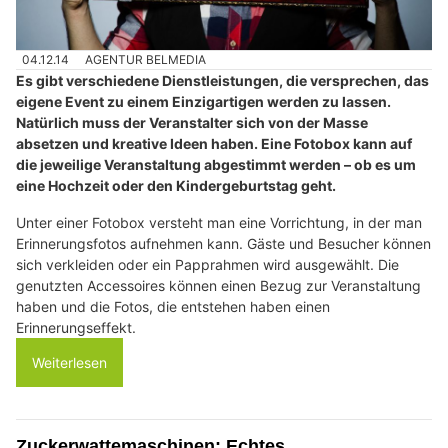
04.12.14
AGENTUR BELMEDIA
Es gibt verschiedene Dienstleistungen, die versprechen, das
eigene Event zu einem Einzigartigen werden zu lassen.
Natürlich muss der Veranstalter sich von der Masse
absetzen und kreative Ideen haben. Eine Fotobox kann auf
die jeweilige Veranstaltung abgestimmt werden – ob es um
eine Hochzeit oder den Kindergeburtstag geht.
Unter einer Fotobox versteht man eine Vorrichtung, in der man
Erinnerungsfotos aufnehmen kann. Gäste und Besucher können
sich verkleiden oder ein Papprahmen wird ausgewählt. Die
genutzten Accessoires können einen Bezug zur Veranstaltung
haben und die Fotos, die entstehen haben einen
Erinnerungseffekt.
Weiterlesen
Zuckerwattemaschinen: Echtes