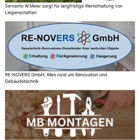
Servanto W.Meier sorgt für langfristige Werterhaltung von
Liegenschaften
RE-NOVERS GmbH: Alles rund um Renovation und
Gebäudetechnik