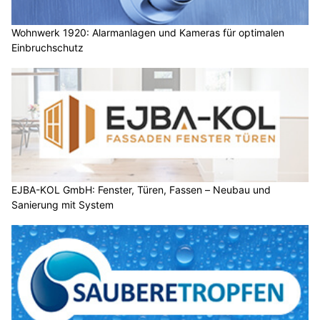
Wohnwerk 1920: Alarmanlagen und Kameras für optimalen
Einbruchschutz
EJBA-KOL GmbH: Fenster, Türen, Fassen – Neubau und
Sanierung mit System