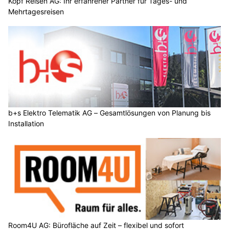
Kopf Reisen AG: Ihr erfahrener Partner für Tages- und
Mehrtagesreisen
b+s Elektro Telematik AG – Gesamtlösungen von Planung bis
Installation
Room4U AG: Bürofläche auf Zeit – flexibel und sofort