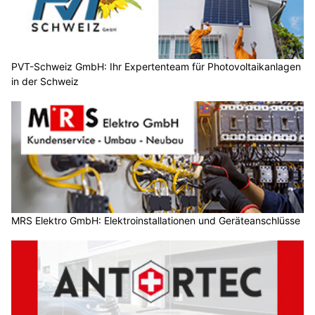
PVT-Schweiz GmbH: Ihr Expertenteam für Photovoltaikanlagen
in der Schweiz
MRS Elektro GmbH: Elektroinstallationen und Geräteanschlüsse