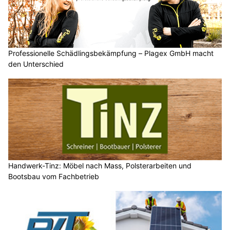
Professionelle Schädlingsbekämpfung – Plagex GmbH macht
den Unterschied
Handwerk-Tinz: Möbel nach Mass, Polsterarbeiten und
Bootsbau vom Fachbetrieb