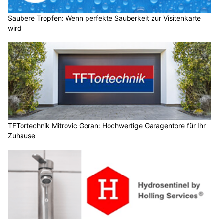
Saubere Tropfen: Wenn perfekte Sauberkeit zur Visitenkarte
wird
TFTortechnik Mitrovic Goran: Hochwertige Garagentore für Ihr
Zuhause