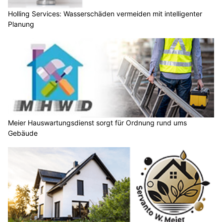
Holling Services: Wasserschäden vermeiden mit intelligenter
Planung
Meier Hauswartungsdienst sorgt für Ordnung rund ums
Gebäude