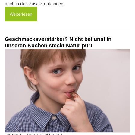
auch in den Zusatzfunktionen.
Weiterlesen
Geschmacksverstärker? Nicht bei uns! In
unseren Kuchen steckt Natur pur!