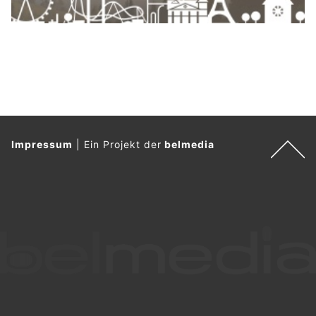
Impressum
|
Ein Projekt der
belmedia