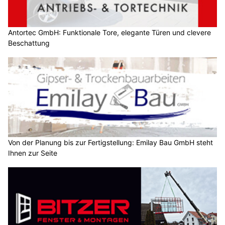
Antortec GmbH: Funktionale Tore, elegante Türen und clevere
Beschattung
Von der Planung bis zur Fertigstellung: Emilay Bau GmbH steht
Ihnen zur Seite