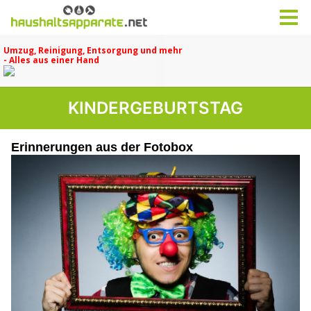
KINDERGEBURTSTAG
Erinnerungen aus der Fotobox