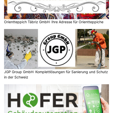
Orientteppich Täbriz GmbH: Ihre Adresse für Orientteppiche
JGP Group GmbH: Komplettlösungen für Sanierung und Schutz
in der Schweiz