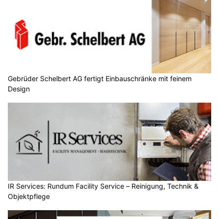
Gebrüder Schelbert AG fertigt Einbauschränke mit feinem
Design
IR Services: Rundum Facility Service – Reinigung, Technik &
Objektpflege