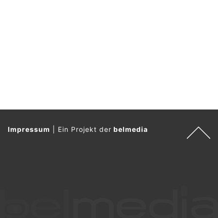
Impressum
|
Ein Projekt der
belmedia