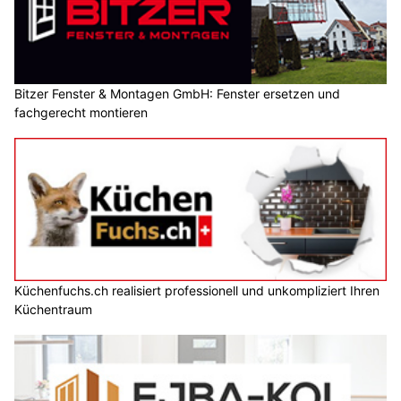
Bitzer Fenster & Montagen GmbH: Fenster ersetzen und
fachgerecht montieren
Küchenfuchs.ch realisiert professionell und unkompliziert Ihren
Küchentraum