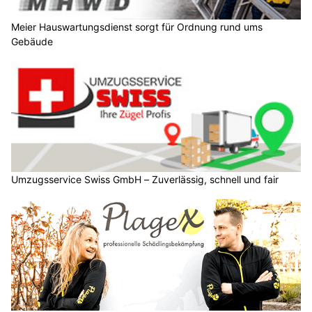
Meier Hauswartungsdienst sorgt für Ordnung rund ums
Gebäude
Umzugsservice Swiss GmbH – Zuverlässig, schnell und fair