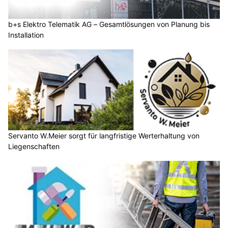
b+s Elektro Telematik AG – Gesamtlösungen von Planung bis
Installation
Servanto W.Meier sorgt für langfristige Werterhaltung von
Liegenschaften