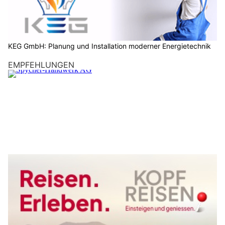
KEG GmbH: Planung und Installation moderner Energietechnik
EMPFEHLUNGEN