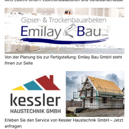
Von der Planung bis zur Fertigstellung: Emilay Bau GmbH steht
Ihnen zur Seite
Erleben Sie den Service von Kessler Haustechnik GmbH – Jetzt
anfragen