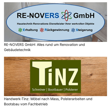
RE-NOVERS GmbH: Alles rund um Renovation und
Gebäudetechnik
Handwerk-Tinz: Möbel nach Mass, Polsterarbeiten und
Bootsbau vom Fachbetrieb