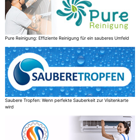
Pure Reinigung: Effiziente Reinigung für ein sauberes Umfeld
Saubere Tropfen: Wenn perfekte Sauberkeit zur Visitenkarte
wird