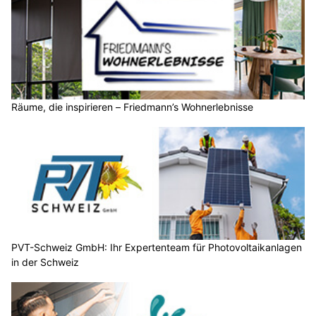
Räume, die inspirieren – Friedmann’s Wohnerlebnisse
PVT-Schweiz GmbH: Ihr Expertenteam für Photovoltaikanlagen
in der Schweiz