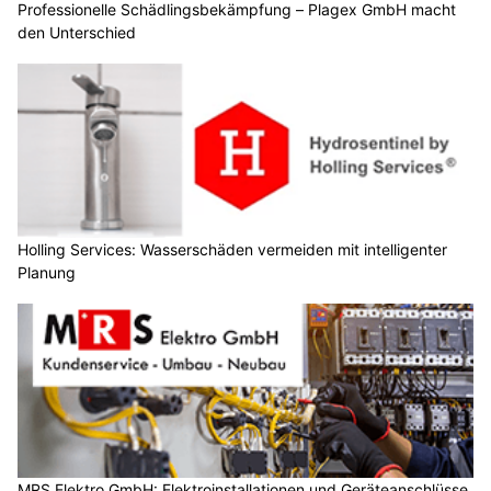
Professionelle Schädlingsbekämpfung – Plagex GmbH macht
den Unterschied
Holling Services: Wasserschäden vermeiden mit intelligenter
Planung
MRS Elektro GmbH: Elektroinstallationen und Geräteanschlüsse