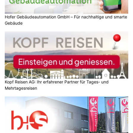
Hofer Gebäudeautomation GmbH – Für nachhaltige und smarte
Gebäude
Kopf Reisen AG: Ihr erfahrener Partner für Tages- und
Mehrtagesreisen