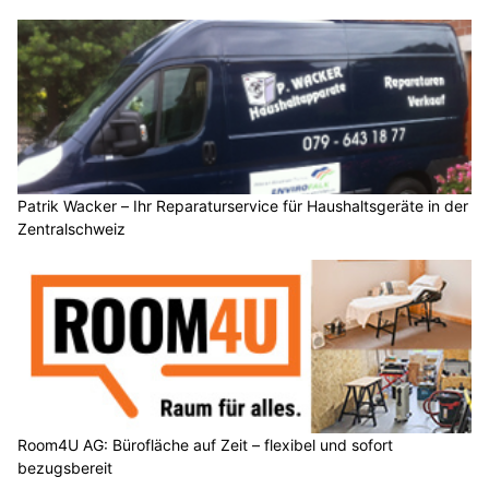
Patrik Wacker – Ihr Reparaturservice für Haushaltsgeräte in der
Zentralschweiz
Room4U AG: Bürofläche auf Zeit – flexibel und sofort
bezugsbereit