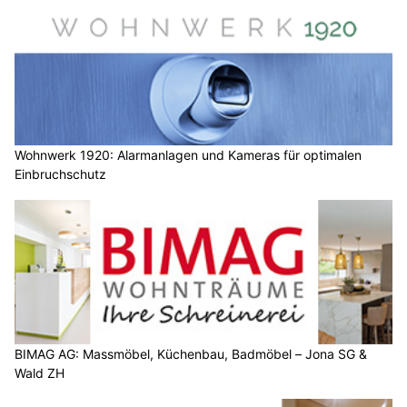
Wohnwerk 1920: Alarmanlagen und Kameras für optimalen
Einbruchschutz
BIMAG AG: Massmöbel, Küchenbau, Badmöbel – Jona SG &
Wald ZH