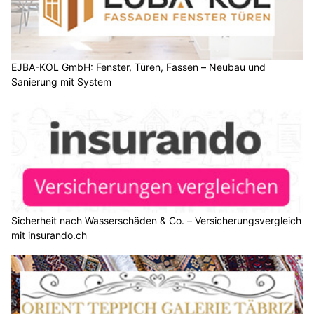
EJBA-KOL GmbH: Fenster, Türen, Fassen – Neubau und
Sanierung mit System
Sicherheit nach Wasserschäden & Co. – Versicherungsvergleich
mit insurando.ch