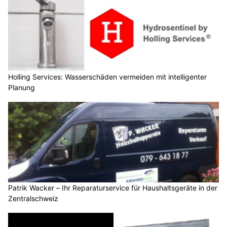
Holling Services: Wasserschäden vermeiden mit intelligenter
Planung
Patrik Wacker – Ihr Reparaturservice für Haushaltsgeräte in der
Zentralschweiz