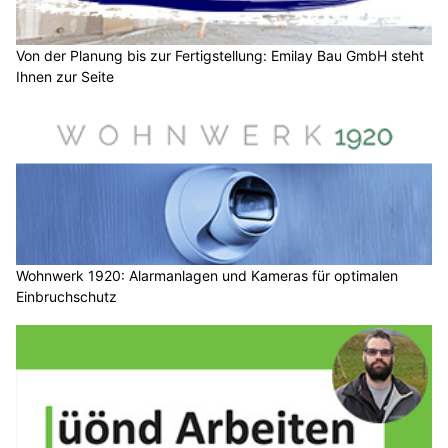
Von der Planung bis zur Fertigstellung: Emilay Bau GmbH steht
Ihnen zur Seite
Wohnwerk 1920: Alarmanlagen und Kameras für optimalen
Einbruchschutz