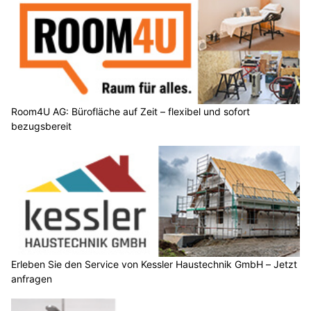
Room4U AG: Bürofläche auf Zeit – flexibel und sofort
bezugsbereit
Erleben Sie den Service von Kessler Haustechnik GmbH – Jetzt
anfragen