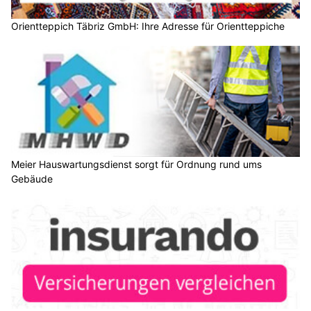
Orientteppich Täbriz GmbH: Ihre Adresse für Orientteppiche
Meier Hauswartungsdienst sorgt für Ordnung rund ums
Gebäude