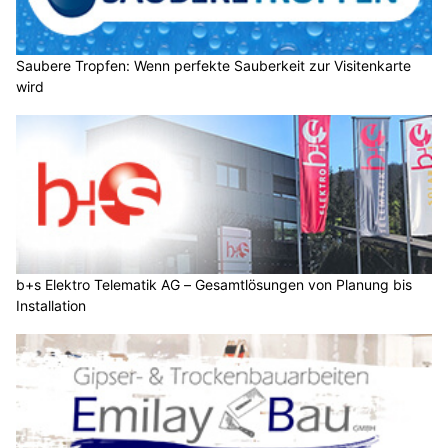
Saubere Tropfen: Wenn perfekte Sauberkeit zur Visitenkarte
wird
b+s Elektro Telematik AG – Gesamtlösungen von Planung bis
Installation