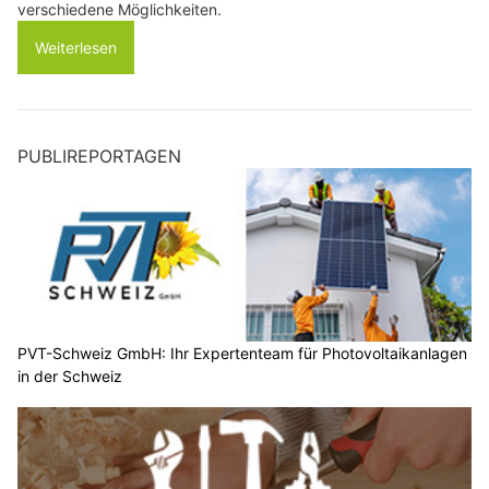
verschiedene Möglichkeiten.
Weiterlesen
PUBLIREPORTAGEN
PVT-Schweiz GmbH: Ihr Expertenteam für Photovoltaikanlagen
in der Schweiz