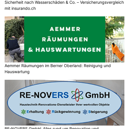
Sicherheit nach Wasserschäden & Co. – Versicherungsvergleich
mit insurando.ch
Aemmer Räumungen im Berner Oberland: Reinigung und
Hauswartung
RE-NOVERS GmbH: Alles rund um Renovation und