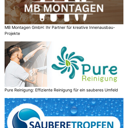
MB Montagen GmbH: Ihr Partner für kreative Innenausbau-
Projekte
Pure Reinigung: Effiziente Reinigung für ein sauberes Umfeld