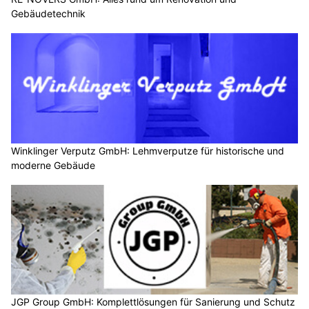
Gebäudetechnik
Winklinger Verputz GmbH: Lehmverputze für historische und
moderne Gebäude
JGP Group GmbH: Komplettlösungen für Sanierung und Schutz