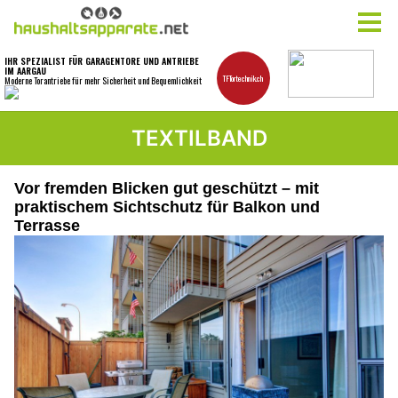
TEXTILBAND
Vor fremden Blicken gut geschützt – mit
praktischem Sichtschutz für Balkon und
Terrasse