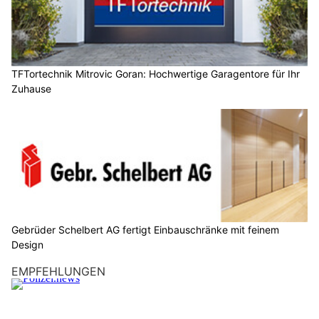
TFTortechnik Mitrovic Goran: Hochwertige Garagentore für Ihr
Zuhause
Gebrüder Schelbert AG fertigt Einbauschränke mit feinem
Design
EMPFEHLUNGEN