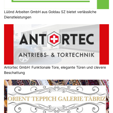
Lüönd Arbeiten GmbH aus Goldau SZ bietet verlässliche
Dienstleistungen
Antortec GmbH: Funktionale Tore, elegante Türen und clevere
Beschattung