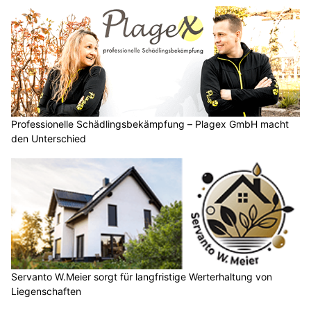
Professionelle Schädlingsbekämpfung – Plagex GmbH macht
den Unterschied
Servanto W.Meier sorgt für langfristige Werterhaltung von
Liegenschaften