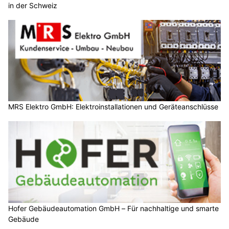
in der Schweiz
MRS Elektro GmbH: Elektroinstallationen und Geräteanschlüsse
Hofer Gebäudeautomation GmbH – Für nachhaltige und smarte
Gebäude