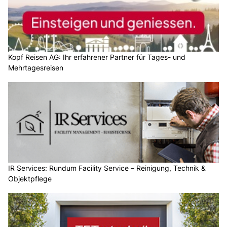
Kopf Reisen AG: Ihr erfahrener Partner für Tages- und
Mehrtagesreisen
IR Services: Rundum Facility Service – Reinigung, Technik &
Objektpflege