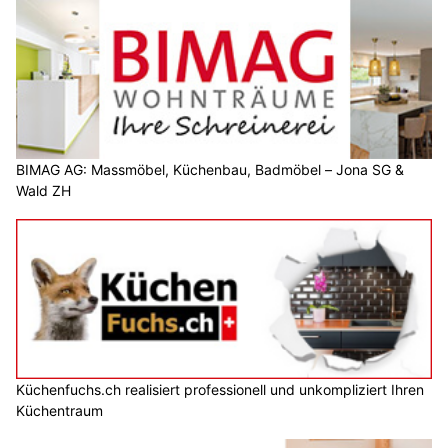
BIMAG AG: Massmöbel, Küchenbau, Badmöbel – Jona SG &
Wald ZH
Küchenfuchs.ch realisiert professionell und unkompliziert Ihren
Küchentraum