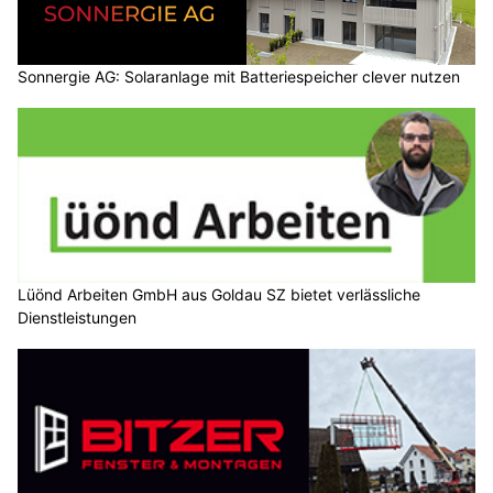
Sonnergie AG: Solaranlage mit Batteriespeicher clever nutzen
Lüönd Arbeiten GmbH aus Goldau SZ bietet verlässliche
Dienstleistungen