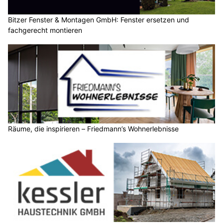
Bitzer Fenster & Montagen GmbH: Fenster ersetzen und
fachgerecht montieren
Räume, die inspirieren – Friedmann’s Wohnerlebnisse