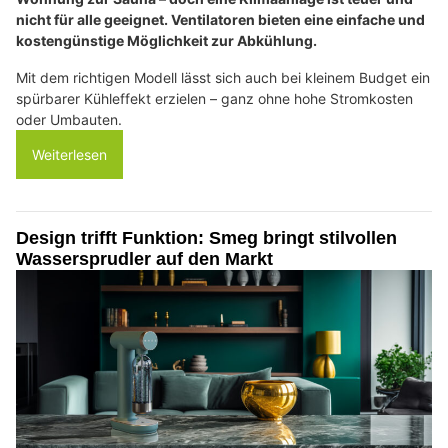
nicht für alle geeignet. Ventilatoren bieten eine einfache und
kostengünstige Möglichkeit zur Abkühlung.
Mit dem richtigen Modell lässt sich auch bei kleinem Budget ein
spürbarer Kühleffekt erzielen – ganz ohne hohe Stromkosten
oder Umbauten.
Weiterlesen
Design trifft Funktion: Smeg bringt stilvollen
Wassersprudler auf den Markt