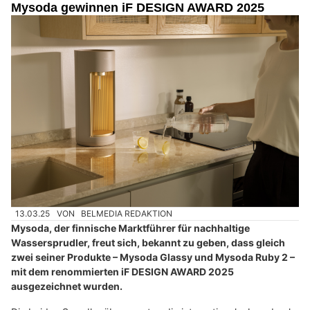
Mysoda gewinnen iF DESIGN AWARD 2025
13.03.25
VON
BELMEDIA REDAKTION
Mysoda, der finnische Marktführer für nachhaltige
Wassersprudler, freut sich, bekannt zu geben, dass gleich
zwei seiner Produkte – Mysoda Glassy und Mysoda Ruby 2 –
mit dem renommierten iF DESIGN AWARD 2025
ausgezeichnet wurden.