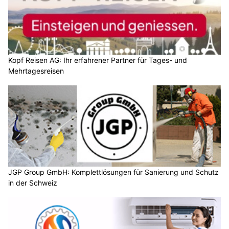
Kopf Reisen AG: Ihr erfahrener Partner für Tages- und
Mehrtagesreisen
JGP Group GmbH: Komplettlösungen für Sanierung und Schutz
in der Schweiz