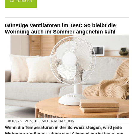
Weiterlesen
Günstige Ventilatoren im Test: So bleibt die
Wohnung auch im Sommer angenehm kühl
08.06.25
VON
BELMEDIA REDAKTION
Wenn die Temperaturen in der Schweiz steigen, wird jede
Wohnung zur Sauna – doch eine Klimaanlage ist teuer und