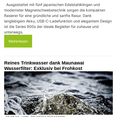
Ausgestattet mit fünf japanischen Edelstahlklingen und
modernster Magnetschwebetechnik sorgen die kompakten
Rasierer für eine gründliche und sanfte Rasur. Dank
langlebigem Akku, USB-C-Ladefunktion und elegantem Design
ist die Series 900s der ideale Begleiter für zuhause und
unterwegs.
Weiterlesen
Reines Trinkwasser dank Maunawai
Wasserfilter: Exklusiv bei Frohkost