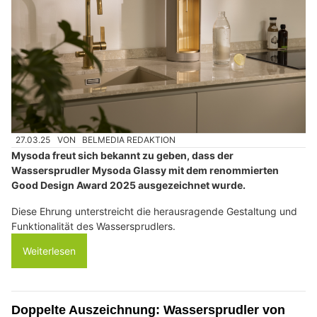
27.03.25
VON
BELMEDIA REDAKTION
Mysoda freut sich bekannt zu geben, dass der
Wassersprudler Mysoda Glassy mit dem renommierten
Good Design Award 2025 ausgezeichnet wurde.
Diese Ehrung unterstreicht die herausragende Gestaltung und
Funktionalität des Wassersprudlers.
Weiterlesen
Doppelte Auszeichnung: Wassersprudler von