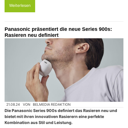
Weiterlesen
Panasonic präsentiert die neue Series 900s:
Rasieren neu definiert
21.08.24
VON
BELMEDIA REDAKTION
Die Panasonic Series 900s definiert das Rasieren neu und
bietet mit ihren innovativen Rasierern eine perfekte
Kombination aus Stil und Leistung.