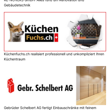
Gebäudetechnik
Küchenfuchs.ch realisiert professionell und unkompliziert Ihren
Küchentraum
Gebrüder Schelbert AG fertigt Einbauschränke mit feinem