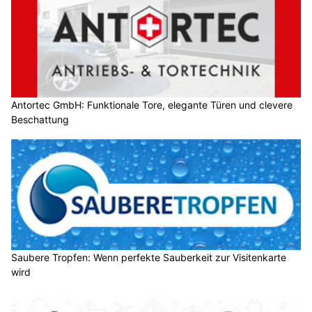
Antortec GmbH: Funktionale Tore, elegante Türen und clevere
Beschattung
Saubere Tropfen: Wenn perfekte Sauberkeit zur Visitenkarte
wird