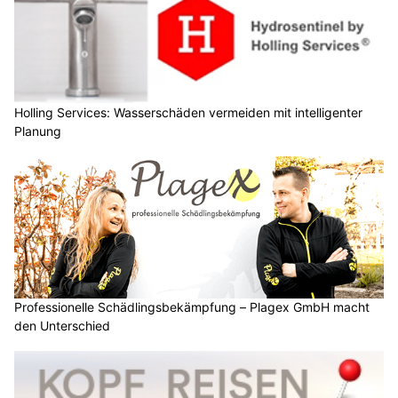
Holling Services: Wasserschäden vermeiden mit intelligenter
Planung
Professionelle Schädlingsbekämpfung – Plagex GmbH macht
den Unterschied