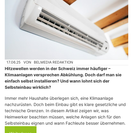
17.06.25
VON
BELMEDIA REDAKTION
Hitzewellen werden in der Schweiz immer häufiger –
Klimaanlagen versprechen Abkühlung. Doch darf man sie
einfach selbst installieren? Und wann lohnt sich der
Selbsteinbau wirklich?
Immer mehr Haushalte überlegen sich, eine Klimaanlage
nachzurüsten. Doch beim Einbau gibt es klare gesetzliche und
technische Grenzen. In diesem Artikel zeigen wir, was
Heimwerker beachten müssen, welche Anlagen sich für den
Selbsteinbau eignen und wann Fachleute besser übernehmen.