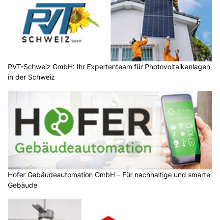
PVT-Schweiz GmbH: Ihr Expertenteam für Photovoltaikanlagen
in der Schweiz
Hofer Gebäudeautomation GmbH – Für nachhaltige und smarte
Gebäude