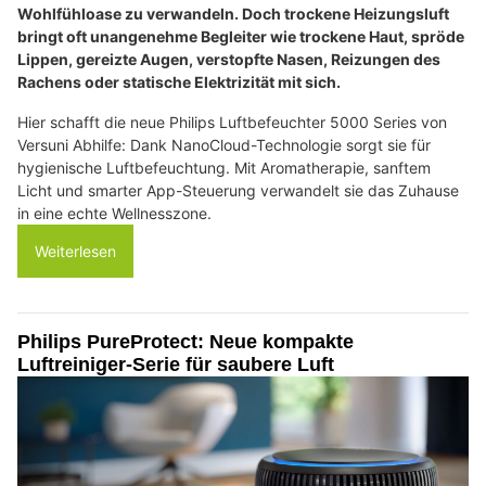
Wohlfühloase zu verwandeln. Doch trockene Heizungsluft
bringt oft unangenehme Begleiter wie trockene Haut, spröde
Lippen, gereizte Augen, verstopfte Nasen, Reizungen des
Rachens oder statische Elektrizität mit sich.
Hier schafft die neue Philips Luftbefeuchter 5000 Series von
Versuni Abhilfe: Dank NanoCloud-Technologie sorgt sie für
hygienische Luftbefeuchtung. Mit Aromatherapie, sanftem
Licht und smarter App-Steuerung verwandelt sie das Zuhause
in eine echte Wellnesszone.
Weiterlesen
Philips PureProtect: Neue kompakte
Luftreiniger-Serie für saubere Luft