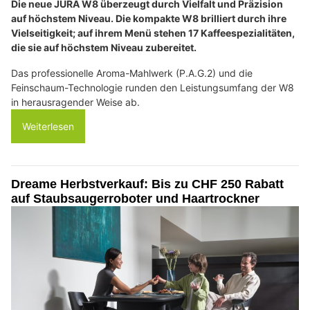
Die neue JURA W8 überzeugt durch Vielfalt und Präzision
auf höchstem Niveau. Die kompakte W8 brilliert durch ihre
Vielseitigkeit; auf ihrem Menü stehen 17 Kaffeespezialitäten,
die sie auf höchstem Niveau zubereitet.
Das professionelle Aroma-Mahlwerk (P.A.G.2) und die
Feinschaum-Technologie runden den Leistungsumfang der W8
in herausragender Weise ab.
Weiterlesen
Dreame Herbstverkauf: Bis zu CHF 250 Rabatt
auf Staubsaugerroboter und Haartrockner