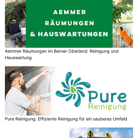
Aemmer Räumungen im Berner Oberland: Reinigung und
Hauswartung
Pure Reinigung: Effiziente Reinigung für ein sauberes Umfeld