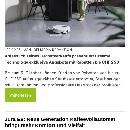
22.09.25
VON
BELMEDIA REDAKTION
Anlässlich seines Herbstverkaufs präsentiert Dreame
Technology exklusive Angebote mit Rabatten bis CHF 250.
Bis zum 5. Oktober können Kunden von Rabatten von bis zu
CHF 250 auf ausgewählte Staubsaugerroboter, Staubsauger
mit Wischfunktion und professionelle Haartrockner profitieren.
Weiterlesen
Jura E8: Neue Generation Kaffeevollautomat
bringt mehr Komfort und Vielfalt