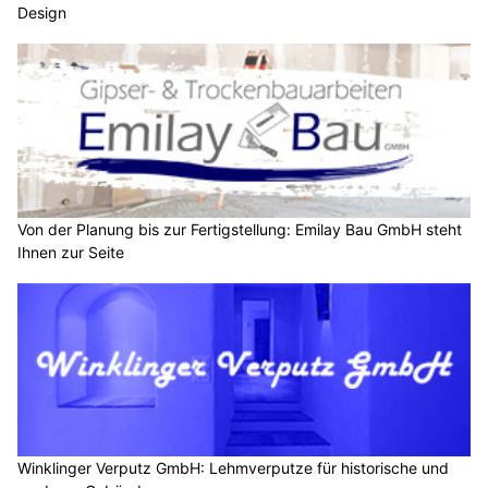
Design
Von der Planung bis zur Fertigstellung: Emilay Bau GmbH steht
Ihnen zur Seite
Winklinger Verputz GmbH: Lehmverputze für historische und