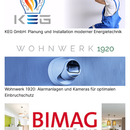
KEG GmbH: Planung und Installation moderner Energietechnik
Wohnwerk 1920: Alarmanlagen und Kameras für optimalen
Einbruchschutz