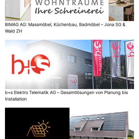
BIMAG AG: Massmöbel, Küchenbau, Badmöbel – Jona SG &
Wald ZH
b+s Elektro Telematik AG – Gesamtlösungen von Planung bis
Installation