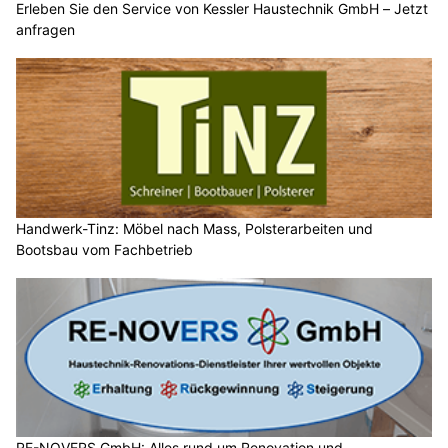
Erleben Sie den Service von Kessler Haustechnik GmbH – Jetzt
anfragen
Handwerk-Tinz: Möbel nach Mass, Polsterarbeiten und
Bootsbau vom Fachbetrieb
RE-NOVERS GmbH: Alles rund um Renovation und