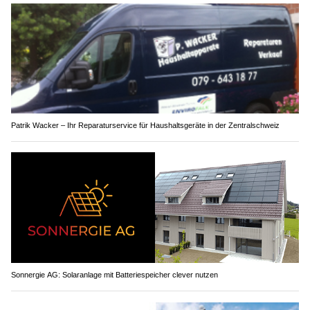
Patrik Wacker – Ihr Reparaturservice für Haushaltsgeräte in der Zentralschweiz
Sonnergie AG: Solaranlage mit Batteriespeicher clever nutzen