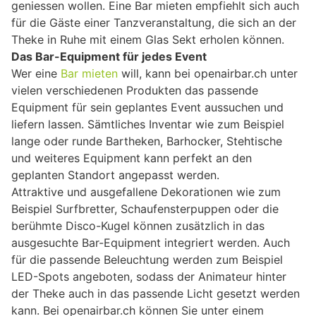
geniessen wollen. Eine Bar mieten empfiehlt sich auch
für die Gäste einer Tanzveranstaltung, die sich an der
Theke in Ruhe mit einem Glas Sekt erholen können.
Das Bar-Equipment für jedes Event
Wer eine
Bar mieten
will, kann bei openairbar.ch unter
vielen verschiedenen Produkten das passende
Equipment für sein geplantes Event aussuchen und
liefern lassen. Sämtliches Inventar wie zum Beispiel
lange oder runde Bartheken, Barhocker, Stehtische
und weiteres Equipment kann perfekt an den
geplanten Standort angepasst werden.
Attraktive und ausgefallene Dekorationen wie zum
Beispiel Surfbretter, Schaufensterpuppen oder die
berühmte Disco-Kugel können zusätzlich in das
ausgesuchte Bar-Equipment integriert werden. Auch
für die passende Beleuchtung werden zum Beispiel
LED-Spots angeboten, sodass der Animateur hinter
der Theke auch in das passende Licht gesetzt werden
kann. Bei openairbar.ch können Sie unter einem