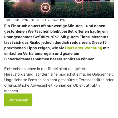
08.08.26
VON
BELMEDIA REDAKTION
Ein Einbruch dauert oft nur wenige Minuten – und neben
gestohlenen Wertsachen bleibt bei Betroffenen häufig ein
unangenehmes Gefühl zurück. Mit gutem Einbruchschutz
lässt sich das Risiko jedoch deutlich reduzieren. Diese 15
praktischen Tipps zeigen, wie Sie
Haus oder Wohnung
mit
einfachen Verhaltensregeln und gezielten
Sicherheitsmassnahmen besser schützen können.
Einbrecher suchen in der Regel nicht die grösste
Herausforderung, sondern eine möglichst einfache Gelegenheit.
Ungesicherte Fenster, schlecht geschützte Terrassentüren oder
offensichtliche Abwesenheit können ein Objekt attraktiv
machen.
Weiterlesen