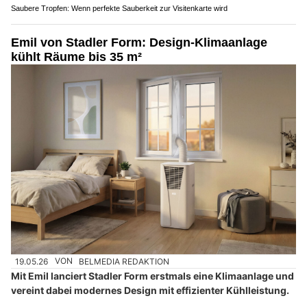
Saubere Tropfen: Wenn perfekte Sauberkeit zur Visitenkarte wird
Emil von Stadler Form: Design-Klimaanlage
kühlt Räume bis 35 m²
19.05.26
VON
BELMEDIA REDAKTION
Mit Emil lanciert Stadler Form erstmals eine Klimaanlage und
vereint dabei modernes Design mit effizienter Kühlleistung.