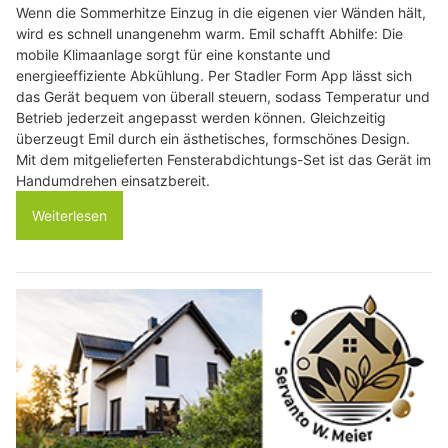
Wenn die Sommerhitze Einzug in die eigenen vier Wänden hält,
wird es schnell unangenehm warm. Emil schafft Abhilfe: Die
mobile Klimaanlage sorgt für eine konstante und
energieeffiziente Abkühlung. Per Stadler Form App lässt sich
das Gerät bequem von überall steuern, sodass Temperatur und
Betrieb jederzeit angepasst werden können. Gleichzeitig
überzeugt Emil durch ein ästhetisches, formschönes Design.
Mit dem mitgelieferten Fensterabdichtungs-Set ist das Gerät im
Handumdrehen einsatzbereit.
Weiterlesen