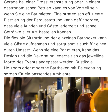
Gerade bei einer Grossveranstaltung oder in einem
gastronomischen Betrieb kann es von Vorteil sein,
wenn Sie eine Bar mieten. Eine strategisch effiziente
Platzierung der Barausstattung kann dafür sorgen,
dass viele Kunden und Gäste jederzeit und schnell
Getränke aller Art bestellen können.
Die flexible Sitzordnung der einzelnen Barhocker kann
viele Gäste aufnehmen und sorgt somit auch für einen
guten Umsatz. Wenn sie eine Bar mieten, kann das
Design und die Dekoration jederzeit an das jeweilige
Motto des Events angepasst werden. Rustikale
Holzbars oder moderne Bartheken mit Beleuchtung
sorgen für ein passendes Ambiente.