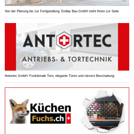
Von der Planung bis zur Fertigstellung: Emilay Bau GmbH steht Ihnen zur Seite
Antortec GmbH: Funktionale Tore, elegante Türen und clevere Beschattung