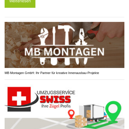
Weiterlesen
MB Montagen GmbH: Ihr Partner für kreative Innenausbau-Projekte