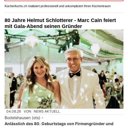
Küchenfuchs.ch realisiert professionell und unkompliziert Ihren Küchentraum
80 Jahre Helmut Schlotterer - Marc Cain feiert
mit Gala-Abend seinen Gründer
04.08.26
VON
NEWS AKTUELL
Bodelshausen (ots) -
Anlässlich des 80. Geburtstags von Firmengründer und