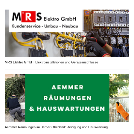
MRS Elektro GmbH: Elektroinstallationen und Geräteanschlüsse
Aemmer Räumungen im Berner Oberland: Reinigung und Hauswartung