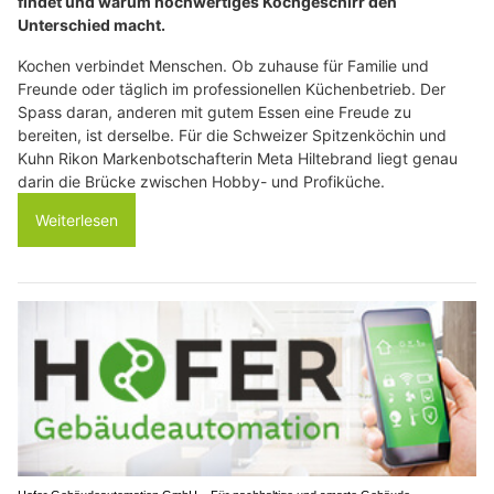
findet und warum hochwertiges Kochgeschirr den
Unterschied macht.
Kochen verbindet Menschen. Ob zuhause für Familie und
Freunde oder täglich im professionellen Küchenbetrieb. Der
Spass daran, anderen mit gutem Essen eine Freude zu
bereiten, ist derselbe. Für die Schweizer Spitzenköchin und
Kuhn Rikon Markenbotschafterin Meta Hiltebrand liegt genau
darin die Brücke zwischen Hobby- und Profiküche.
Weiterlesen