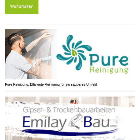
Weiterlesen
Pure Reinigung: Effiziente Reinigung für ein sauberes Umfeld