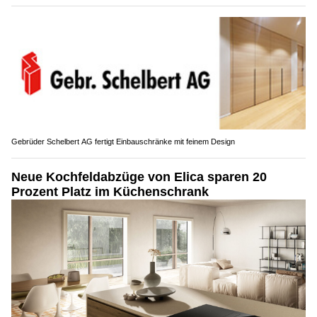
Gebrüder Schelbert AG fertigt Einbauschränke mit feinem Design
Neue Kochfeldabzüge von Elica sparen 20
Prozent Platz im Küchenschrank