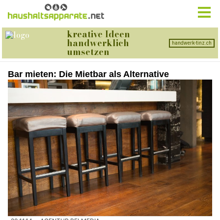
Bar mieten: Die Mietbar als Alternative