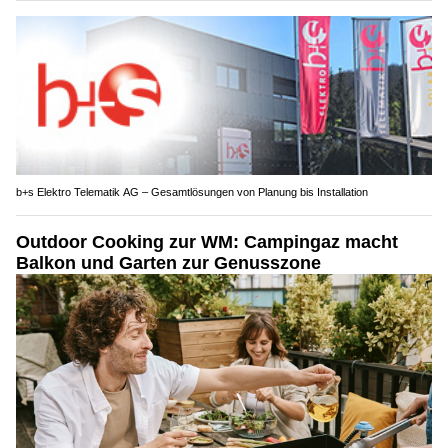
b+s Elektro Telematik AG – Gesamtlösungen von Planung bis Installation
Outdoor Cooking zur WM: Campingaz macht
Balkon und Garten zur Genusszone