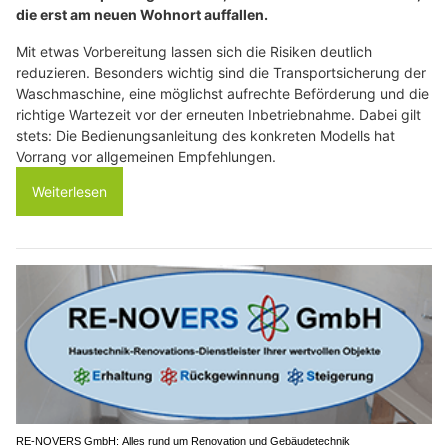
die erst am neuen Wohnort auffallen.
Mit etwas Vorbereitung lassen sich die Risiken deutlich
reduzieren. Besonders wichtig sind die Transportsicherung der
Waschmaschine, eine möglichst aufrechte Beförderung und die
richtige Wartezeit vor der erneuten Inbetriebnahme. Dabei gilt
stets: Die Bedienungsanleitung des konkreten Modells hat
Vorrang vor allgemeinen Empfehlungen.
Weiterlesen
RE-NOVERS GmbH: Alles rund um Renovation und Gebäudetechnik