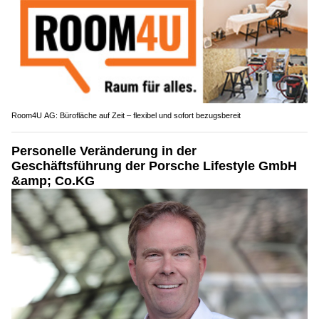
Room4U AG: Bürofläche auf Zeit – flexibel und sofort bezugsbereit
Personelle Veränderung in der
Geschäftsführung der Porsche Lifestyle GmbH
&amp; Co.KG