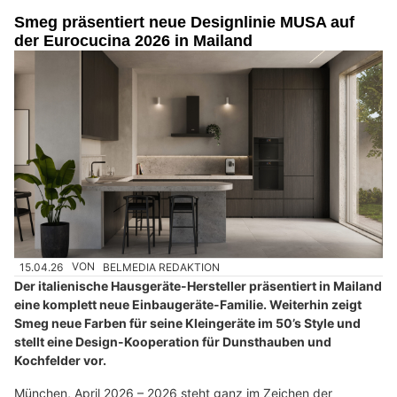
Smeg präsentiert neue Designlinie MUSA auf
der Eurocucina 2026 in Mailand
15.04.26
VON
BELMEDIA REDAKTION
Der italienische Hausgeräte-Hersteller präsentiert in Mailand
eine komplett neue Einbaugeräte-Familie. Weiterhin zeigt
Smeg neue Farben für seine Kleingeräte im 50’s Style und
stellt eine Design-Kooperation für Dunsthauben und
Kochfelder vor.
München, April 2026 – 2026 steht ganz im Zeichen der