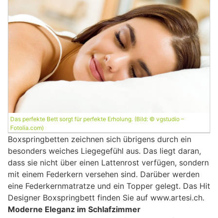
Das perfekte Bett sorgt für perfekte Erholung. (Bild: © vgstudio –
Fotolia.com)
Boxspringbetten zeichnen sich übrigens durch ein
besonders weiches Liegegefühl aus. Das liegt daran,
dass sie nicht über einen Lattenrost verfügen, sondern
mit einem Federkern versehen sind. Darüber werden
eine Federkernmatratze und ein Topper gelegt. Das Hit
Designer Boxspringbett finden Sie auf www.artesi.ch.
Moderne Eleganz im Schlafzimmer