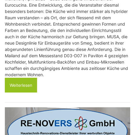
Eurocucina. Eine Entwicklung, die die Veranstalter diesmal
besonders betonen: Die Küche wird immer stärker als hybrider
Raum verstanden – als Ort, der sich fliessend mit dem
Wohnbereich verbindet. Entsprechend gewinnen Formen und
Farben an Bedeutung, die den individuellen Einrichtungsstil
auch in der Küche harmonisch zur Geltung bringen. MUSA, die
neue Designlinie für Einbaugeräte von Smeg, bedient in ihrer
abgerundeten Linienführung genau diese Anforderung. Die in
Mailand auf dem Messestand D03-D07 in Pavillon 4 gezeigten
Kochfelder, Multifunktions-Backöfen und Einbau-Mikrowellen
schaffen ein durchgängiges Ambiente aus zeitloser Küche und
modernem Wohnen.
Weiterlesen