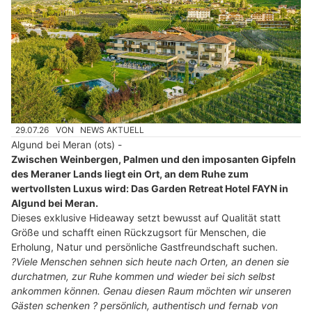
29.07.26
VON
NEWS AKTUELL
Algund bei Meran (ots) -
Zwischen Weinbergen, Palmen und den imposanten Gipfeln
des Meraner Lands liegt ein Ort, an dem Ruhe zum
wertvollsten Luxus wird: Das Garden Retreat Hotel FAYN in
Algund bei Meran.
Dieses exklusive Hideaway setzt bewusst auf Qualität statt
Größe und schafft einen Rückzugsort für Menschen, die
Erholung, Natur und persönliche Gastfreundschaft suchen.
?Viele Menschen sehnen sich heute nach Orten, an denen sie
durchatmen, zur Ruhe kommen und wieder bei sich selbst
ankommen können. Genau diesen Raum möchten wir unseren
Gästen schenken ? persönlich, authentisch und fernab von