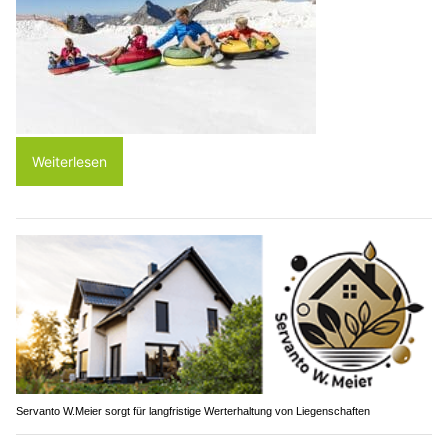
Weiterlesen
Servanto W.Meier sorgt für langfristige Werterhaltung von Liegenschaften