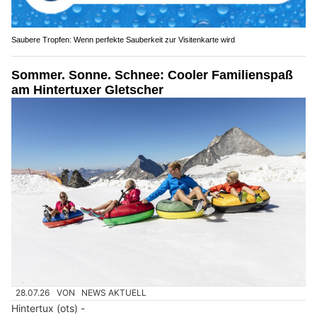
Saubere Tropfen: Wenn perfekte Sauberkeit zur Visitenkarte wird
Sommer. Sonne. Schnee: Cooler Familienspaß
am Hintertuxer Gletscher
28.07.26
VON
NEWS AKTUELL
Hintertux (ots) -