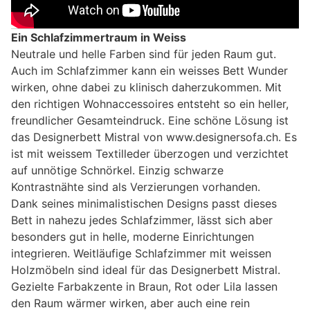
Ein Schlafzimmertraum in Weiss
Neutrale und helle Farben sind für jeden Raum gut.
Auch im Schlafzimmer kann ein weisses Bett Wunder
wirken, ohne dabei zu klinisch daherzukommen. Mit
den richtigen Wohnaccessoires entsteht so ein heller,
freundlicher Gesamteindruck. Eine schöne Lösung ist
das Designerbett Mistral von www.designersofa.ch. Es
ist mit weissem Textilleder überzogen und verzichtet
auf unnötige Schnörkel. Einzig schwarze
Kontrastnähte sind als Verzierungen vorhanden.
Dank seines minimalistischen Designs passt dieses
Bett in nahezu jedes Schlafzimmer, lässt sich aber
besonders gut in helle, moderne Einrichtungen
integrieren. Weitläufige Schlafzimmer mit weissen
Holzmöbeln sind ideal für das Designerbett Mistral.
Gezielte Farbakzente in Braun, Rot oder Lila lassen
den Raum wärmer wirken, aber auch eine rein