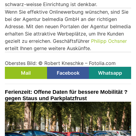
schwarz-weisse Einrichtung ist denkbar.
Wenn Sie effektive Onlinewerbung wünschen, sind Sie
bei der Agentur belmedia GmbH an der richtigen
Adresse. Mit den neuen Portalen der Agentur belmedia
erhalten Sie attraktive Werbeplätze, um Ihre Kunden
gezielt zu erreichen. Geschäftsführer
Philipp Ochsner
erteilt Ihnen gerne weitere Auskünfte.
Oberstes Bild: © Robert Kneschke – Fotolia.com
Mail
Facebook
Whatsapp
Ferienzeit: Offene Daten für bessere Mobilität ?
gegen Staus und Parkplatzfrust