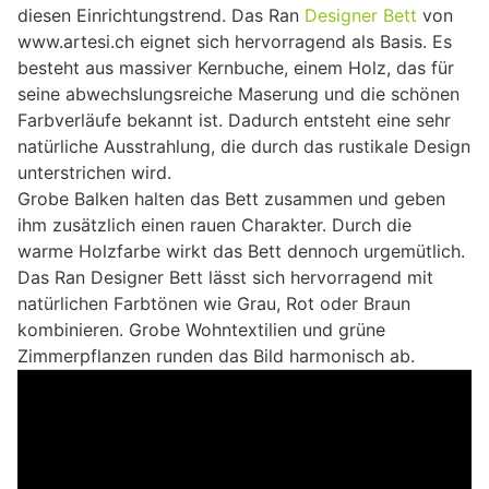
diesen Einrichtungstrend. Das Ran
Designer Bett
von
www.artesi.ch eignet sich hervorragend als Basis. Es
besteht aus massiver Kernbuche, einem Holz, das für
seine abwechslungsreiche Maserung und die schönen
Farbverläufe bekannt ist. Dadurch entsteht eine sehr
natürliche Ausstrahlung, die durch das rustikale Design
unterstrichen wird.
Grobe Balken halten das Bett zusammen und geben
ihm zusätzlich einen rauen Charakter. Durch die
warme Holzfarbe wirkt das Bett dennoch urgemütlich.
Das Ran Designer Bett lässt sich hervorragend mit
natürlichen Farbtönen wie Grau, Rot oder Braun
kombinieren. Grobe Wohntextilien und grüne
Zimmerpflanzen runden das Bild harmonisch ab.