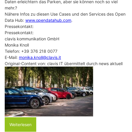
Daten erleichtern das Parken, aber sie können noch so viel
mehr.?
Nähere Infos zu diesen Use Cases und den Services des Open
Data Hub:
www.opendatahub.com
.
Pressekontakt:
Pressekontakt:
clavis kommunikation GmbH
Monika Knoll
Telefon: +39 376 218 0077
E-Mail:
monika.knoll@clavis.it
Original-Content von: clavis IT übermittelt durch news aktuell
Weiterlesen