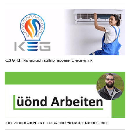
KEG GmbH: Planung und Installation moderner Energietechnik
Lüönd Arbeiten GmbH aus Goldau SZ bietet verlässliche Dienstleistungen