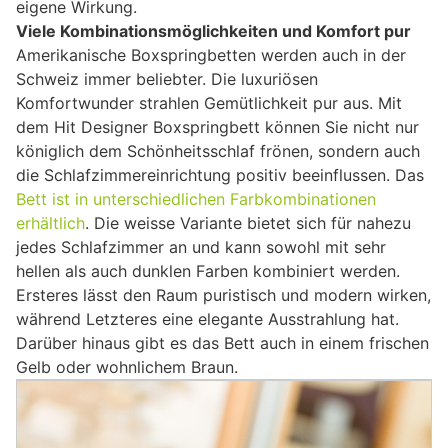
eigene Wirkung.
Viele Kombinationsmöglichkeiten und Komfort pur
Amerikanische Boxspringbetten werden auch in der
Schweiz immer beliebter. Die luxuriösen
Komfortwunder strahlen Gemütlichkeit pur aus. Mit
dem Hit Designer Boxspringbett können Sie nicht nur
königlich dem Schönheitsschlaf frönen, sondern auch
die Schlafzimmereinrichtung positiv beeinflussen. Das
Bett ist in unterschiedlichen Farbkombinationen
erhältlich
. Die weisse Variante bietet sich für nahezu
jedes Schlafzimmer an und kann sowohl mit sehr
hellen als auch dunklen Farben kombiniert werden.
Ersteres lässt den Raum puristisch und modern wirken,
während Letzteres eine elegante Ausstrahlung hat.
Darüber hinaus gibt es das Bett auch in einem frischen
Gelb oder wohnlichem Braun.