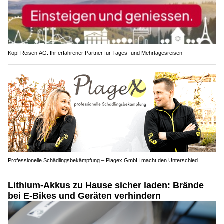
Kopf Reisen AG: Ihr erfahrener Partner für Tages- und Mehrtagesreisen
Professionelle Schädlingsbekämpfung – Plagex GmbH macht den Unterschied
Lithium-Akkus zu Hause sicher laden: Brände
bei E-Bikes und Geräten verhindern