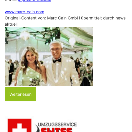
www.marc-cain.com
Original-Content von: Marc Cain GmbH übermittelt durch news
aktuell
Weiterlesen