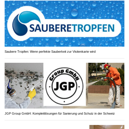
Saubere Tropfen: Wenn perfekte Sauberkeit zur Visitenkarte wird
JGP Group GmbH: Komplettlösungen für Sanierung und Schutz in der Schweiz