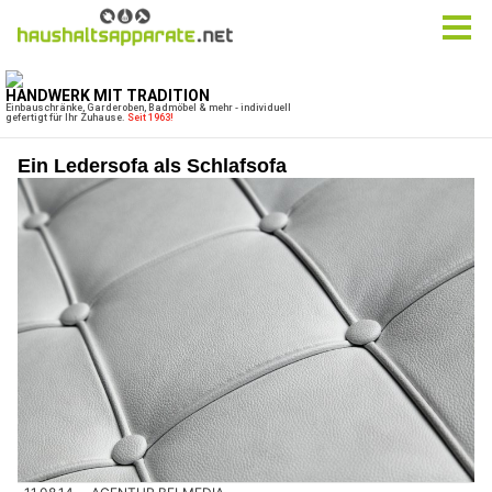
Ein Ledersofa als Schlafsofa