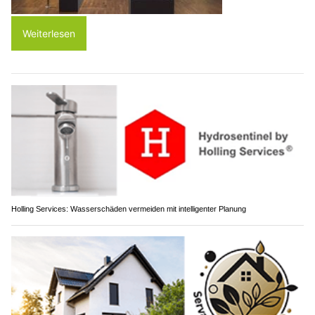
Weiterlesen
Holling Services: Wasserschäden vermeiden mit intelligenter Planung