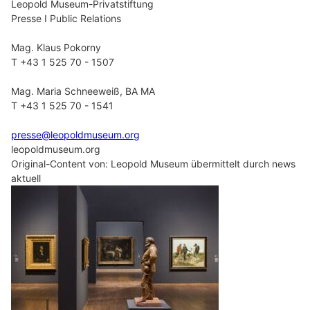
Leopold Museum-Privatstiftung
Presse I Public Relations
Mag. Klaus Pokorny
T +43 1 525 70 - 1507
Mag. Maria Schneeweiß, BA MA
T +43 1 525 70 - 1541
presse@leopoldmuseum.org
leopoldmuseum.org
Original-Content von: Leopold Museum übermittelt durch news
aktuell