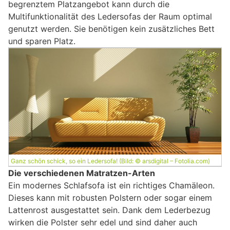
begrenztem Platzangebot kann durch die
Multifunktionalität des Ledersofas der Raum optimal
genutzt werden. Sie benötigen kein zusätzliches Bett
und sparen Platz.
Ganz schön schick, so ein Ledersofa! (Bild: © arsdigital – Fotolia.com)
Die verschiedenen Matratzen-Arten
Ein modernes Schlafsofa ist ein richtiges Chamäleon.
Dieses kann mit robusten Polstern oder sogar einem
Lattenrost ausgestattet sein. Dank dem Lederbezug
wirken die Polster sehr edel und sind daher auch