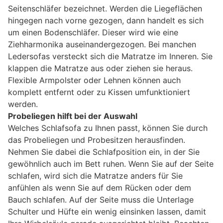
Seitenschläfer bezeichnet. Werden die Liegeflächen
hingegen nach vorne gezogen, dann handelt es sich
um einen Bodenschläfer. Dieser wird wie eine
Ziehharmonika auseinandergezogen. Bei manchen
Ledersofas versteckt sich die Matratze im Inneren. Sie
klappen die Matratze aus oder ziehen sie heraus.
Flexible Armpolster oder Lehnen können auch
komplett entfernt oder zu Kissen umfunktioniert
werden.
Probeliegen hilft bei der Auswahl
Welches Schlafsofa zu Ihnen passt, können Sie durch
das Probeliegen und Probesitzen herausfinden.
Nehmen Sie dabei die Schlafposition ein, in der Sie
gewöhnlich auch im Bett ruhen. Wenn Sie auf der Seite
schlafen, wird sich die Matratze anders für Sie
anfühlen als wenn Sie auf dem Rücken oder dem
Bauch schlafen. Auf der Seite muss die Unterlage
Schulter und Hüfte ein wenig einsinken lassen, damit