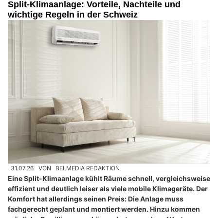
Split-Klimaanlage: Vorteile, Nachteile und
wichtige Regeln in der Schweiz
31.07.26
VON
BELMEDIA REDAKTION
Eine Split-Klimaanlage kühlt Räume schnell, vergleichsweise
effizient und deutlich leiser als viele mobile Klimageräte. Der
Komfort hat allerdings seinen Preis: Die Anlage muss
fachgerecht geplant und montiert werden. Hinzu kommen