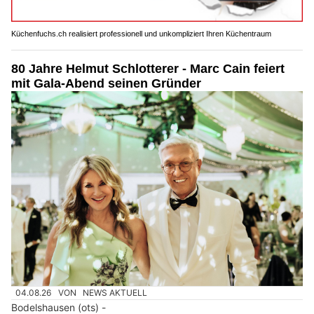
Küchenfuchs.ch realisiert professionell und unkompliziert Ihren Küchentraum
80 Jahre Helmut Schlotterer - Marc Cain feiert
mit Gala-Abend seinen Gründer
04.08.26
VON
NEWS AKTUELL
Bodelshausen (ots) -