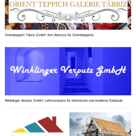
Orientteppich Täbriz GmbH: Ihre Adresse für Orientteppiche
Winklinger Verputz GmbH: Lehmverputze für historische und moderne Gebäude