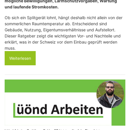
mögliche Bewilligungen, Lärmschutzvorgaben, Wartung
und laufende Stromkosten.
Ob sich ein Splitgerät lohnt, hängt deshalb nicht allein von der
sommerlichen Raumtemperatur ab. Entscheidend sind
Gebäude, Nutzung, Eigentumsverhältnisse und Aufstellort.
Dieser Ratgeber zeigt die wichtigsten Vor- und Nachteile und
erklärt, was in der Schweiz vor dem Einbau geprüft werden
muss.
Weiterlesen