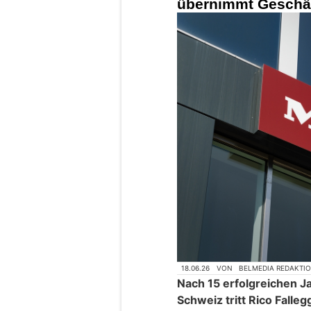
übernimmt Geschäf
18.06.26
VON
BELMEDIA REDAKTI
Nach 15 erfolgreichen J
Schweiz tritt Rico Falle