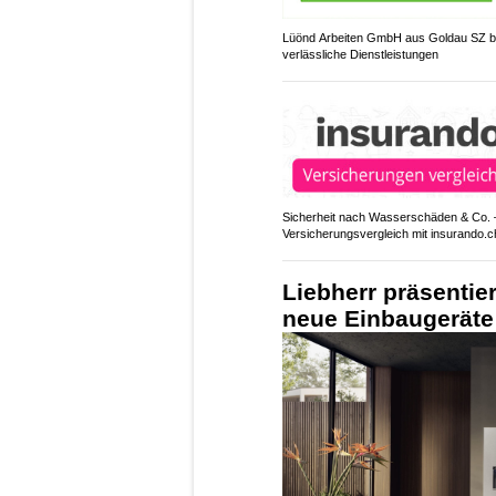
Lüönd Arbeiten GmbH aus Goldau SZ bi
verlässliche Dienstleistungen
Sicherheit nach Wasserschäden & Co. 
Versicherungsvergleich mit insurando.c
Liebherr präsentie
neue Einbaugeräte