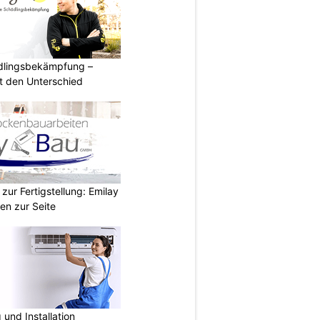
ädlingsbekämpfung –
 den Unterschied
zur Fertigstellung: Emilay
en zur Seite
und Installation