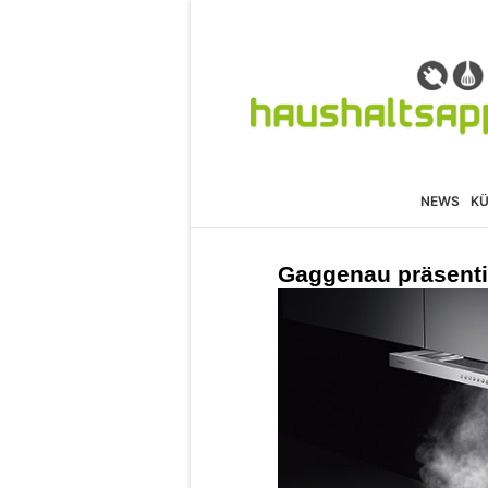
NEWS
K
Gaggenau präsenti