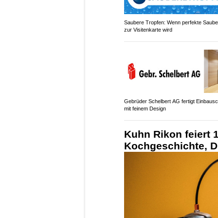
Saubere Tropfen: Wenn perfekte Saube
zur Visitenkarte wird
Gebrüder Schelbert AG fertigt Einbaus
mit feinem Design
Kuhn Rikon feiert 
Kochgeschichte, D