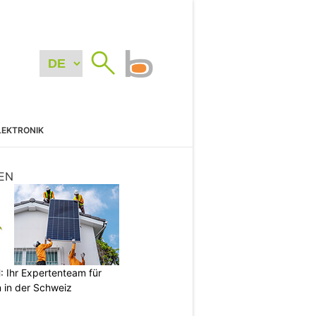
LEKTRONIK
EN
Ihr Expertenteam für
 in der Schweiz