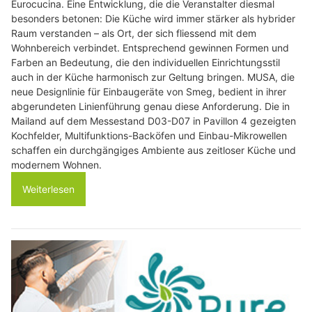
Eurocucina. Eine Entwicklung, die die Veranstalter diesmal
besonders betonen: Die Küche wird immer stärker als hybrider
Raum verstanden – als Ort, der sich fliessend mit dem
Wohnbereich verbindet. Entsprechend gewinnen Formen und
Farben an Bedeutung, die den individuellen Einrichtungsstil
auch in der Küche harmonisch zur Geltung bringen. MUSA, die
neue Designlinie für Einbaugeräte von Smeg, bedient in ihrer
abgerundeten Linienführung genau diese Anforderung. Die in
Mailand auf dem Messestand D03-D07 in Pavillon 4 gezeigten
Kochfelder, Multifunktions-Backöfen und Einbau-Mikrowellen
schaffen ein durchgängiges Ambiente aus zeitloser Küche und
modernem Wohnen.
Weiterlesen