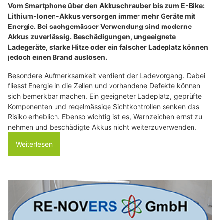
Vom Smartphone über den Akkuschrauber bis zum E-Bike:
Lithium-Ionen-Akkus versorgen immer mehr Geräte mit
Energie. Bei sachgemässer Verwendung sind moderne
Akkus zuverlässig. Beschädigungen, ungeeignete
Ladegeräte, starke Hitze oder ein falscher Ladeplatz können
jedoch einen Brand auslösen.
Besondere Aufmerksamkeit verdient der Ladevorgang. Dabei
fliesst Energie in die Zellen und vorhandene Defekte können
sich bemerkbar machen. Ein geeigneter Ladeplatz, geprüfte
Komponenten und regelmässige Sichtkontrollen senken das
Risiko erheblich. Ebenso wichtig ist es, Warnzeichen ernst zu
nehmen und beschädigte Akkus nicht weiterzuverwenden.
Weiterlesen