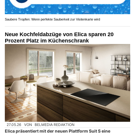
Saubere Tropfen: Wenn perfekte Sauberkeit zur Visitenkarte wird
Neue Kochfeldabzüge von Elica sparen 20
Prozent Platz im Küchenschrank
27.05.26
VON
BELMEDIA REDAKTION
Elica präsentiert mit der neuen Plattform Suit S eine