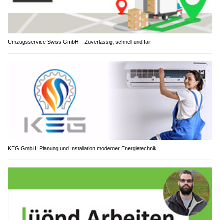
Umzugsservice Swiss GmbH – Zuverlässig, schnell und fair
KEG GmbH: Planung und Installation moderner Energietechnik