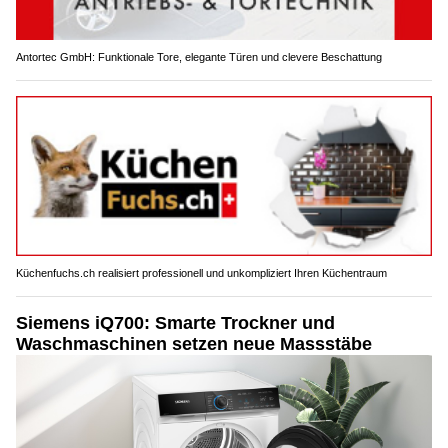
Antortec GmbH: Funktionale Tore, elegante Türen und clevere Beschattung
Küchenfuchs.ch realisiert professionell und unkompliziert Ihren Küchentraum
Siemens iQ700: Smarte Trockner und
Waschmaschinen setzen neue Massstäbe