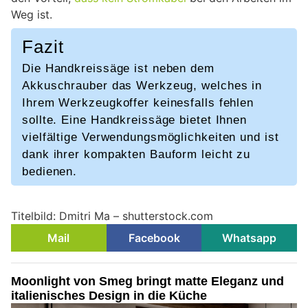
Weg ist.
Fazit
Die Handkreissäge ist neben dem
Akkuschrauber das Werkzeug, welches in
Ihrem Werkzeugkoffer keinesfalls fehlen
sollte. Eine Handkreissäge bietet Ihnen
vielfältige Verwendungsmöglichkeiten und ist
dank ihrer kompakten Bauform leicht zu
bedienen.
Titelbild: Dmitri Ma – shutterstock.com
Mail
Facebook
Whatsapp
Moonlight von Smeg bringt matte Eleganz und
italienisches Design in die Küche