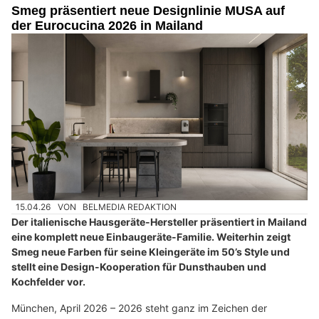
Smeg präsentiert neue Designlinie MUSA auf
der Eurocucina 2026 in Mailand
15.04.26
VON
BELMEDIA REDAKTION
Der italienische Hausgeräte-Hersteller präsentiert in Mailand
eine komplett neue Einbaugeräte-Familie. Weiterhin zeigt
Smeg neue Farben für seine Kleingeräte im 50’s Style und
stellt eine Design-Kooperation für Dunsthauben und
Kochfelder vor.
München, April 2026 – 2026 steht ganz im Zeichen der