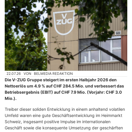
22.07.26
VON
BELMEDIA REDAKTION
Die V-ZUG Gruppe steigert im ersten Halbjahr 2026 den
Nettoerlös um 4.9 % auf CHF 284.5 Mio. und verbessert das
Betriebsergebnis (EBIT) auf CHF 7.9 Mio. (Vorjahr: CHF 3.0
Mio.).
Treiber dieser soliden Entwicklung in einem anhaltend volatilen
Umfeld waren eine gute Geschäftsentwicklung im Heimmarkt
Schweiz, insgesamt positive Impulse im internationalen
Geschäft sowie die konsequente Umsetzung der geschärften