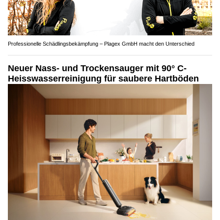
Professionelle Schädlingsbekämpfung – Plagex GmbH macht den Unterschied
Neuer Nass- und Trockensauger mit 90° C-
Heisswasserreinigung für saubere Hartböden