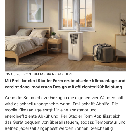
19.05.26
VON
BELMEDIA REDAKTION
Mit Emil lanciert Stadler Form erstmals eine Klimaanlage und
vereint dabei modernes Design mit effizienter Kühlleistung.
Wenn die Sommerhitze Einzug in die eigenen vier Wänden hält,
wird es schnell unangenehm warm. Emil schafft Abhilfe: Die
mobile Klimaanlage sorgt für eine konstante und
energieeffiziente Abkühlung. Per Stadler Form App lässt sich
das Gerät bequem von überall steuern, sodass Temperatur und
Betrieb jederzeit angepasst werden können. Gleichzeitig