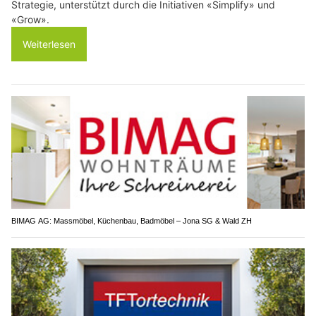
Strategie, unterstützt durch die Initiativen «Simplify» und
«Grow».
Weiterlesen
BIMAG AG: Massmöbel, Küchenbau, Badmöbel – Jona SG & Wald ZH