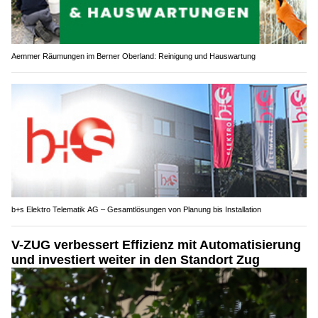
Aemmer Räumungen im Berner Oberland: Reinigung und Hauswartung
b+s Elektro Telematik AG – Gesamtlösungen von Planung bis Installation
V-ZUG verbessert Effizienz mit Automatisierung
und investiert weiter in den Standort Zug