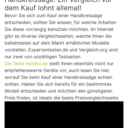
dem Kauf lohnt allemal!
Bevor Sie sich zum Kauf einer Handkreissäge
entscheiden, sollten Sie wissen, für welche Arbeiten
Sie diese vorrangig benutzen möchten. Im Internet
gibt es diverse Vergleichsseiten, welche Ihnen die
beliebtesten auf dem Markt erhältlichen Modelle
vorstellen. Expertentesten.de und Vergleich.org sind
nur zwei von unzähligen Testseiten.
Die Seite handka.de
stellt Ihnen ebenfalls nicht nur
empfehlenswerte Geräte vor, auch lesen Sie hier,
worauf Sie beim Kauf einer Handkreissäge achten
sollten. Haben Sie sich bereits für ein bestimmtes
Modell entschieden und möchten den günstigsten
Preis finden, ist idealo die beste Preisvergleichsseite.