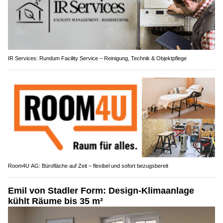
IR Services: Rundum Facility Service – Reinigung, Technik & Objektpflege
Room4U AG: Bürofläche auf Zeit – flexibel und sofort bezugsbereit
Emil von Stadler Form: Design-Klimaanlage
kühlt Räume bis 35 m²