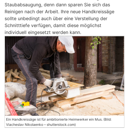
Staubabsaugung, denn dann sparen Sie sich das
Reinigen nach der Arbeit. Ihre neue Handkreissäge
sollte unbedingt auch über eine Verstellung der
Schnitttiefe verfügen, damit diese möglichst
individuell eingesetzt werden kann.
Ein Handkreissäge ist für ambitionierte Heimwerker ein Mus. (Bild:
Viacheslav Nikolaenko – shutterstock.com)