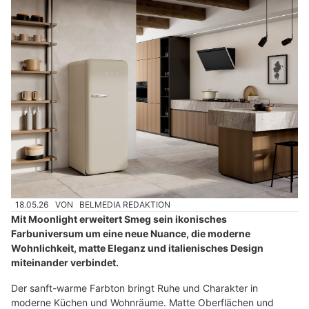
18.05.26
VON
BELMEDIA REDAKTION
Mit Moonlight erweitert Smeg sein ikonisches
Farbuniversum um eine neue Nuance, die moderne
Wohnlichkeit, matte Eleganz und italienisches Design
miteinander verbindet.
Der sanft-warme Farbton bringt Ruhe und Charakter in
moderne Küchen und Wohnräume. Matte Oberflächen und