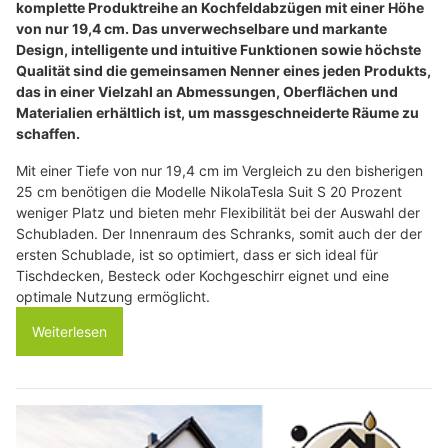
komplette Produktreihe an Kochfeldabzügen mit einer Höhe
von nur 19,4 cm. Das unverwechselbare und markante
Design, intelligente und intuitive Funktionen sowie höchste
Qualität sind die gemeinsamen Nenner eines jeden Produkts,
das in einer Vielzahl an Abmessungen, Oberflächen und
Materialien erhältlich ist, um massgeschneiderte Räume zu
schaffen.
Mit einer Tiefe von nur 19,4 cm im Vergleich zu den bisherigen
25 cm benötigen die Modelle NikolaTesla Suit S 20 Prozent
weniger Platz und bieten mehr Flexibilität bei der Auswahl der
Schubladen. Der Innenraum des Schranks, somit auch der der
ersten Schublade, ist so optimiert, dass er sich ideal für
Tischdecken, Besteck oder Kochgeschirr eignet und eine
optimale Nutzung ermöglicht.
Weiterlesen