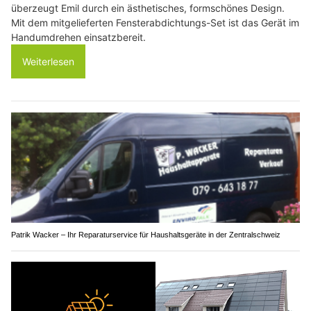
überzeugt Emil durch ein ästhetisches, formschönes Design.
Mit dem mitgelieferten Fensterabdichtungs-Set ist das Gerät im
Handumdrehen einsatzbereit.
Weiterlesen
Patrik Wacker – Ihr Reparaturservice für Haushaltsgeräte in der Zentralschweiz