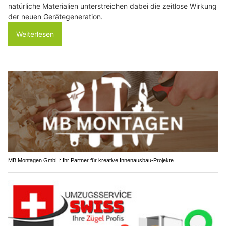
natürliche Materialien unterstreichen dabei die zeitlose Wirkung
der neuen Gerätegeneration.
Weiterlesen
MB Montagen GmbH: Ihr Partner für kreative Innenausbau-Projekte