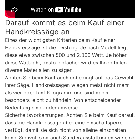
Darauf kommt es beim Kauf einer
Handkreissäge an
Eines der wichtigsten Kriterien beim Kauf einer
Handkreissäge ist die Leistung. Je nach Modell liegt
diese etwa zwischen 500 und 2.000 Watt. Je höher
diese Wattzahl, desto einfacher wird es Ihnen fallen,
diverse Materialien zu sägen.
Achten Sie beim Kauf auch unbedingt auf das Gewicht
Ihrer Säge. Handkreissägen wiegen meist nicht mehr
als vier oder fünf Kilogramm und sind daher
besonders leicht zu händeln. Von entscheidender
Bedeutung sind zudem diverse
Sicherheitsvorkehrungen. Achten Sie beim Kauf darauf,
dass die Handkreissäge über eine Einschaltsperre
verfügt, damit sie sich nicht von alleine einschalten
kann. Sinnvoll sind auch Sonderausstattungen wie eine