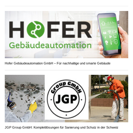
Hofer Gebäudeautomation GmbH – Für nachhaltige und smarte Gebäude
JGP Group GmbH: Komplettlösungen für Sanierung und Schutz in der Schweiz