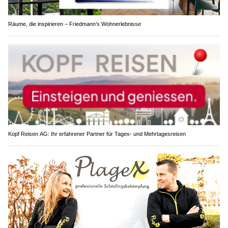
Räume, die inspirieren – Friedmann’s Wohnerlebnisse
Kopf Reisen AG: Ihr erfahrener Partner für Tages- und Mehrtagesreisen