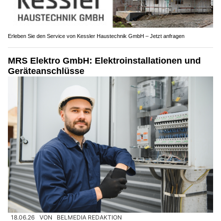
Erleben Sie den Service von Kessler Haustechnik GmbH – Jetzt anfragen
MRS Elektro GmbH: Elektroinstallationen und
Geräteanschlüsse
18.06.26
VON
BELMEDIA REDAKTION