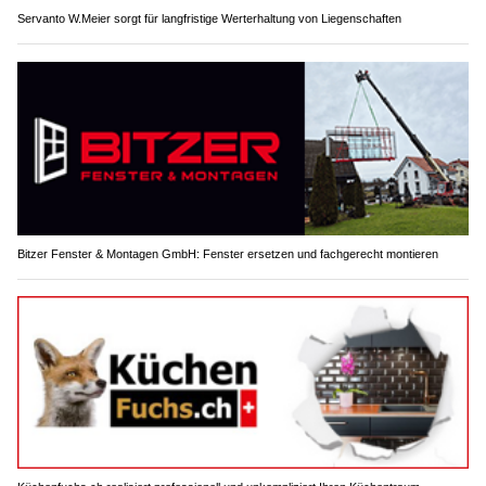
Servanto W.Meier sorgt für langfristige Werterhaltung von Liegenschaften
Bitzer Fenster & Montagen GmbH: Fenster ersetzen und fachgerecht montieren