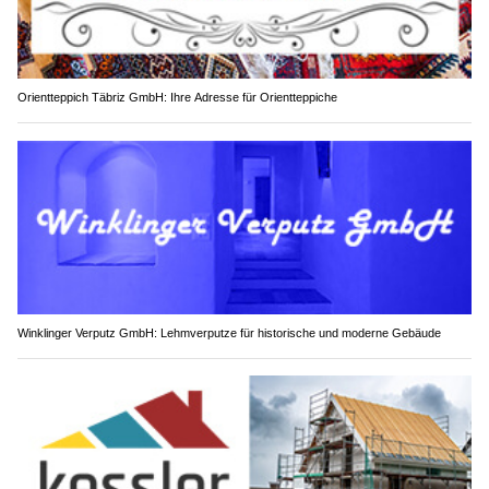
Orientteppich Täbriz GmbH: Ihre Adresse für Orientteppiche
Winklinger Verputz GmbH: Lehmverputze für historische und moderne Gebäude