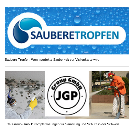
Saubere Tropfen: Wenn perfekte Sauberkeit zur Visitenkarte wird
JGP Group GmbH: Komplettlösungen für Sanierung und Schutz in der Schweiz