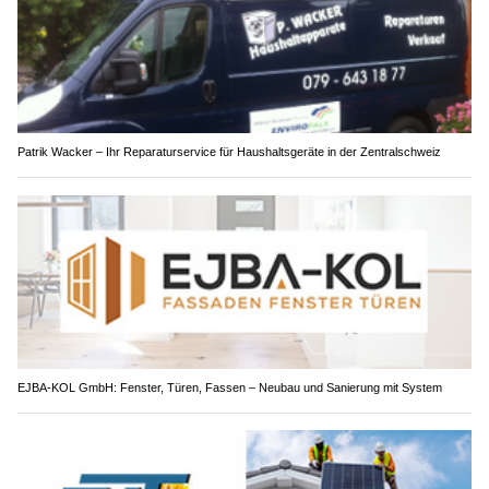
Patrik Wacker – Ihr Reparaturservice für Haushaltsgeräte in der Zentralschweiz
EJBA-KOL GmbH: Fenster, Türen, Fassen – Neubau und Sanierung mit System