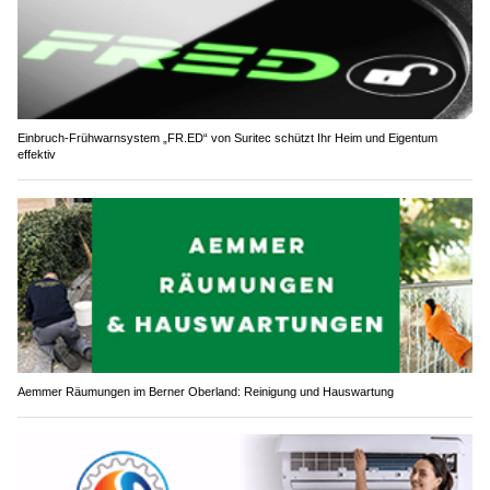
Einbruch-Frühwarnsystem „FR.ED“ von Suritec schützt Ihr Heim und Eigentum
effektiv
Aemmer Räumungen im Berner Oberland: Reinigung und Hauswartung