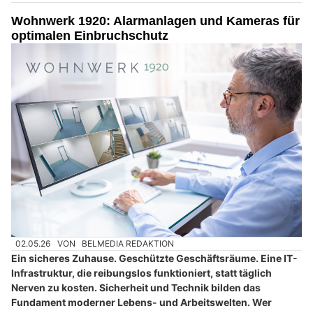
Wohnwerk 1920: Alarmanlagen und Kameras für
optimalen Einbruchschutz
02.05.26
VON
BELMEDIA REDAKTION
Ein sicheres Zuhause. Geschützte Geschäftsräume. Eine IT-
Infrastruktur, die reibungslos funktioniert, statt täglich
Nerven zu kosten. Sicherheit und Technik bilden das
Fundament moderner Lebens- und Arbeitswelten. Wer