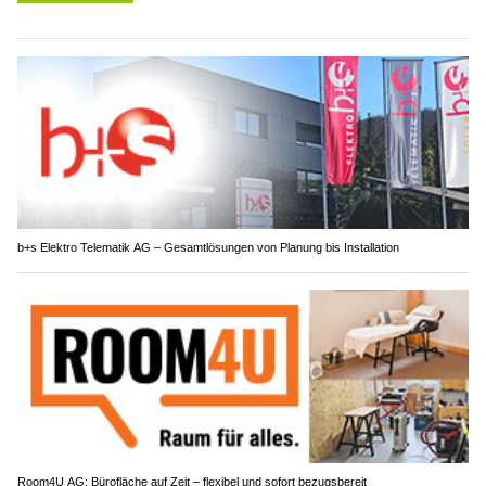
b+s Elektro Telematik AG – Gesamtlösungen von Planung bis Installation
Room4U AG: Bürofläche auf Zeit – flexibel und sofort bezugsbereit