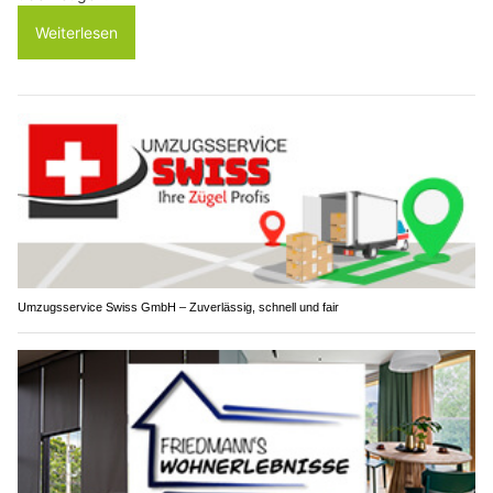
Weiterlesen
Umzugsservice Swiss GmbH – Zuverlässig, schnell und fair