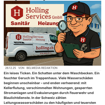
26.12.25
VON
BELMEDIA REDAKTION
Ein leises Ticken. Ein Schatten unter dem Waschbecken. Ein
feuchter Geruch im Treppenhaus. Viele Wasserschäden
beginnen unscheinbar – und enden verheerend: mit
Kellerflutung, verschimmelten Wohnungen, gesperrten
Stromanlagen und Evakuierungen durch Feuerwehr und
Blaulichtdienste. In der Schweiz zählen
Leitungswasserschäden zu den häufigsten und teuersten