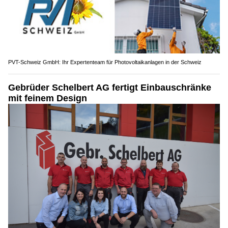
PVT-Schweiz GmbH: Ihr Expertenteam für Photovoltaikanlagen in der Schweiz
Gebrüder Schelbert AG fertigt Einbauschränke
mit feinem Design