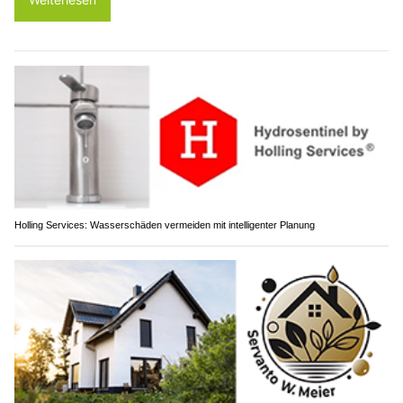
Holling Services: Wasserschäden vermeiden mit intelligenter Planung