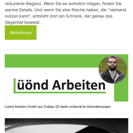
reduzierte Eleganz. Wenn Sie es wohnlich mögen, finden Sie
warme Details. Und wenn Sie eine Nische haben, die "niemand
nutzen kann", entsteht dort ein Schrank, der genau das
Gegenteil beweist.
Weiterlesen
Lüönd Arbeiten GmbH aus Goldau SZ bietet verlässliche Dienstleistungen