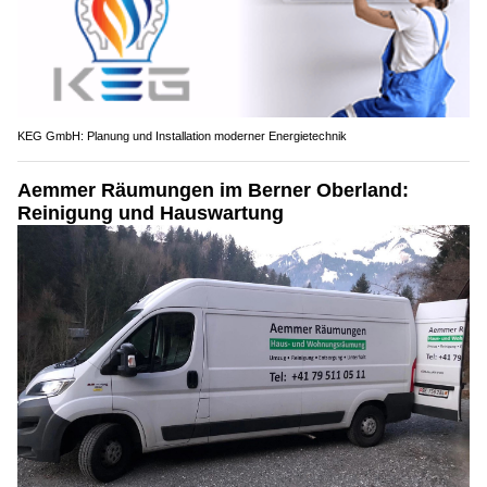
KEG GmbH: Planung und Installation moderner Energietechnik
Aemmer Räumungen im Berner Oberland:
Reinigung und Hauswartung