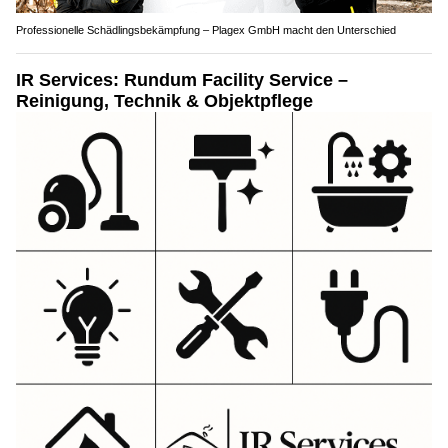
Professionelle Schädlingsbekämpfung – Plagex GmbH macht den Unterschied
IR Services: Rundum Facility Service –
Reinigung, Technik & Objektpflege