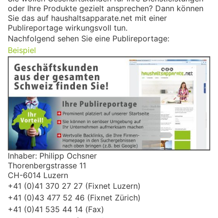
oder Ihre Produkte gezielt ansprechen? Dann können
Sie das auf haushaltsapparate.net mit einer
Publireportage wirkungsvoll tun.
Nachfolgend sehen Sie eine Publireportage:
Beispiel
Inhaber: Philipp Ochsner
Thorenbergstrasse 11
CH-6014 Luzern
+41 (0)41 370 27 27 (Fixnet Luzern)
+41 (0)43 477 52 46 (Fixnet Zürich)
+41 (0)41 535 44 14 (Fax)