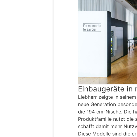
Einbaugeräte in
Liebherr zeigte in seine
neue Generation besonde
die 194 cm-Nische. Die h
Produktfamilie nutzt die
schafft damit mehr Nutzv
Diese Modelle sind die er