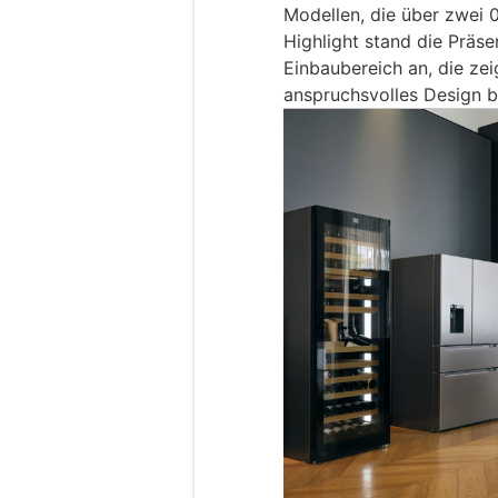
Modellen, die über zwei 
Highlight stand die Präse
Einbaubereich an, die ze
anspruchsvolles Design b