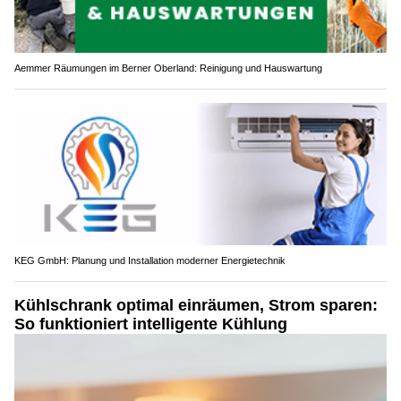
Aemmer Räumungen im Berner Oberland: Reinigung und Hauswartung
KEG GmbH: Planung und Installation moderner Energietechnik
Kühlschrank optimal einräumen, Strom sparen:
So funktioniert intelligente Kühlung