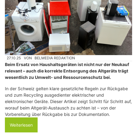
27.10.25
VON
BELMEDIA REDAKTION
Beim Ersatz von Haushaltsgeräten ist nicht nur der Neukauf
relevant – auch die korrekte Entsorgung des Altgeräts trägt
wesentlich zu Umwelt‑ und Ressourcenschutz bei.
In der Schweiz gelten klare gesetzliche Regeln zur Rückgabe
und zum Recycling ausgedienter elektrischer und
elektronischer Geräte. Dieser Artikel zeigt Schritt für Schritt auf,
worauf beim Altgerät‑Austausch zu achten ist – von der
Vorbereitung über Rückgabe bis zur Dokumentation.
Weiterlesen