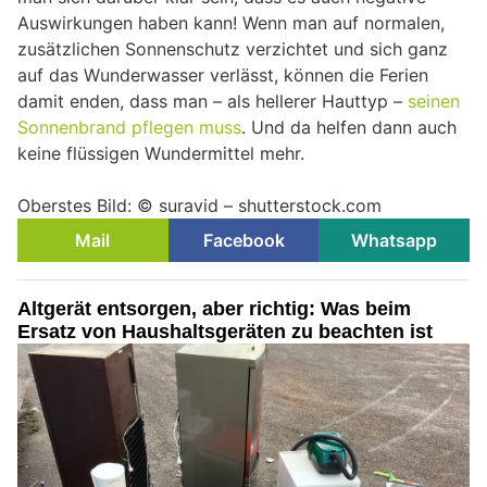
Auswirkungen haben kann! Wenn man auf normalen,
zusätzlichen Sonnenschutz verzichtet und sich ganz
auf das Wunderwasser verlässt, können die Ferien
damit enden, dass man – als hellerer Hauttyp –
seinen
Sonnenbrand pflegen muss
. Und da helfen dann auch
keine flüssigen Wundermittel mehr.
Oberstes Bild: © suravid – shutterstock.com
Mail
Facebook
Whatsapp
Altgerät entsorgen, aber richtig: Was beim
Ersatz von Haushaltsgeräten zu beachten ist