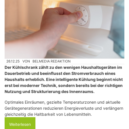
26.12.25
VON
BELMEDIA REDAKTION
Der Kühlschrank zählt zu den wenigen Haushaltsgeräten im
Dauerbetrieb und beeinflusst den Stromverbrauch eines
Haushalts erheblich. Eine intelligente Kühlung beginnt nicht
erst bei moderner Technik, sondern bereits bei der richtigen
Nutzung und Strukturierung des Innenraums.
Optimales Einräumen, gezielte Temperaturzonen und aktuelle
Gerätegenerationen reduzieren Energieverluste und verlängern
gleichzeitig die Haltbarkeit von Lebensmitteln.
Weiterlesen