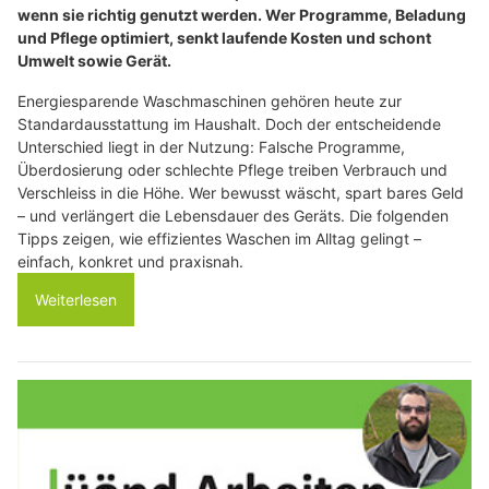
wenn sie richtig genutzt werden. Wer Programme, Beladung
und Pflege optimiert, senkt laufende Kosten und schont
Umwelt sowie Gerät.
Energiesparende Waschmaschinen gehören heute zur
Standardausstattung im Haushalt. Doch der entscheidende
Unterschied liegt in der Nutzung: Falsche Programme,
Überdosierung oder schlechte Pflege treiben Verbrauch und
Verschleiss in die Höhe. Wer bewusst wäscht, spart bares Geld
– und verlängert die Lebensdauer des Geräts. Die folgenden
Tipps zeigen, wie effizientes Waschen im Alltag gelingt –
einfach, konkret und praxisnah.
Weiterlesen