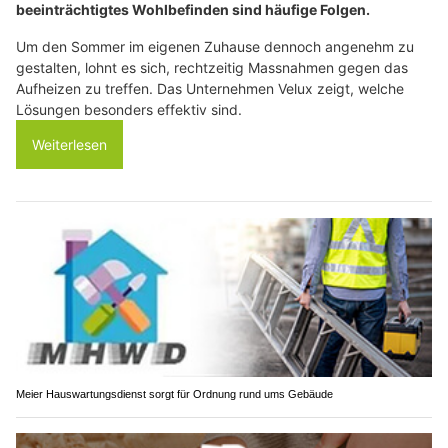
beeinträchtigtes Wohlbefinden sind häufige Folgen.
Um den Sommer im eigenen Zuhause dennoch angenehm zu
gestalten, lohnt es sich, rechtzeitig Massnahmen gegen das
Aufheizen zu treffen. Das Unternehmen Velux zeigt, welche
Lösungen besonders effektiv sind.
Weiterlesen
Meier Hauswartungsdienst sorgt für Ordnung rund ums Gebäude