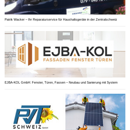
Patrik Wacker – Ihr Reparaturservice für Haushaltsgeräte in der Zentralschweiz
EJBA-KOL GmbH: Fenster, Türen, Fassen – Neubau und Sanierung mit System