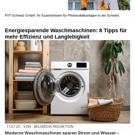
PVT-Schweiz GmbH: Ihr Expertenteam für Photovoltaikanlagen in der Schweiz
Energiesparende Waschmaschinen: 8 Tipps für
mehr Effizienz und Langlebigkeit
11.07.25
VON
BELMEDIA REDAKTION
Moderne Waschmaschinen sparen Strom und Wasser –