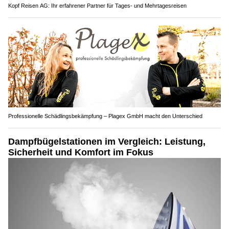
Kopf Reisen AG: Ihr erfahrener Partner für Tages- und Mehrtagesreisen
Professionelle Schädlingsbekämpfung – Plagex GmbH macht den Unterschied
Dampfbügelstationen im Vergleich: Leistung,
Sicherheit und Komfort im Fokus