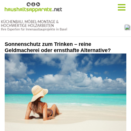
Sonnenschutz zum Trinken – reine
Geldmacherei oder ernsthafte Alternative?