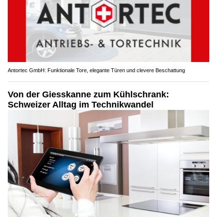
Antortec GmbH: Funktionale Tore, elegante Türen und clevere Beschattung
Von der Giesskanne zum Kühlschrank:
Schweizer Alltag im Technikwandel