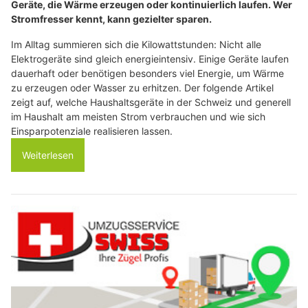
Geräte, die Wärme erzeugen oder kontinuierlich laufen. Wer
Stromfresser kennt, kann gezielter sparen.
Im Alltag summieren sich die Kilowattstunden: Nicht alle
Elektrogeräte sind gleich energieintensiv. Einige Geräte laufen
dauerhaft oder benötigen besonders viel Energie, um Wärme
zu erzeugen oder Wasser zu erhitzen. Der folgende Artikel
zeigt auf, welche Haushaltsgeräte in der Schweiz und generell
im Haushalt am meisten Strom verbrauchen und wie sich
Einsparpotenziale realisieren lassen.
Weiterlesen