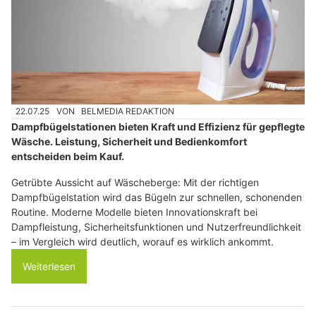
22.07.25
VON
BELMEDIA REDAKTION
Dampfbügelstationen bieten Kraft und Effizienz für gepflegte
Wäsche. Leistung, Sicherheit und Bedienkomfort
entscheiden beim Kauf.
Getrübte Aussicht auf Wäscheberge: Mit der richtigen
Dampfbügelstation wird das Bügeln zur schnellen, schonenden
Routine. Moderne Modelle bieten Innovationskraft bei
Dampfleistung, Sicherheitsfunktionen und Nutzerfreundlichkeit
– im Vergleich wird deutlich, worauf es wirklich ankommt.
Weiterlesen