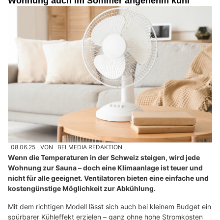
Wohnung auch im Sommer angenehm kühl
08.06.25
VON
BELMEDIA REDAKTION
Wenn die Temperaturen in der Schweiz steigen, wird jede
Wohnung zur Sauna – doch eine Klimaanlage ist teuer und
nicht für alle geeignet. Ventilatoren bieten eine einfache und
kostengünstige Möglichkeit zur Abkühlung.
Mit dem richtigen Modell lässt sich auch bei kleinem Budget ein
spürbarer Kühleffekt erzielen – ganz ohne hohe Stromkosten