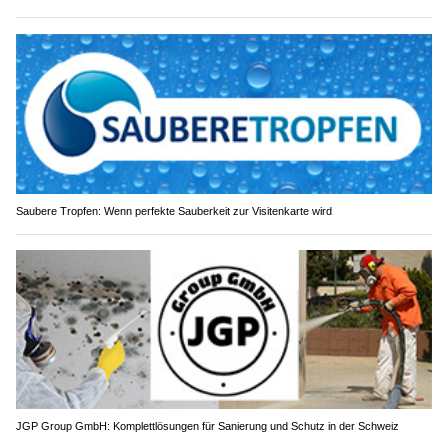
Saubere Tropfen: Wenn perfekte Sauberkeit zur Visitenkarte wird
JGP Group GmbH: Komplettlösungen für Sanierung und Schutz in der Schweiz