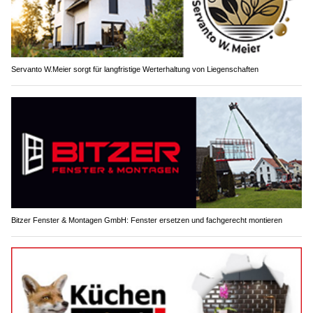
Servanto W.Meier sorgt für langfristige Werterhaltung von Liegenschaften
Bitzer Fenster & Montagen GmbH: Fenster ersetzen und fachgerecht montieren