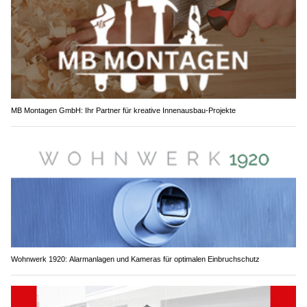
MB Montagen GmbH: Ihr Partner für kreative Innenausbau-Projekte
Wohnwerk 1920: Alarmanlagen und Kameras für optimalen Einbruchschutz