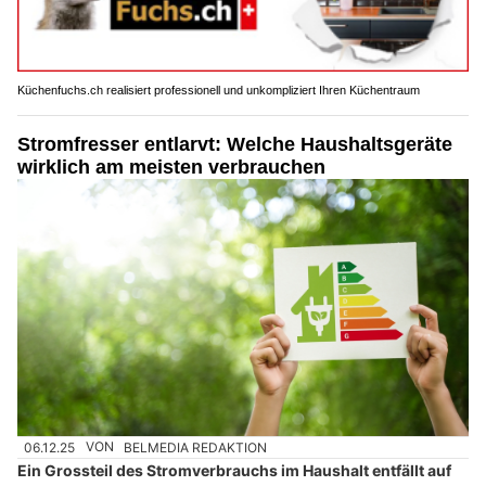
Küchenfuchs.ch realisiert professionell und unkompliziert Ihren Küchentraum
Stromfresser entlarvt: Welche Haushaltsgeräte
wirklich am meisten verbrauchen
06.12.25
VON
BELMEDIA REDAKTION
Ein Grossteil des Stromverbrauchs im Haushalt entfällt auf