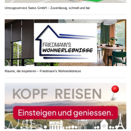
Umzugsservice Swiss GmbH – Zuverlässig, schnell und fair
Räume, die inspirieren – Friedmann’s Wohnerlebnisse