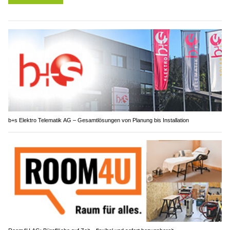
b+s Elektro Telematik AG – Gesamtlösungen von Planung bis Installation