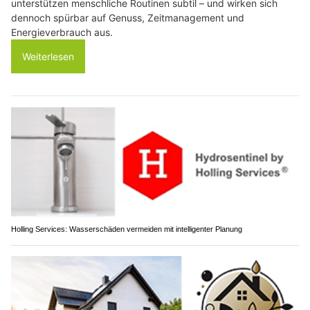
unterstützen menschliche Routinen subtil – und wirken sich
dennoch spürbar auf Genuss, Zeitmanagement und
Energieverbrauch aus.
Weiterlesen
Holling Services: Wasserschäden vermeiden mit intelligenter Planung