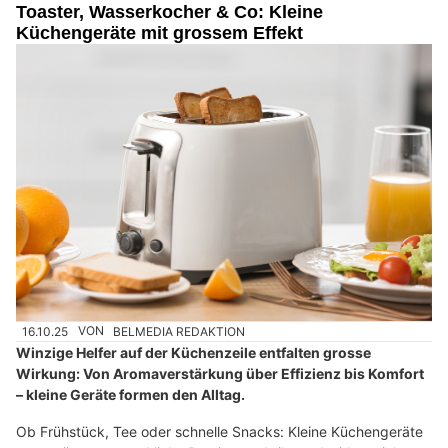
Toaster, Wasserkocher & Co: Kleine
Küchengeräte mit grossem Effekt
16.10.25
VON
BELMEDIA REDAKTION
Winzige Helfer auf der Küchenzeile entfalten grosse
Wirkung: Von Aromaverstärkung über Effizienz bis Komfort
– kleine Geräte formen den Alltag.
Ob Frühstück, Tee oder schnelle Snacks: Kleine Küchengeräte