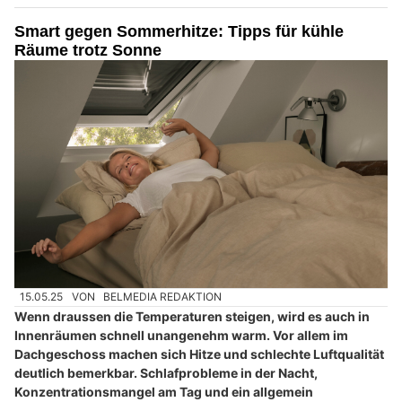
Smart gegen Sommerhitze: Tipps für kühle
Räume trotz Sonne
15.05.25
VON
BELMEDIA REDAKTION
Wenn draussen die Temperaturen steigen, wird es auch in
Innenräumen schnell unangenehm warm. Vor allem im
Dachgeschoss machen sich Hitze und schlechte Luftqualität
deutlich bemerkbar. Schlafprobleme in der Nacht,
Konzentrationsmangel am Tag und ein allgemein