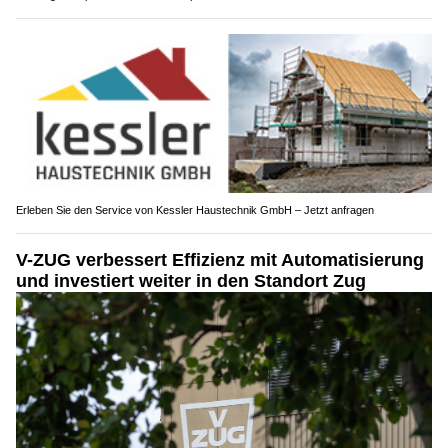
Erleben Sie den Service von Kessler Haustechnik GmbH – Jetzt anfragen
V-ZUG verbessert Effizienz mit Automatisierung
und investiert weiter in den Standort Zug