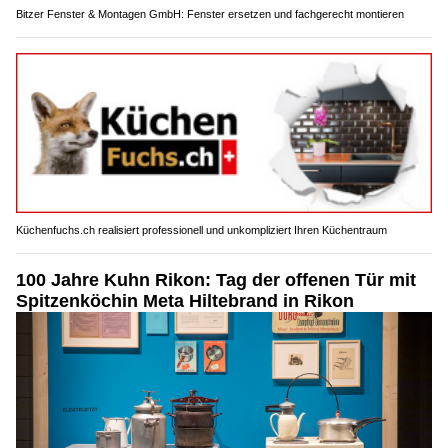
Bitzer Fenster & Montagen GmbH: Fenster ersetzen und fachgerecht montieren
Küchenfuchs.ch realisiert professionell und unkompliziert Ihren Küchentraum
100 Jahre Kuhn Rikon: Tag der offenen Tür mit
Spitzenköchin Meta Hiltebrand in Rikon