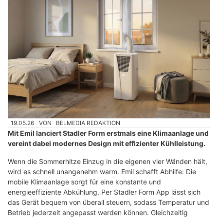
19.05.26
VON
BELMEDIA REDAKTION
Mit Emil lanciert Stadler Form erstmals eine Klimaanlage und
vereint dabei modernes Design mit effizienter Kühlleistung.
Wenn die Sommerhitze Einzug in die eigenen vier Wänden hält,
wird es schnell unangenehm warm. Emil schafft Abhilfe: Die
mobile Klimaanlage sorgt für eine konstante und
energieeffiziente Abkühlung. Per Stadler Form App lässt sich
das Gerät bequem von überall steuern, sodass Temperatur und
Betrieb jederzeit angepasst werden können. Gleichzeitig