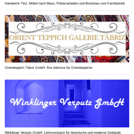
Handwerk-Tinz: Möbel nach Mass, Polsterarbeiten und Bootsbau vom Fachbetrieb
Orientteppich Täbriz GmbH: Ihre Adresse für Orientteppiche
Winklinger Verputz GmbH: Lehmverputze für historische und moderne Gebäude