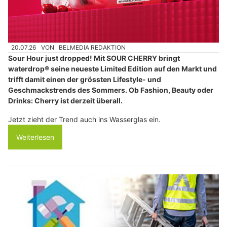
20.07.26
VON
BELMEDIA REDAKTION
Sour Hour just dropped! Mit SOUR CHERRY bringt
waterdrop® seine neueste Limited Edition auf den Markt und
trifft damit einen der grössten Lifestyle- und
Geschmackstrends des Sommers. Ob Fashion, Beauty oder
Drinks: Cherry ist derzeit überall.
Jetzt zieht der Trend auch ins Wasserglas ein.
Weiterlesen