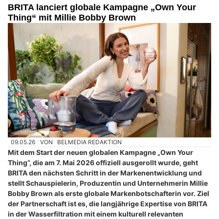
BRITA lanciert globale Kampagne „Own Your
Thing“ mit Millie Bobby Brown
09.05.26
VON
BELMEDIA REDAKTION
Mit dem Start der neuen globalen Kampagne „Own Your
Thing“, die am 7. Mai 2026 offiziell ausgerollt wurde, geht
BRITA den nächsten Schritt in der Markenentwicklung und
stellt Schauspielerin, Produzentin und Unternehmerin Millie
Bobby Brown als erste globale Markenbotschafterin vor. Ziel
der Partnerschaft ist es, die langjährige Expertise von BRITA
in der Wasserfiltration mit einem kulturell relevanten