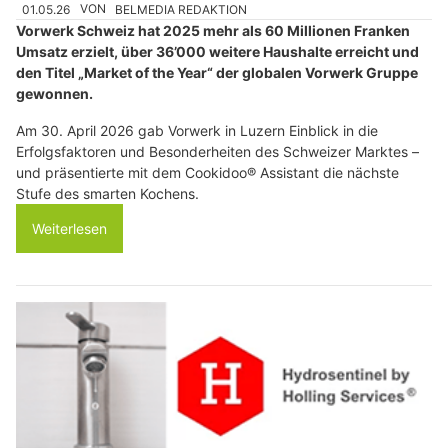
01.05.26
VON
BELMEDIA REDAKTION
Vorwerk Schweiz hat 2025 mehr als 60 Millionen Franken
Umsatz erzielt, über 36’000 weitere Haushalte erreicht und
den Titel „Market of the Year“ der globalen Vorwerk Gruppe
gewonnen.
Am 30. April 2026 gab Vorwerk in Luzern Einblick in die
Erfolgsfaktoren und Besonderheiten des Schweizer Marktes –
und präsentierte mit dem Cookidoo® Assistant die nächste
Stufe des smarten Kochens.
Weiterlesen