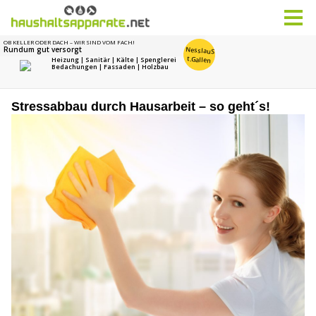
Stressabbau durch Hausarbeit – so geht´s!