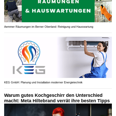
Aemmer Räumungen im Berner Oberland: Reinigung und Hauswartung
KEG GmbH: Planung und Installation moderner Energietechnik
Warum gutes Kochgeschirr den Unterschied
macht: Meta Hiltebrand verrät ihre besten Tipps