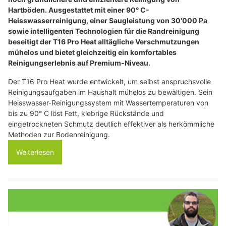
Hartböden. Ausgestattet mit einer 90° C-
Heisswasserreinigung, einer Saugleistung von 30'000 Pa
sowie intelligenten Technologien für die Randreinigung
beseitigt der T16 Pro Heat alltägliche Verschmutzungen
mühelos und bietet gleichzeitig ein komfortables
Reinigungserlebnis auf Premium-Niveau.
Der T16 Pro Heat wurde entwickelt, um selbst anspruchsvolle
Reinigungsaufgaben im Haushalt mühelos zu bewältigen. Sein
Heisswasser-Reinigungssystem mit Wassertemperaturen von
bis zu 90° C löst Fett, klebrige Rückstände und
eingetrockneten Schmutz deutlich effektiver als herkömmliche
Methoden zur Bodenreinigung.
Weiterlesen