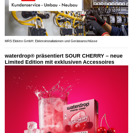
MRS Elektro GmbH: Elektroinstallationen und Geräteanschlüsse
waterdrop® präsentiert SOUR CHERRY – neue
Limited Edition mit exklusiven Accessoires