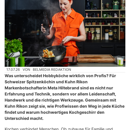
17.07.26
VON
BELMEDIA REDAKTION
Was unterscheidet Hobbyköche wirklich von Profis? Für
Schweizer Spitzenköchin und Kuhn Rikon
Markenbotschafterin Meta Hiltebrand sind es nicht nur
Erfahrung und Technik, sondern vor allem Leidenschaft,
Handwerk und die richtigen Werkzeuge. Gemeinsam mit
Kuhn Rikon zeigt sie, wie Profiwissen den Weg in jede Küche
findet und warum hochwertiges Kochgeschirr den
Unterschied macht.
Kochen verbindet Menschen. Ob zuhause für Familie und