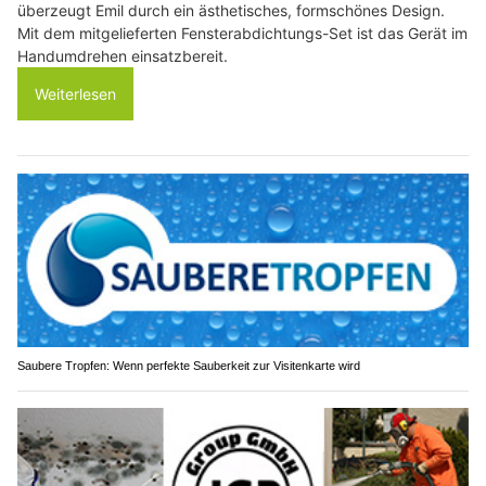
überzeugt Emil durch ein ästhetisches, formschönes Design.
Mit dem mitgelieferten Fensterabdichtungs-Set ist das Gerät im
Handumdrehen einsatzbereit.
Weiterlesen
Saubere Tropfen: Wenn perfekte Sauberkeit zur Visitenkarte wird