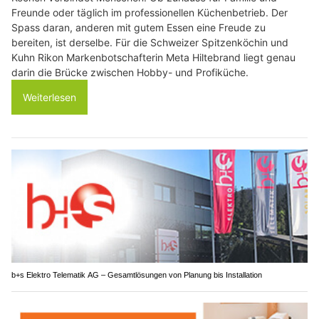
Freunde oder täglich im professionellen Küchenbetrieb. Der
Spass daran, anderen mit gutem Essen eine Freude zu
bereiten, ist derselbe. Für die Schweizer Spitzenköchin und
Kuhn Rikon Markenbotschafterin Meta Hiltebrand liegt genau
darin die Brücke zwischen Hobby- und Profiküche.
Weiterlesen
b+s Elektro Telematik AG – Gesamtlösungen von Planung bis Installation