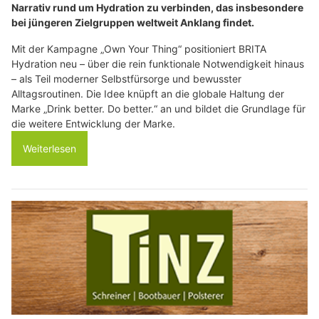
Narrativ rund um Hydration zu verbinden, das insbesondere
bei jüngeren Zielgruppen weltweit Anklang findet.
Mit der Kampagne „Own Your Thing“ positioniert BRITA
Hydration neu – über die rein funktionale Notwendigkeit hinaus
– als Teil moderner Selbstfürsorge und bewusster
Alltagsroutinen. Die Idee knüpft an die globale Haltung der
Marke „Drink better. Do better.“ an und bildet die Grundlage für
die weitere Entwicklung der Marke.
Weiterlesen