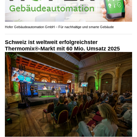
Hofer Gebäudeautomation GmbH – Für nachhaltige und smarte Gebäude
Schweiz ist weltweit erfolgreichster
Thermomix®-Markt mit 60 Mio. Umsatz 2025