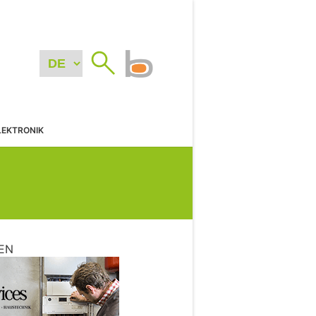
LEKTRONIK
EN