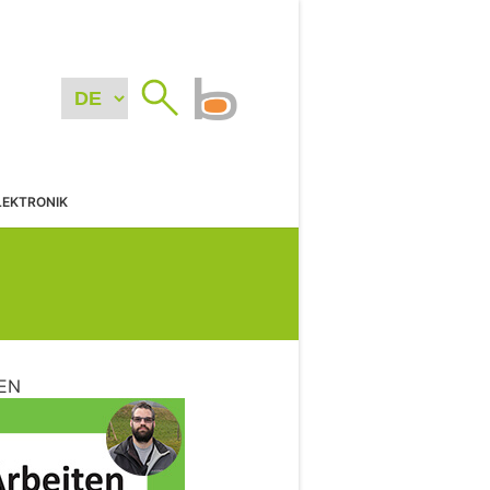
LEKTRONIK
EN