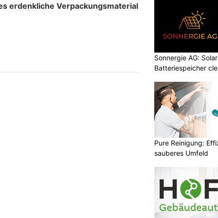
alles erdenkliche Verpackungsmaterial
Sonnergie AG: Solar
Batteriespeicher cl
Pure Reinigung: Effi
sauberes Umfeld