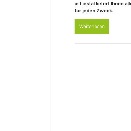
in Liestal liefert Ihnen 
für jeden Zweck.
Weiterlesen