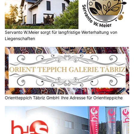
Servanto W.Meier sorgt für langfristige Werterhaltung von
Liegenschaften
Orientteppich Täbriz GmbH: Ihre Adresse für Orientteppiche