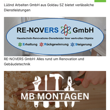
Lüönd Arbeiten GmbH aus Goldau SZ bietet verlässliche
Dienstleistungen
RE-NOVERS GmbH: Alles rund um Renovation und
Gebäudetechnik