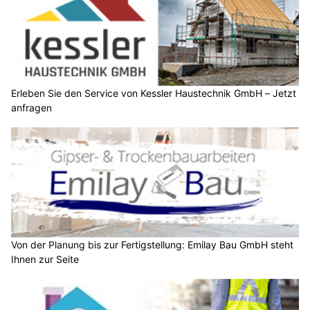
Erleben Sie den Service von Kessler Haustechnik GmbH – Jetzt
anfragen
Von der Planung bis zur Fertigstellung: Emilay Bau GmbH steht
Ihnen zur Seite