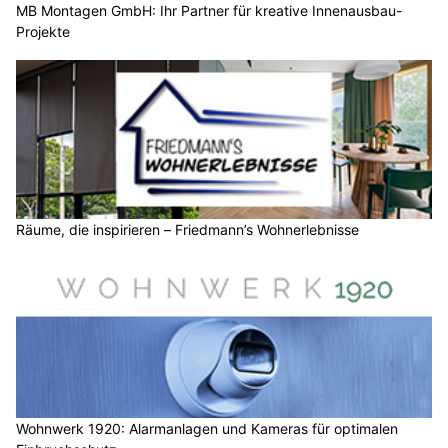
MB Montagen GmbH: Ihr Partner für kreative Innenausbau-
Projekte
Räume, die inspirieren – Friedmann’s Wohnerlebnisse
Wohnwerk 1920: Alarmanlagen und Kameras für optimalen