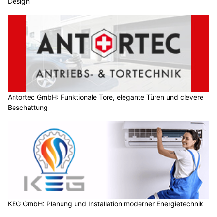
Design
Antortec GmbH: Funktionale Tore, elegante Türen und clevere
Beschattung
KEG GmbH: Planung und Installation moderner Energietechnik