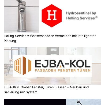
Holling Services: Wasserschäden vermeiden mit intelligenter
Planung
EJBA-KOL GmbH: Fenster, Türen, Fassen – Neubau und
Sanierung mit System