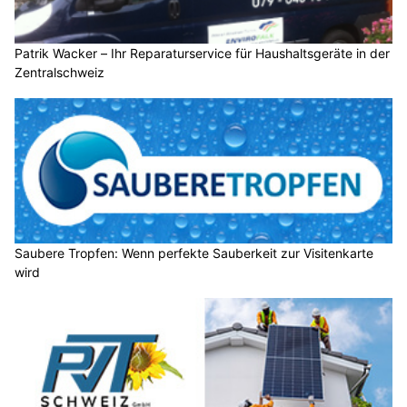
Patrik Wacker – Ihr Reparaturservice für Haushaltsgeräte in der
Zentralschweiz
Saubere Tropfen: Wenn perfekte Sauberkeit zur Visitenkarte
wird