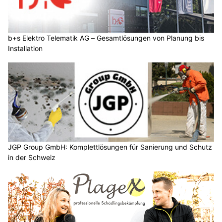
b+s Elektro Telematik AG – Gesamtlösungen von Planung bis
Installation
JGP Group GmbH: Komplettlösungen für Sanierung und Schutz
in der Schweiz