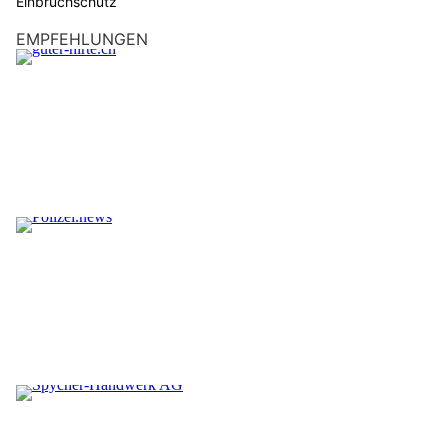
Einbruchschutz
EMPFEHLUNGEN