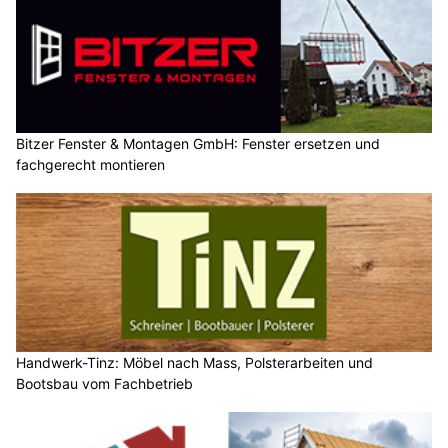
Bitzer Fenster & Montagen GmbH: Fenster ersetzen und
fachgerecht montieren
Handwerk-Tinz: Möbel nach Mass, Polsterarbeiten und
Bootsbau vom Fachbetrieb