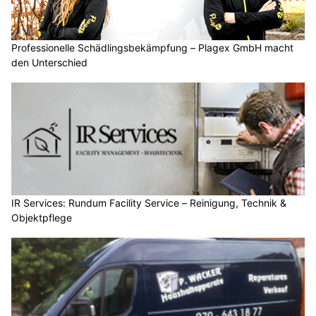
Professionelle Schädlingsbekämpfung – Plagex GmbH macht
den Unterschied
IR Services: Rundum Facility Service – Reinigung, Technik &
Objektpflege