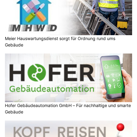
Meier Hauswartungsdienst sorgt für Ordnung rund ums
Gebäude
Hofer Gebäudeautomation GmbH – Für nachhaltige und smarte
Gebäude