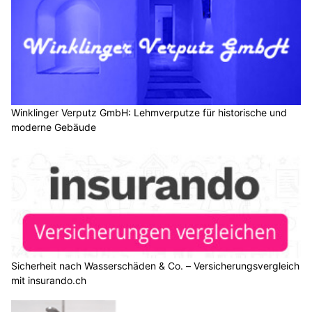
Winklinger Verputz GmbH: Lehmverputze für historische und
moderne Gebäude
Sicherheit nach Wasserschäden & Co. – Versicherungsvergleich
mit insurando.ch