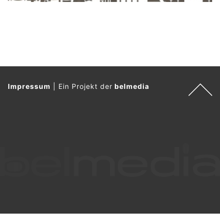
Impressum
|
Ein Projekt der
belmedia