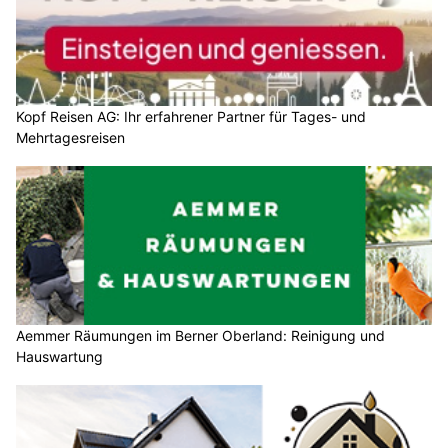
Kopf Reisen AG: Ihr erfahrener Partner für Tages- und
Mehrtagesreisen
Aemmer Räumungen im Berner Oberland: Reinigung und
Hauswartung