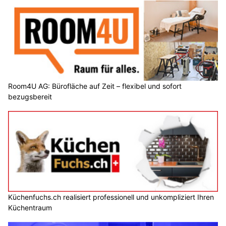
Room4U AG: Bürofläche auf Zeit – flexibel und sofort
bezugsbereit
Küchenfuchs.ch realisiert professionell und unkompliziert Ihren
Küchentraum