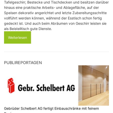
Tafelgeschirr, Bestecke und Tischdecken und besitzen darüber
hinaus eine praktische Arbeits- und Ablagefläche, auf der
Speisen dekorativ angerichtet und letzte Zubereitungsschritte
vollführt werden können, während der Esstisch schon fertig
gedeckt ist. Und auch beim Abräumen von Geschirr leisten sie
als Beistelltisch gute Dienste.
Weiterlesen
PUBLIREPORTAGEN
Gebrüder Schelbert AG fertigt Einbauschränke mit feinem