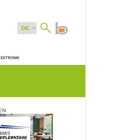
LEKTRONIK
EN