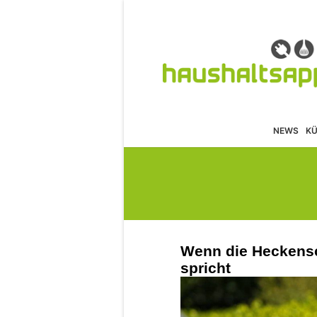
NEWS
K
Wenn die Heckens
spricht