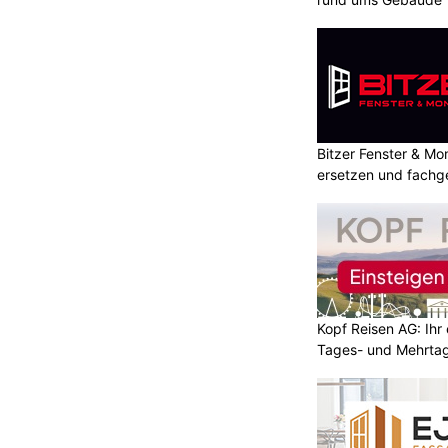
Bitzer Fenster & M
ersetzen und fachg
Kopf Reisen AG: Ihr 
Tages- und Mehrtag