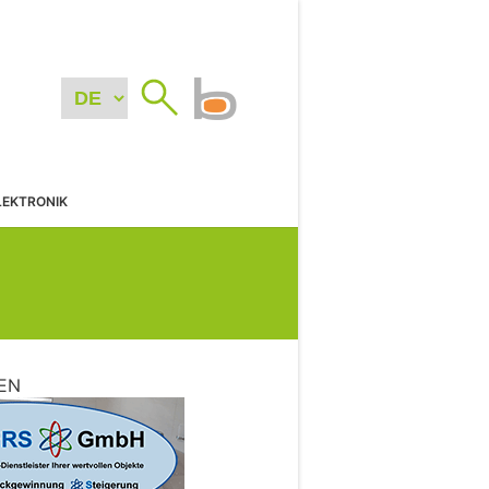
LEKTRONIK
EN