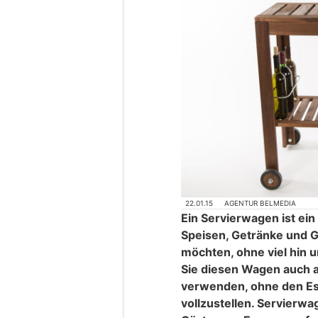
22.01.15
AGENTUR BELMEDIA
Ein Servierwagen ist ein 
Speisen, Getränke und 
möchten, ohne viel hin 
Sie diesen Wagen auch al
verwenden, ohne den Es
vollzustellen. Servierwa