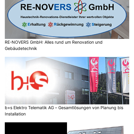
RE-NOVERS GmbH: Alles rund um Renovation und
Gebäudetechnik
b+s Elektro Telematik AG – Gesamtlösungen von Planung bis
Installation