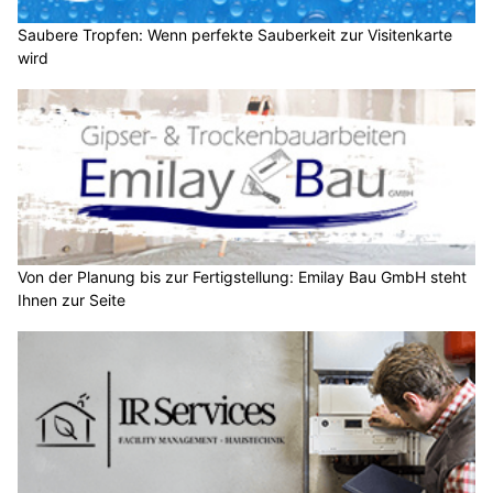
Saubere Tropfen: Wenn perfekte Sauberkeit zur Visitenkarte
wird
Von der Planung bis zur Fertigstellung: Emilay Bau GmbH steht
Ihnen zur Seite