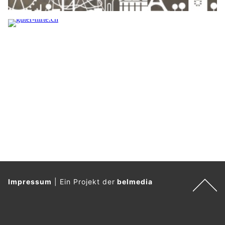
Impressum
|
Ein Projekt der
belmedia