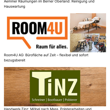
Aemmer Räumungen im Berner Oberland: Reinigung und
Hauswartung
Room4U AG: Bürofläche auf Zeit – flexibel und sofort
bezugsbereit
Handwerk-Tinz: Möbel nach Mass, Polsterarbeiten und