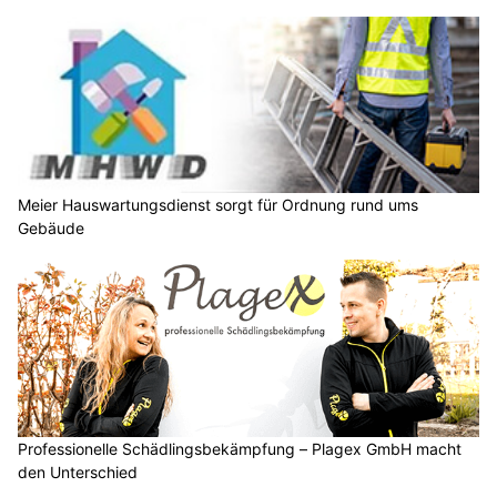
Meier Hauswartungsdienst sorgt für Ordnung rund ums
Gebäude
Professionelle Schädlingsbekämpfung – Plagex GmbH macht
den Unterschied