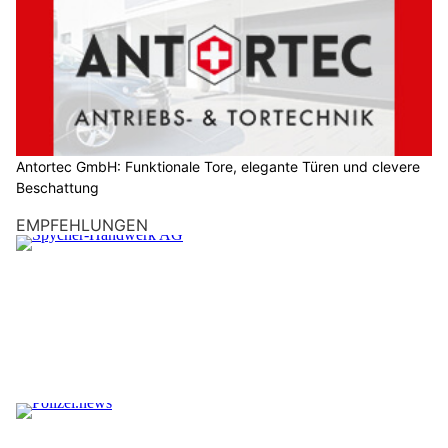
Antortec GmbH: Funktionale Tore, elegante Türen und clevere
Beschattung
EMPFEHLUNGEN