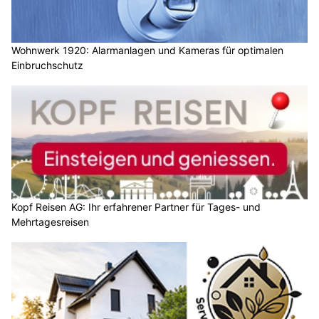
Wohnwerk 1920: Alarmanlagen und Kameras für optimalen
Einbruchschutz
Kopf Reisen AG: Ihr erfahrener Partner für Tages- und
Mehrtagesreisen