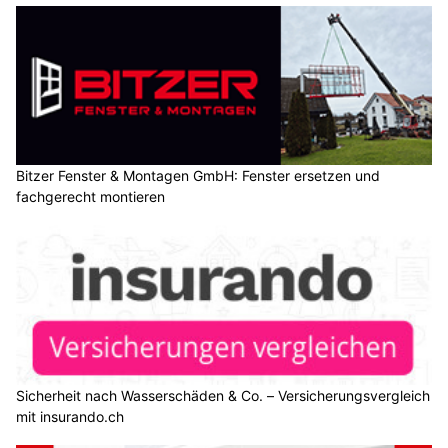
Bitzer Fenster & Montagen GmbH: Fenster ersetzen und
fachgerecht montieren
Sicherheit nach Wasserschäden & Co. – Versicherungsvergleich
mit insurando.ch