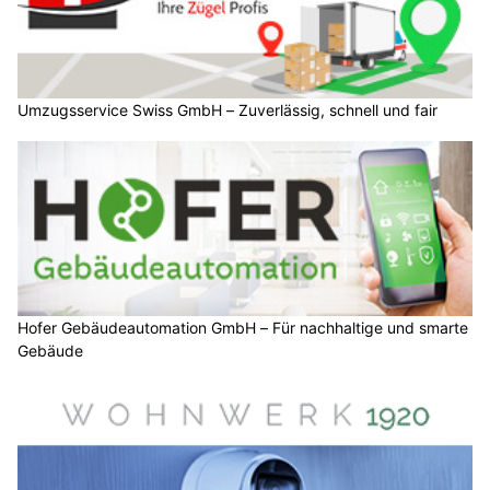
Umzugsservice Swiss GmbH – Zuverlässig, schnell und fair
Hofer Gebäudeautomation GmbH – Für nachhaltige und smarte
Gebäude