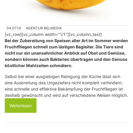
04.07.14
AGENTUR BELMEDIA
[vc_row][vc_column width="1/1"][vc_column_text]
Bei der Zubereitung von Speisen aller Art im Sommer werden
Fruchtfliegen schnell zum lästigen Begleiter. Die Tiere sind
nicht nur ein unansehnlicher Anblick auf Obst und Gemüse,
sondern können auch Bakterien übertragen und den Genuss
köstlicher Mahlzeiten schmälern.
Selbst bei einer ausgiebigen Reinigung der Küche lässt sich
eine Ausbreitung des Ungeziefers nicht komplett verhindern;
eine schnelle und effektive Bekämpfung der Fruchtfliegen ist
deshalb gewünscht und wird auf verschiedene Weisen möglich.
Weiterlesen