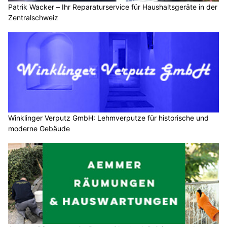
Patrik Wacker – Ihr Reparaturservice für Haushaltsgeräte in der
Zentralschweiz
Winklinger Verputz GmbH: Lehmverputze für historische und
moderne Gebäude