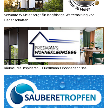
Servanto W.Meier sorgt für langfristige Werterhaltung von
Liegenschaften
Räume, die inspirieren – Friedmann’s Wohnerlebnisse