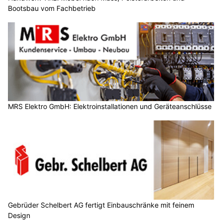
Bootsbau vom Fachbetrieb
MRS Elektro GmbH: Elektroinstallationen und Geräteanschlüsse
Gebrüder Schelbert AG fertigt Einbauschränke mit feinem
Design