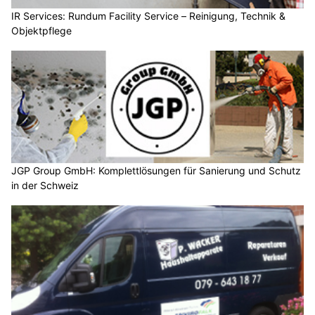
IR Services: Rundum Facility Service – Reinigung, Technik &
Objektpflege
JGP Group GmbH: Komplettlösungen für Sanierung und Schutz
in der Schweiz