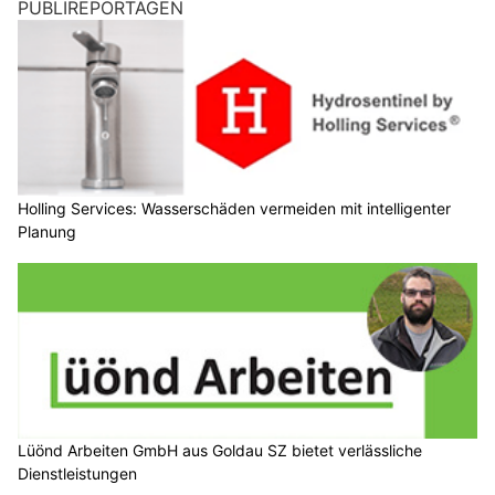
PUBLIREPORTAGEN
Holling Services: Wasserschäden vermeiden mit intelligenter
Planung
Lüönd Arbeiten GmbH aus Goldau SZ bietet verlässliche
Dienstleistungen