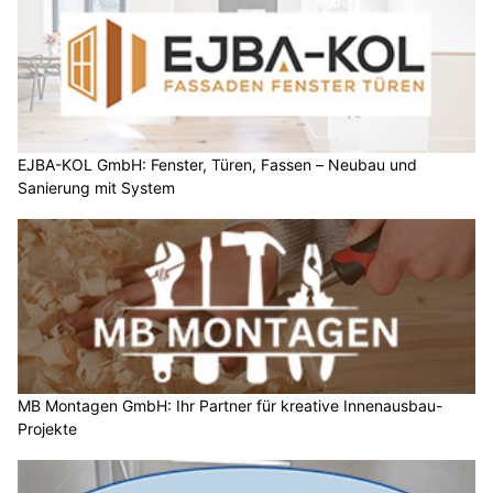
EJBA-KOL GmbH: Fenster, Türen, Fassen – Neubau und
Sanierung mit System
MB Montagen GmbH: Ihr Partner für kreative Innenausbau-
Projekte