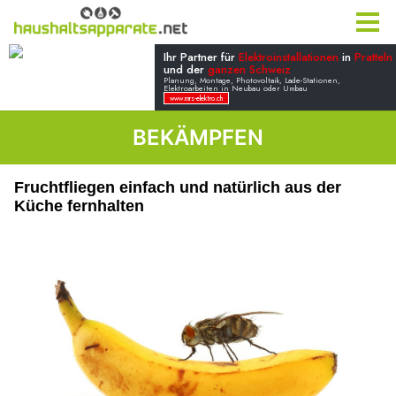
BEKÄMPFEN
Fruchtfliegen einfach und natürlich aus der
Küche fernhalten