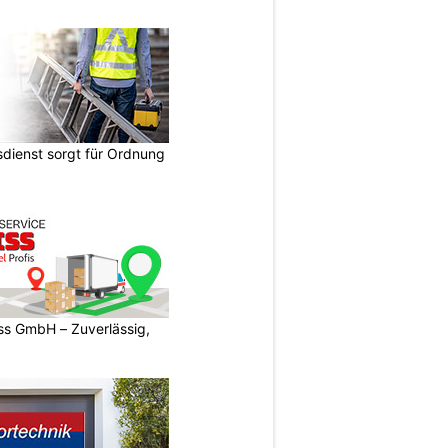
dienst sorgt für Ordnung
s GmbH – Zuverlässig,