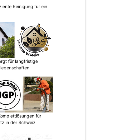
ziente Reinigung für ein
gt für langfristige
Liegenschaften
omplettlösungen für
tz in der Schweiz