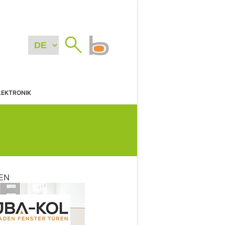
LEKTRONIK
EN