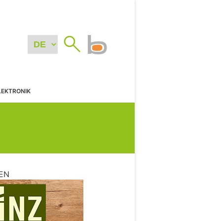
LEKTRONIK
EN