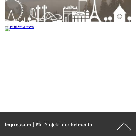
Impressum
|
Ein Projekt der
belmedia