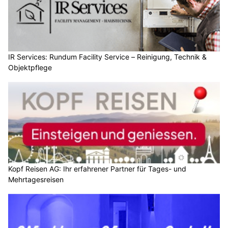
IR Services: Rundum Facility Service – Reinigung, Technik &
Objektpflege
Kopf Reisen AG: Ihr erfahrener Partner für Tages- und
Mehrtagesreisen