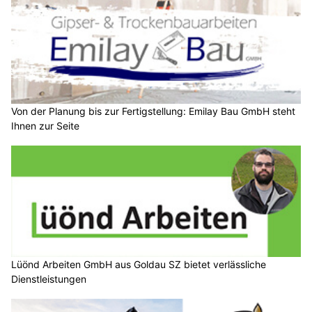
Von der Planung bis zur Fertigstellung: Emilay Bau GmbH steht
Ihnen zur Seite
Lüönd Arbeiten GmbH aus Goldau SZ bietet verlässliche
Dienstleistungen