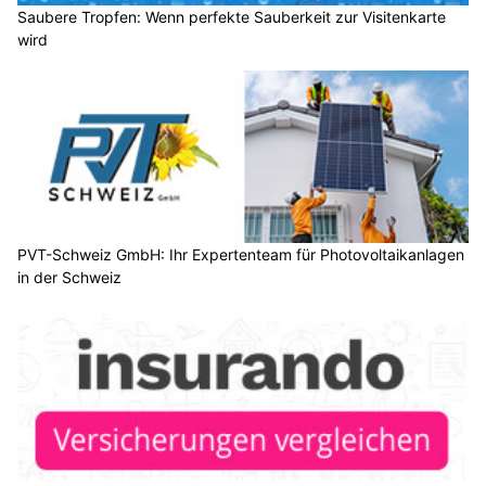
Saubere Tropfen: Wenn perfekte Sauberkeit zur Visitenkarte
wird
PVT-Schweiz GmbH: Ihr Expertenteam für Photovoltaikanlagen
in der Schweiz