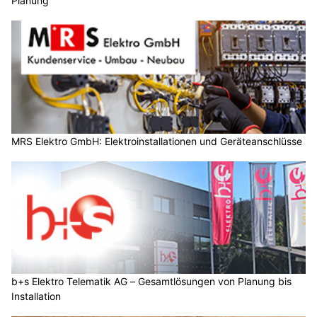
Planung
MRS Elektro GmbH: Elektroinstallationen und Geräteanschlüsse
b+s Elektro Telematik AG – Gesamtlösungen von Planung bis
Installation