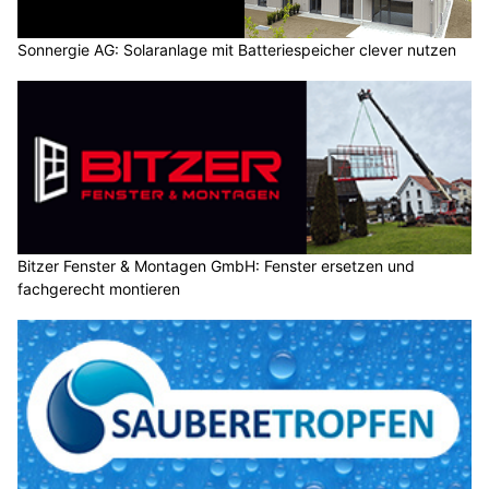
Sonnergie AG: Solaranlage mit Batteriespeicher clever nutzen
Bitzer Fenster & Montagen GmbH: Fenster ersetzen und
fachgerecht montieren