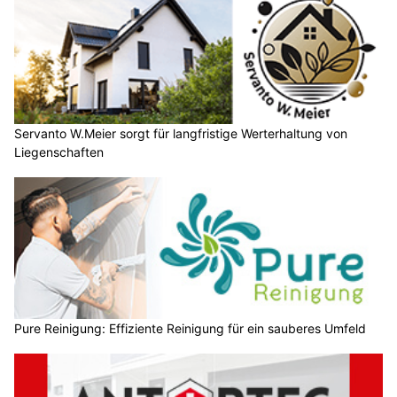
Servanto W.Meier sorgt für langfristige Werterhaltung von
Liegenschaften
Pure Reinigung: Effiziente Reinigung für ein sauberes Umfeld