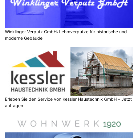
Winklinger Verputz GmbH: Lehmverputze für historische und
moderne Gebäude
Erleben Sie den Service von Kessler Haustechnik GmbH – Jetzt
anfragen