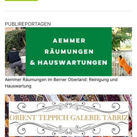
PUBLIREPORTAGEN
Aemmer Räumungen im Berner Oberland: Reinigung und
Hauswartung