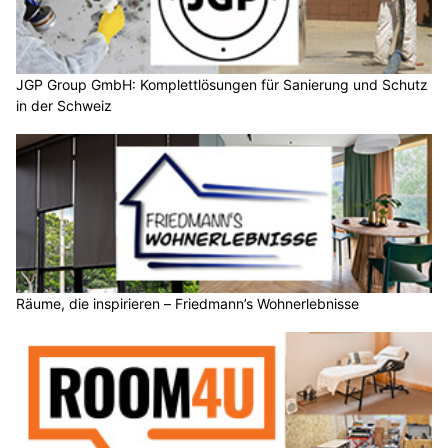
JGP Group GmbH: Komplettlösungen für Sanierung und Schutz
in der Schweiz
Räume, die inspirieren – Friedmann’s Wohnerlebnisse