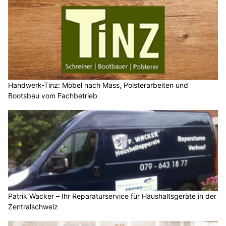
Handwerk-Tinz: Möbel nach Mass, Polsterarbeiten und
Bootsbau vom Fachbetrieb
Patrik Wacker – Ihr Reparaturservice für Haushaltsgeräte in der
Zentralschweiz