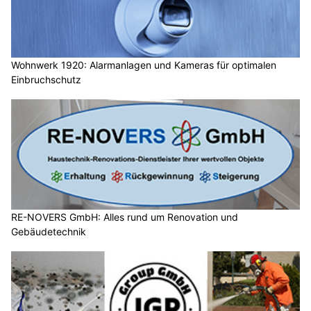
Wohnwerk 1920: Alarmanlagen und Kameras für optimalen
Einbruchschutz
RE-NOVERS GmbH: Alles rund um Renovation und
Gebäudetechnik