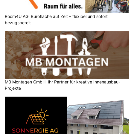
Room4U AG: Bürofläche auf Zeit – flexibel und sofort
bezugsbereit
MB Montagen GmbH: Ihr Partner für kreative Innenausbau-
Projekte