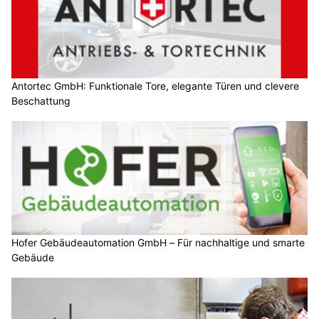
Antortec GmbH: Funktionale Tore, elegante Türen und clevere
Beschattung
Hofer Gebäudeautomation GmbH – Für nachhaltige und smarte
Gebäude