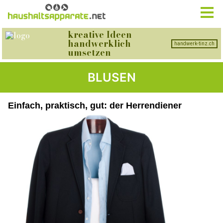
BLUSEN
Einfach, praktisch, gut: der Herrendiener