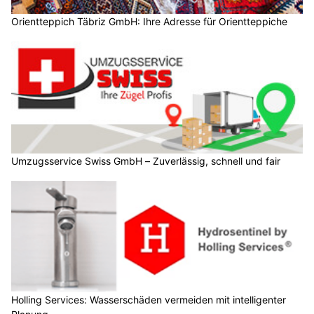
Orientteppich Täbriz GmbH: Ihre Adresse für Orientteppiche
Umzugsservice Swiss GmbH – Zuverlässig, schnell und fair
Holling Services: Wasserschäden vermeiden mit intelligenter