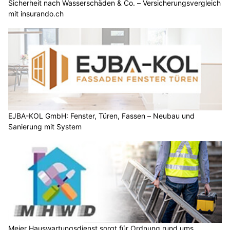
Sicherheit nach Wasserschäden & Co. – Versicherungsvergleich
mit insurando.ch
EJBA-KOL GmbH: Fenster, Türen, Fassen – Neubau und
Sanierung mit System
Meier Hauswartungsdienst sorgt für Ordnung rund ums