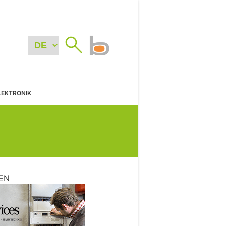
LEKTRONIK
EN