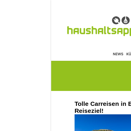
NEWS
K
Tolle Carreisen in 
Reiseziel!