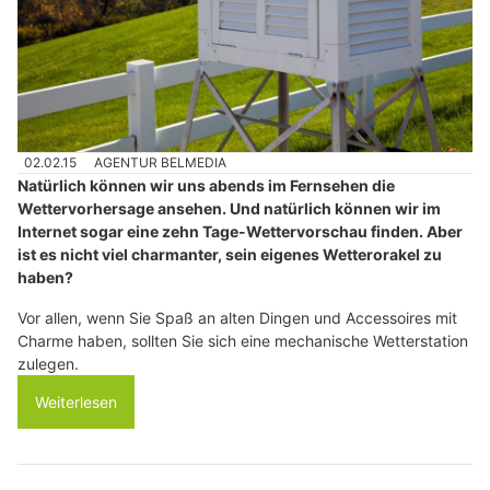
02.02.15
AGENTUR BELMEDIA
Natürlich können wir uns abends im Fernsehen die
Wettervorhersage ansehen. Und natürlich können wir im
Internet sogar eine zehn Tage-Wettervorschau finden. Aber
ist es nicht viel charmanter, sein eigenes Wetterorakel zu
haben?
Vor allen, wenn Sie Spaß an alten Dingen und Accessoires mit
Charme haben, sollten Sie sich eine mechanische Wetterstation
zulegen.
Weiterlesen