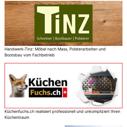
Handwerk-Tinz: Möbel nach Mass, Polsterarbeiten und
Bootsbau vom Fachbetrieb
Küchenfuchs.ch realisiert professionell und unkompliziert Ihren
Küchentraum