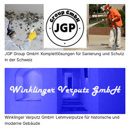
JGP Group GmbH: Komplettlösungen für Sanierung und Schutz
in der Schweiz
Winklinger Verputz GmbH: Lehmverputze für historische und
moderne Gebäude