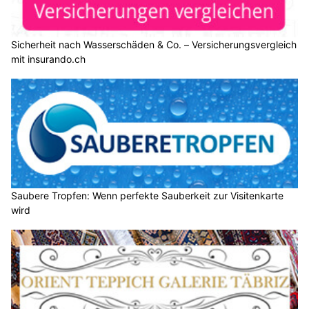
Sicherheit nach Wasserschäden & Co. – Versicherungsvergleich
mit insurando.ch
Saubere Tropfen: Wenn perfekte Sauberkeit zur Visitenkarte
wird