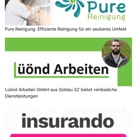
Pure Reinigung: Effiziente Reinigung für ein sauberes Umfeld
Lüönd Arbeiten GmbH aus Goldau SZ bietet verlässliche
Dienstleistungen