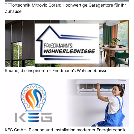
TFTortechnik Mitrovic Goran: Hochwertige Garagentore für Ihr
Zuhause
Räume, die inspirieren – Friedmann’s Wohnerlebnisse
KEG GmbH: Planung und Installation moderner Energietechnik