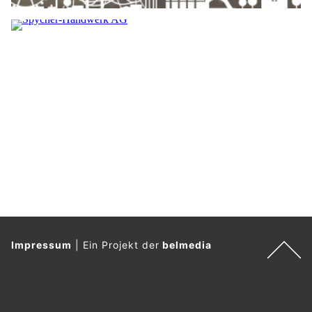
Impressum
|
Ein Projekt der
belmedia