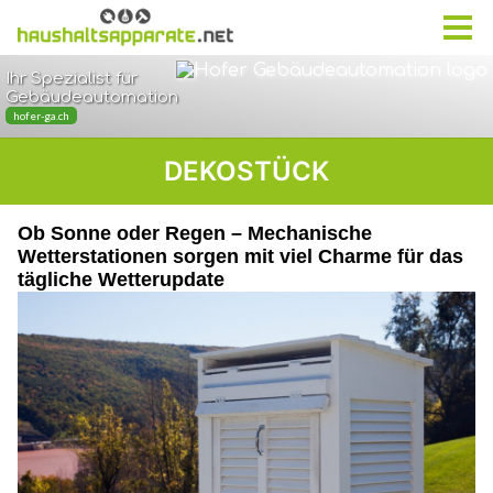
DEKOSTÜCK
Ob Sonne oder Regen – Mechanische
Wetterstationen sorgen mit viel Charme für das
tägliche Wetterupdate