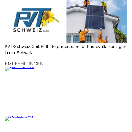
PVT-Schweiz GmbH: Ihr Expertenteam für Photovoltaikanlagen
in der Schweiz
EMPFEHLUNGEN