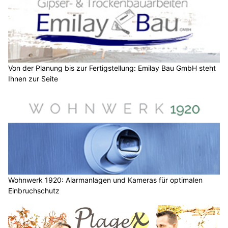
Von der Planung bis zur Fertigstellung: Emilay Bau GmbH steht
Ihnen zur Seite
Wohnwerk 1920: Alarmanlagen und Kameras für optimalen
Einbruchschutz