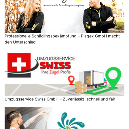
Professionelle Schädlingsbekämpfung – Plagex GmbH macht
den Unterschied
Umzugsservice Swiss GmbH – Zuverlässig, schnell und fair