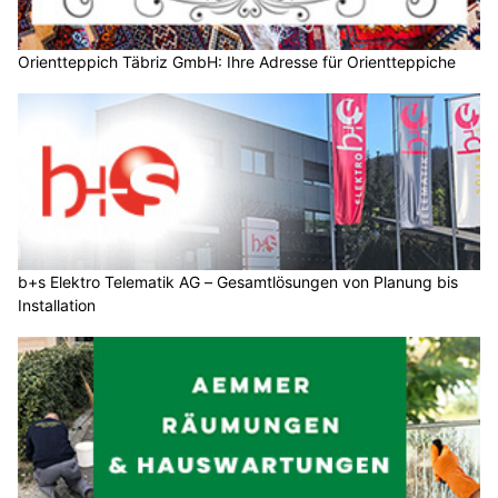
Orientteppich Täbriz GmbH: Ihre Adresse für Orientteppiche
b+s Elektro Telematik AG – Gesamtlösungen von Planung bis
Installation