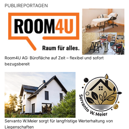
PUBLIREPORTAGEN
Room4U AG: Bürofläche auf Zeit – flexibel und sofort
bezugsbereit
Servanto W.Meier sorgt für langfristige Werterhaltung von
Liegenschaften