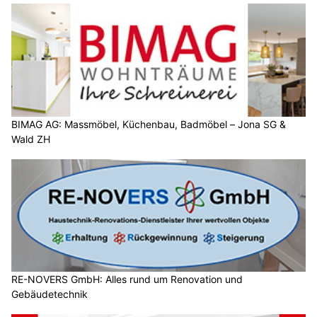
BIMAG AG: Massmöbel, Küchenbau, Badmöbel – Jona SG &
Wald ZH
RE-NOVERS GmbH: Alles rund um Renovation und
Gebäudetechnik