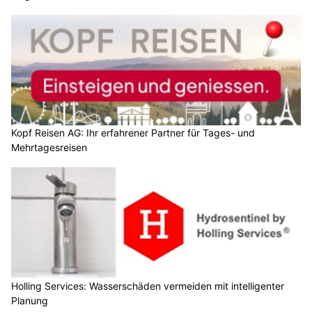
Kopf Reisen AG: Ihr erfahrener Partner für Tages- und
Mehrtagesreisen
Holling Services: Wasserschäden vermeiden mit intelligenter
Planung