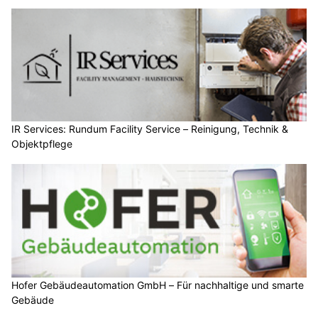
IR Services: Rundum Facility Service – Reinigung, Technik &
Objektpflege
Hofer Gebäudeautomation GmbH – Für nachhaltige und smarte
Gebäude