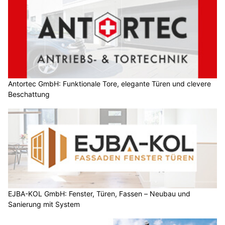
Antortec GmbH: Funktionale Tore, elegante Türen und clevere
Beschattung
EJBA-KOL GmbH: Fenster, Türen, Fassen – Neubau und
Sanierung mit System