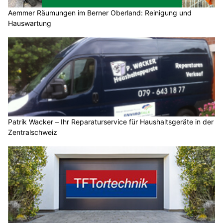
Aemmer Räumungen im Berner Oberland: Reinigung und
Hauswartung
Patrik Wacker – Ihr Reparaturservice für Haushaltsgeräte in der
Zentralschweiz