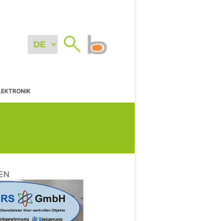
LEKTRONIK
EN