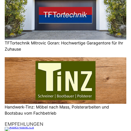
TFTortechnik Mitrovic Goran: Hochwertige Garagentore für Ihr
Zuhause
Handwerk-Tinz: Möbel nach Mass, Polsterarbeiten und
Bootsbau vom Fachbetrieb
EMPFEHLUNGEN