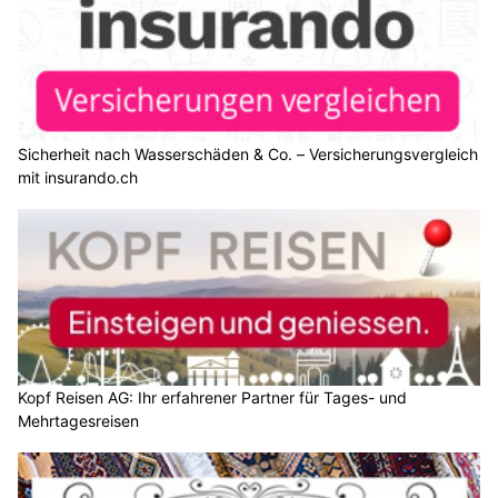
Sicherheit nach Wasserschäden & Co. – Versicherungsvergleich
mit insurando.ch
Kopf Reisen AG: Ihr erfahrener Partner für Tages- und
Mehrtagesreisen