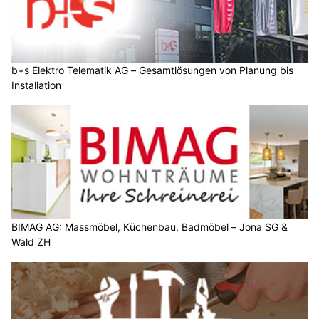
b+s Elektro Telematik AG – Gesamtlösungen von Planung bis
Installation
BIMAG AG: Massmöbel, Küchenbau, Badmöbel – Jona SG &
Wald ZH