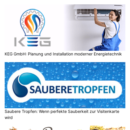
KEG GmbH: Planung und Installation moderner Energietechnik
Saubere Tropfen: Wenn perfekte Sauberkeit zur Visitenkarte
wird