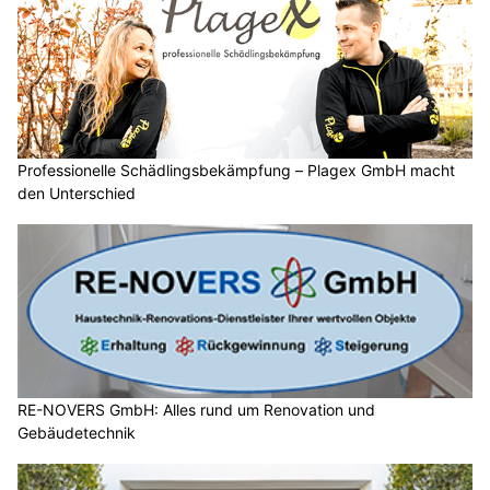
Professionelle Schädlingsbekämpfung – Plagex GmbH macht
den Unterschied
RE-NOVERS GmbH: Alles rund um Renovation und
Gebäudetechnik