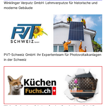
Winklinger Verputz GmbH: Lehmverputze für historische und
moderne Gebäude
PVT-Schweiz GmbH: Ihr Expertenteam für Photovoltaikanlagen
in der Schweiz