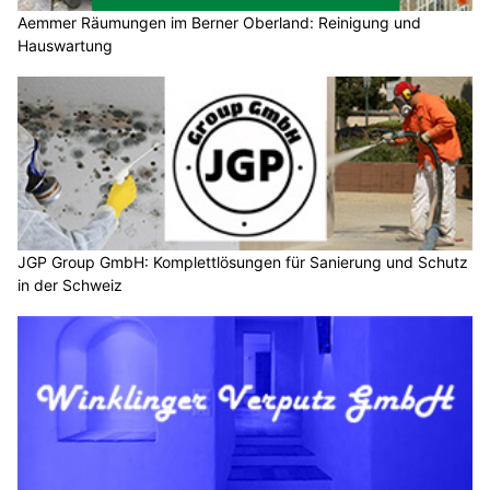
Aemmer Räumungen im Berner Oberland: Reinigung und
Hauswartung
JGP Group GmbH: Komplettlösungen für Sanierung und Schutz
in der Schweiz