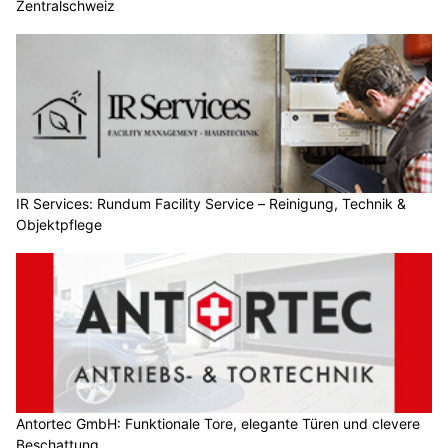
Zentralschweiz
IR Services: Rundum Facility Service – Reinigung, Technik &
Objektpflege
Antortec GmbH: Funktionale Tore, elegante Türen und clevere
Beschattung