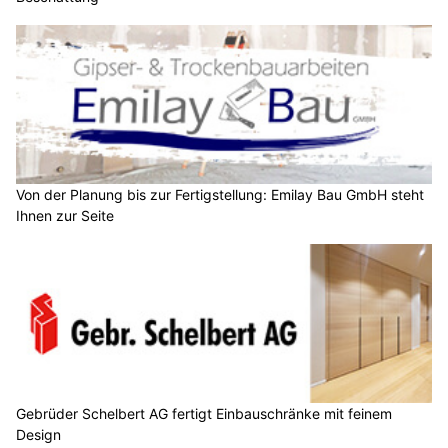
Von der Planung bis zur Fertigstellung: Emilay Bau GmbH steht
Ihnen zur Seite
Gebrüder Schelbert AG fertigt Einbauschränke mit feinem
Design