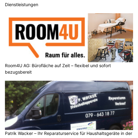
Dienstleistungen
Room4U AG: Bürofläche auf Zeit – flexibel und sofort
bezugsbereit
Patrik Wacker – Ihr Reparaturservice für Haushaltsgeräte in der