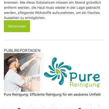
bremsen. Alle diese Substanzen müssen am Abend gründlich
entfernt werden, die Haut muss wieder in der Lage gebracht
werden, pflegende Wirkstoffe aufzunehmen, um ein frisches
Aussehen zu ermöglichen.
Weiterlesen
PUBLIREPORTAGEN
Pure Reinigung: Effiziente Reinigung für ein sauberes Umfeld