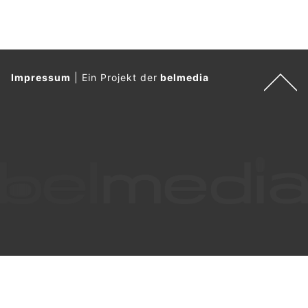
Impressum
|
Ein Projekt der
belmedia