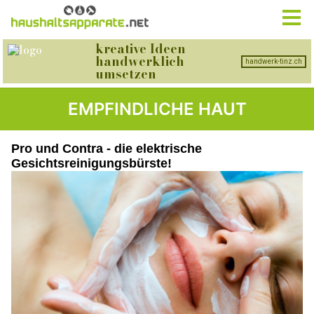
EMPFINDLICHE HAUT
Pro und Contra - die elektrische
Gesichtsreinigungsbürste!