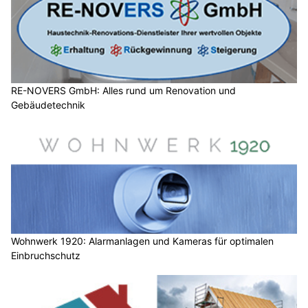
RE-NOVERS GmbH: Alles rund um Renovation und
Gebäudetechnik
Wohnwerk 1920: Alarmanlagen und Kameras für optimalen
Einbruchschutz