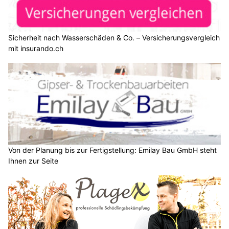
Sicherheit nach Wasserschäden & Co. – Versicherungsvergleich
mit insurando.ch
Von der Planung bis zur Fertigstellung: Emilay Bau GmbH steht
Ihnen zur Seite