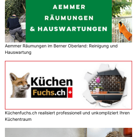
Aemmer Räumungen im Berner Oberland: Reinigung und
Hauswartung
Küchenfuchs.ch realisiert professionell und unkompliziert Ihren
Küchentraum