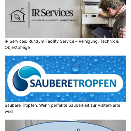
IR Services: Rundum Facility Service – Reinigung, Technik &
Objektpflege
Saubere Tropfen: Wenn perfekte Sauberkeit zur Visitenkarte
wird