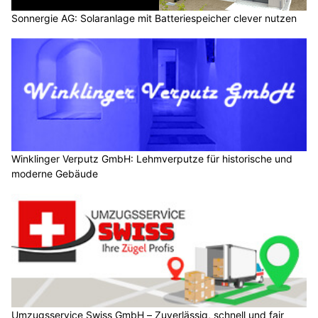
Sonnergie AG: Solaranlage mit Batteriespeicher clever nutzen
Winklinger Verputz GmbH: Lehmverputze für historische und
moderne Gebäude
Umzugsservice Swiss GmbH – Zuverlässig, schnell und fair