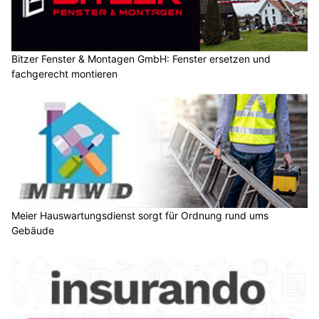
Bitzer Fenster & Montagen GmbH: Fenster ersetzen und
fachgerecht montieren
Meier Hauswartungsdienst sorgt für Ordnung rund ums
Gebäude