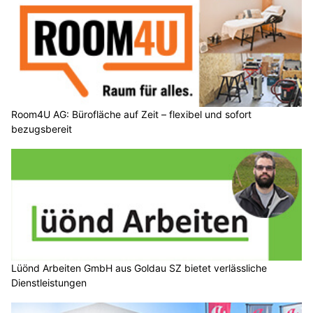
Room4U AG: Bürofläche auf Zeit – flexibel und sofort
bezugsbereit
Lüönd Arbeiten GmbH aus Goldau SZ bietet verlässliche
Dienstleistungen