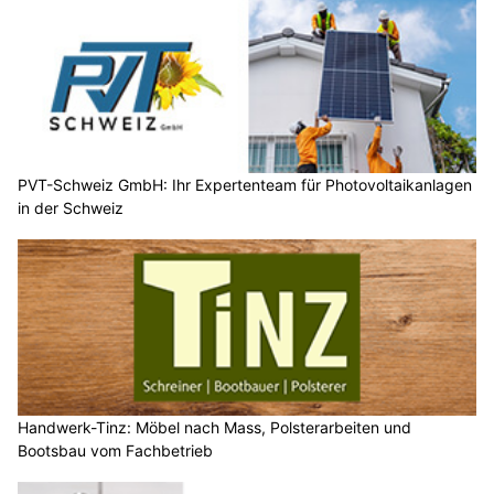
PVT-Schweiz GmbH: Ihr Expertenteam für Photovoltaikanlagen
in der Schweiz
Handwerk-Tinz: Möbel nach Mass, Polsterarbeiten und
Bootsbau vom Fachbetrieb