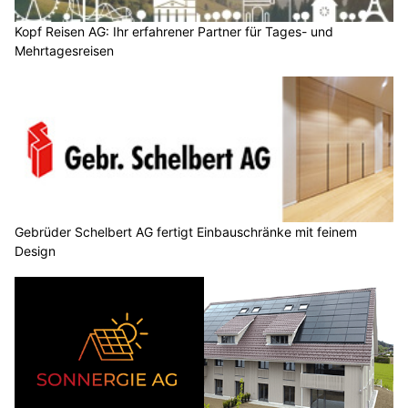
Kopf Reisen AG: Ihr erfahrener Partner für Tages- und
Mehrtagesreisen
Gebrüder Schelbert AG fertigt Einbauschränke mit feinem
Design