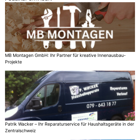
MB Montagen GmbH: Ihr Partner für kreative Innenausbau-
Projekte
Patrik Wacker – Ihr Reparaturservice für Haushaltsgeräte in der
Zentralschweiz