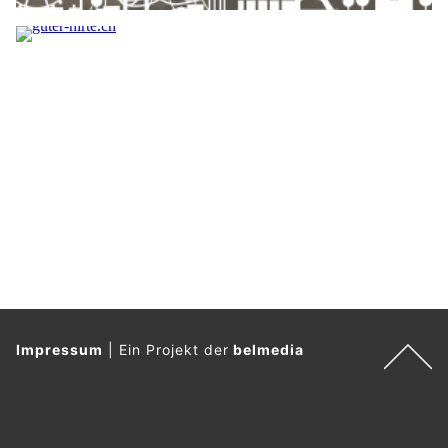
Impressum
|
Ein Projekt der
belmedia