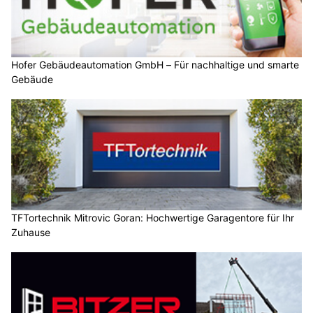
Hofer Gebäudeautomation GmbH – Für nachhaltige und smarte
Gebäude
TFTortechnik Mitrovic Goran: Hochwertige Garagentore für Ihr
Zuhause