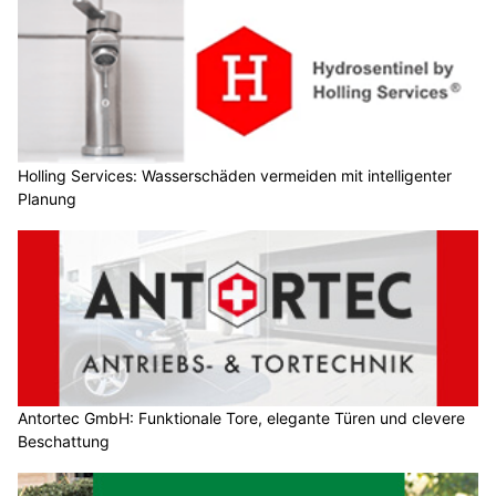
Holling Services: Wasserschäden vermeiden mit intelligenter
Planung
Antortec GmbH: Funktionale Tore, elegante Türen und clevere
Beschattung