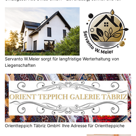
Servanto W.Meier sorgt für langfristige Werterhaltung von
Liegenschaften
Orientteppich Täbriz GmbH: Ihre Adresse für Orientteppiche