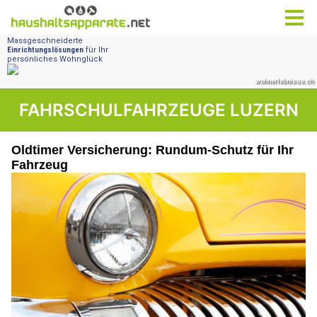
FAHRSCHULFAHRZEUGE LUZERN
Oldtimer Versicherung: Rundum-Schutz für Ihr
Fahrzeug