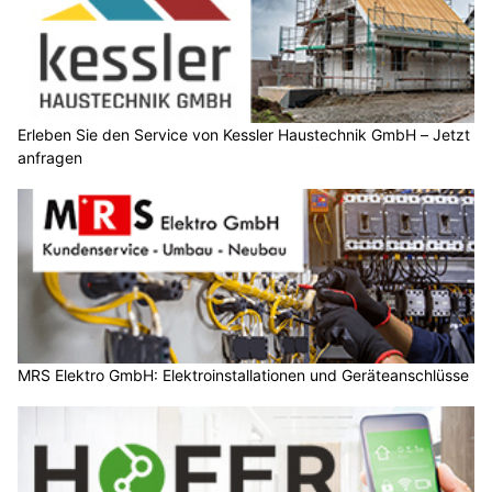
Erleben Sie den Service von Kessler Haustechnik GmbH – Jetzt
anfragen
MRS Elektro GmbH: Elektroinstallationen und Geräteanschlüsse