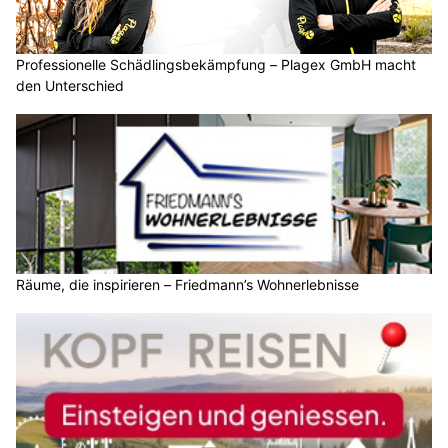
Professionelle Schädlingsbekämpfung – Plagex GmbH macht
den Unterschied
Räume, die inspirieren – Friedmann’s Wohnerlebnisse