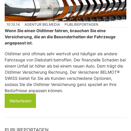
10.10.14
AGENTUR BELMEDIA
PUBLIREPORTAGEN
Wenn Sie einen Oldtimer fahren, brauchen Sie eine
Versicherung, die an die Besonderheiten der Fahrzeuge
angepasst ist.
Oldtimer sind oftmals sehr wertvoll und häufiger als andere
Fahrzeuge von Diebstahl betroffen. Der finanzielle Schaden bei
einem Unfall ist höher als bei einem neuen Auto. Dem trägt die
Oldtimer Versicherung Rechnung. Der Versicherer BELMOT®
SWISS bietet für Sie als Kunden verschiedene Optionen,
sodass Sie die Oldtimer Versicherung ganz speziell an Ihre
Bedürfnisse anpassen können.
Weiterlesen
PUBLIREPORTAGEN