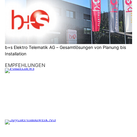
b+s Elektro Telematik AG – Gesamtlösungen von Planung bis
Installation
EMPFEHLUNGEN