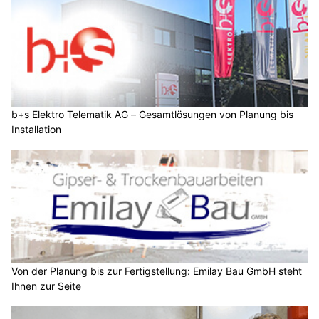
b+s Elektro Telematik AG – Gesamtlösungen von Planung bis
Installation
Von der Planung bis zur Fertigstellung: Emilay Bau GmbH steht
Ihnen zur Seite