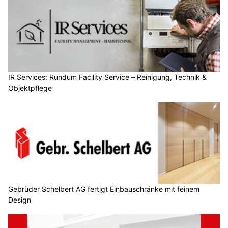
IR Services: Rundum Facility Service – Reinigung, Technik &
Objektpflege
Gebrüder Schelbert AG fertigt Einbauschränke mit feinem
Design