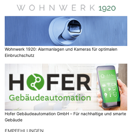
Wohnwerk 1920: Alarmanlagen und Kameras für optimalen
Einbruchschutz
Hofer Gebäudeautomation GmbH – Für nachhaltige und smarte
Gebäude
EMPFEHLUNGEN