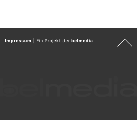
Impressum
|
Ein Projekt der
belmedia