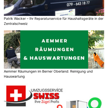
Patrik Wacker – Ihr Reparaturservice für Haushaltsgeräte in der
Zentralschweiz
Aemmer Räumungen im Berner Oberland: Reinigung und
Hauswartung