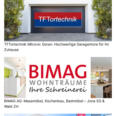
TFTortechnik Mitrovic Goran: Hochwertige Garagentore für Ihr
Zuhause
BIMAG AG: Massmöbel, Küchenbau, Badmöbel – Jona SG &
Wald ZH