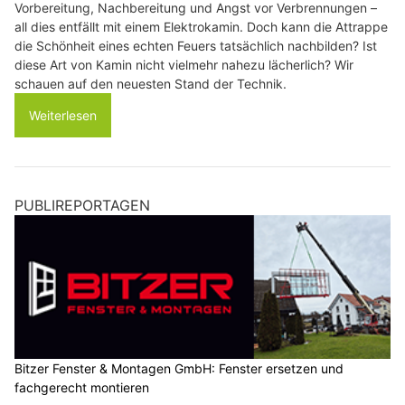
Vorbereitung, Nachbereitung und Angst vor Verbrennungen –
all dies entfällt mit einem Elektrokamin. Doch kann die Attrappe
die Schönheit eines echten Feuers tatsächlich nachbilden? Ist
diese Art von Kamin nicht vielmehr nahezu lächerlich? Wir
schauen auf den neuesten Stand der Technik.
Weiterlesen
PUBLIREPORTAGEN
Bitzer Fenster & Montagen GmbH: Fenster ersetzen und
fachgerecht montieren