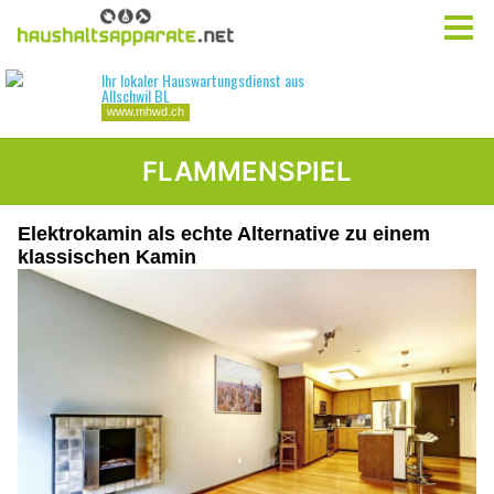
FLAMMENSPIEL
Elektrokamin als echte Alternative zu einem
klassischen Kamin