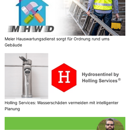
Meier Hauswartungsdienst sorgt für Ordnung rund ums
Gebäude
Holling Services: Wasserschäden vermeiden mit intelligenter
Planung