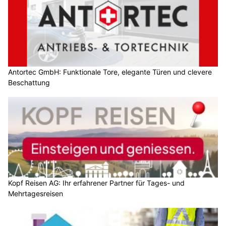
Antortec GmbH: Funktionale Tore, elegante Türen und clevere
Beschattung
Kopf Reisen AG: Ihr erfahrener Partner für Tages- und
Mehrtagesreisen