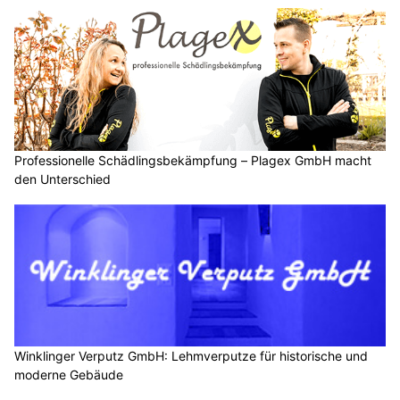
Professionelle Schädlingsbekämpfung – Plagex GmbH macht
den Unterschied
Winklinger Verputz GmbH: Lehmverputze für historische und
moderne Gebäude