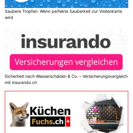
Saubere Tropfen: Wenn perfekte Sauberkeit zur Visitenkarte
wird
Sicherheit nach Wasserschäden & Co. – Versicherungsvergleich
mit insurando.ch