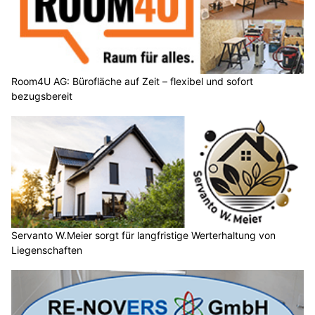
Room4U AG: Bürofläche auf Zeit – flexibel und sofort
bezugsbereit
Servanto W.Meier sorgt für langfristige Werterhaltung von
Liegenschaften