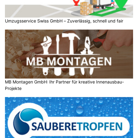
Umzugsservice Swiss GmbH – Zuverlässig, schnell und fair
MB Montagen GmbH: Ihr Partner für kreative Innenausbau-
Projekte