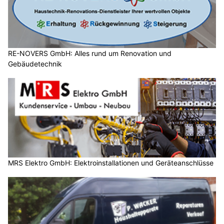
RE-NOVERS GmbH: Alles rund um Renovation und
Gebäudetechnik
MRS Elektro GmbH: Elektroinstallationen und Geräteanschlüsse