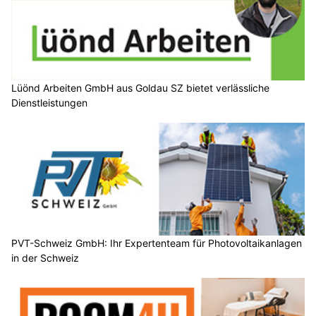
Lüönd Arbeiten GmbH aus Goldau SZ bietet verlässliche
Dienstleistungen
PVT-Schweiz GmbH: Ihr Expertenteam für Photovoltaikanlagen
in der Schweiz