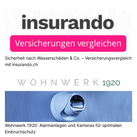
Sicherheit nach Wasserschäden & Co. – Versicherungsvergleich
mit insurando.ch
Wohnwerk 1920: Alarmanlagen und Kameras für optimalen
Einbruchschutz