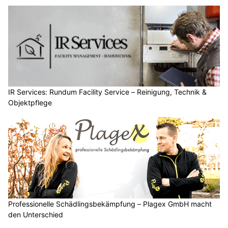
IR Services: Rundum Facility Service – Reinigung, Technik &
Objektpflege
Professionelle Schädlingsbekämpfung – Plagex GmbH macht
den Unterschied