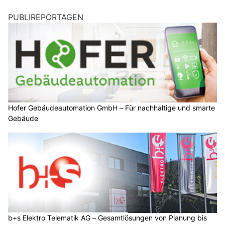
PUBLIREPORTAGEN
Hofer Gebäudeautomation GmbH – Für nachhaltige und smarte
Gebäude
b+s Elektro Telematik AG – Gesamtlösungen von Planung bis