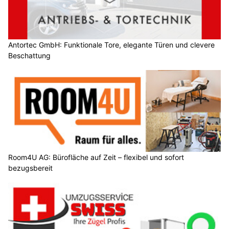
Antortec GmbH: Funktionale Tore, elegante Türen und clevere
Beschattung
Room4U AG: Bürofläche auf Zeit – flexibel und sofort
bezugsbereit