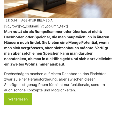
21.10.14
AGENTUR BELMEDIA
[vc_row][vc_column][vc_column_text]
Man nutzt sie als Rumpelkammer oder überhaupt nicht:
Dachboden oder Speicher, die man hauptsächlich in älteren
Häusern noch findet. Sie bieten eine Menge Potential, wenn
man sich vergrössern, aber nicht anbauen möchte. Verfügt
man über solch einen Speicher, kann man darüber
nachdenken, ob man in die Höhe geht und sich dort vielleicht
ein zweites Wohnzimmer ausbaut.
Dachschrägen machen auf einem Dachboden das Einrichten
zwar zu einer Herausforderung, aber zwischen diesen
Schrägen ist genug Raum für nicht nur funktionale, sondern
auch schöne Konzepte und Möglichkeiten.
Weiterlesen