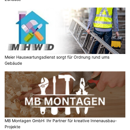
Meier Hauswartungsdienst sorgt für Ordnung rund ums
Gebäude
MB Montagen GmbH: Ihr Partner für kreative Innenausbau-
Projekte