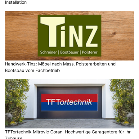
Installation
Handwerk-Tinz: Möbel nach Mass, Polsterarbeiten und
Bootsbau vom Fachbetrieb
TFTortechnik Mitrovic Goran: Hochwertige Garagentore für Ihr
Zuhause