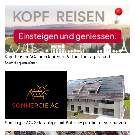
Kopf Reisen AG: Ihr erfahrener Partner für Tages- und
Mehrtagesreisen
Sonnergie AG: Solaranlage mit Batteriespeicher clever nutzen