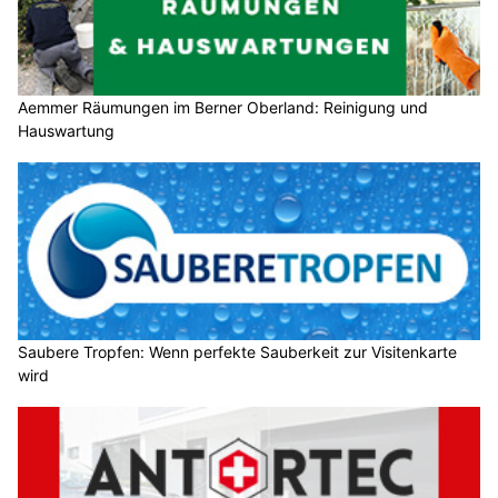
Aemmer Räumungen im Berner Oberland: Reinigung und
Hauswartung
Saubere Tropfen: Wenn perfekte Sauberkeit zur Visitenkarte
wird