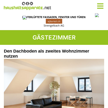
GÄSTEZIMMER
Den Dachboden als zweites Wohnzimmer
nutzen