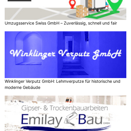
Umzugsservice Swiss GmbH – Zuverlässig, schnell und fair
Winklinger Verputz GmbH: Lehmverputze für historische und
moderne Gebäude