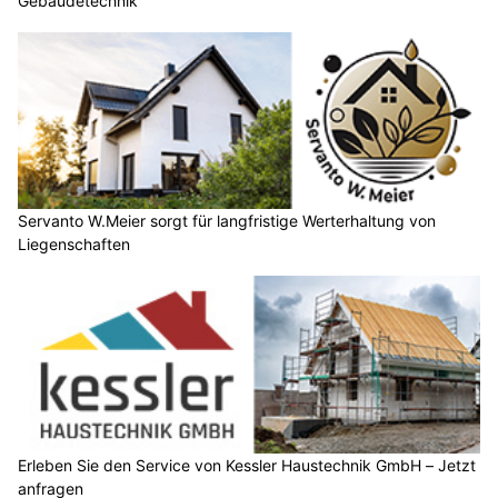
Gebäudetechnik
Servanto W.Meier sorgt für langfristige Werterhaltung von
Liegenschaften
Erleben Sie den Service von Kessler Haustechnik GmbH – Jetzt
anfragen