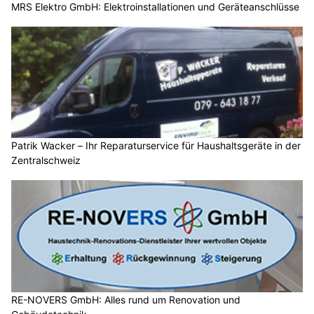
MRS Elektro GmbH: Elektroinstallationen und Geräteanschlüsse
Patrik Wacker – Ihr Reparaturservice für Haushaltsgeräte in der
Zentralschweiz
RE-NOVERS GmbH: Alles rund um Renovation und