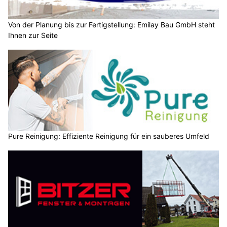
Von der Planung bis zur Fertigstellung: Emilay Bau GmbH steht
Ihnen zur Seite
Pure Reinigung: Effiziente Reinigung für ein sauberes Umfeld