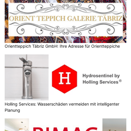
Orientteppich Täbriz GmbH: Ihre Adresse für Orientteppiche
Holling Services: Wasserschäden vermeiden mit intelligenter
Planung