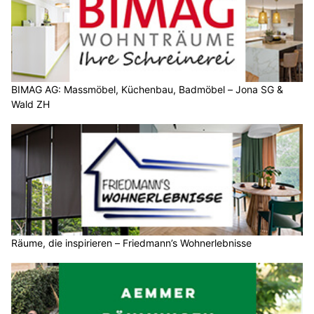
BIMAG AG: Massmöbel, Küchenbau, Badmöbel – Jona SG &
Wald ZH
Räume, die inspirieren – Friedmann’s Wohnerlebnisse