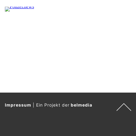
Impressum
|
Ein Projekt der
belmedia