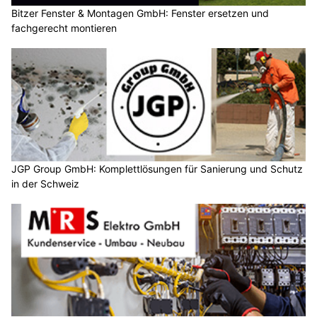
Bitzer Fenster & Montagen GmbH: Fenster ersetzen und
fachgerecht montieren
JGP Group GmbH: Komplettlösungen für Sanierung und Schutz
in der Schweiz