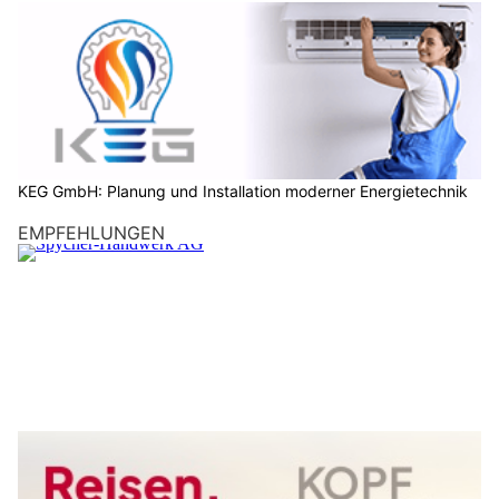
KEG GmbH: Planung und Installation moderner Energietechnik
EMPFEHLUNGEN