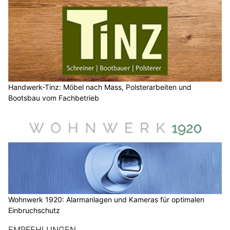
Handwerk-Tinz: Möbel nach Mass, Polsterarbeiten und
Bootsbau vom Fachbetrieb
Wohnwerk 1920: Alarmanlagen und Kameras für optimalen
Einbruchschutz
EMPFEHLUNGEN