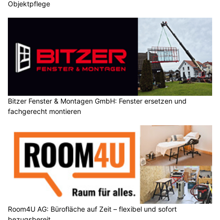
Objektpflege
Bitzer Fenster & Montagen GmbH: Fenster ersetzen und
fachgerecht montieren
Room4U AG: Bürofläche auf Zeit – flexibel und sofort
bezugsbereit