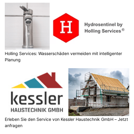
Holling Services: Wasserschäden vermeiden mit intelligenter
Planung
Erleben Sie den Service von Kessler Haustechnik GmbH – Jetzt
anfragen