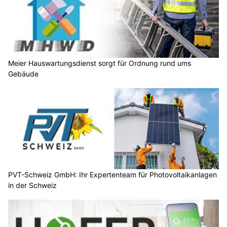
Meier Hauswartungsdienst sorgt für Ordnung rund ums
Gebäude
PVT-Schweiz GmbH: Ihr Expertenteam für Photovoltaikanlagen
in der Schweiz