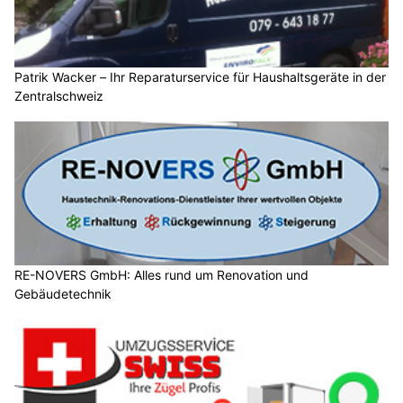
Patrik Wacker – Ihr Reparaturservice für Haushaltsgeräte in der
Zentralschweiz
RE-NOVERS GmbH: Alles rund um Renovation und
Gebäudetechnik