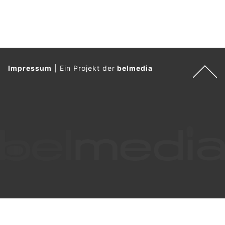
Impressum
|
Ein Projekt der
belmedia