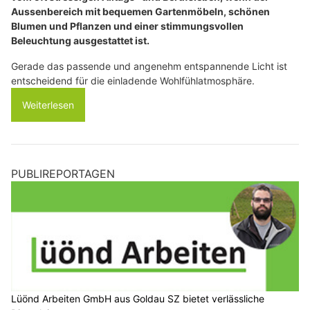
Aussenbereich mit bequemen Gartenmöbeln, schönen
Blumen und Pflanzen und einer stimmungsvollen
Beleuchtung ausgestattet ist.
Gerade das passende und angenehm entspannende Licht ist
entscheidend für die einladende Wohlfühlatmosphäre.
Weiterlesen
PUBLIREPORTAGEN
Lüönd Arbeiten GmbH aus Goldau SZ bietet verlässliche