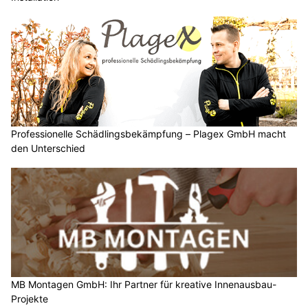
Professionelle Schädlingsbekämpfung – Plagex GmbH macht
den Unterschied
MB Montagen GmbH: Ihr Partner für kreative Innenausbau-
Projekte