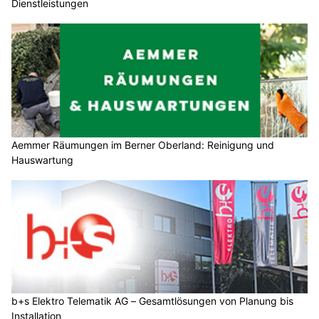
Dienstleistungen
Aemmer Räumungen im Berner Oberland: Reinigung und
Hauswartung
b+s Elektro Telematik AG – Gesamtlösungen von Planung bis
Installation