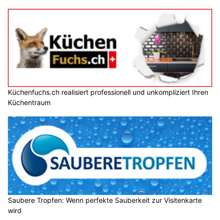
Küchenfuchs.ch realisiert professionell und unkompliziert Ihren
Küchentraum
Saubere Tropfen: Wenn perfekte Sauberkeit zur Visitenkarte
wird