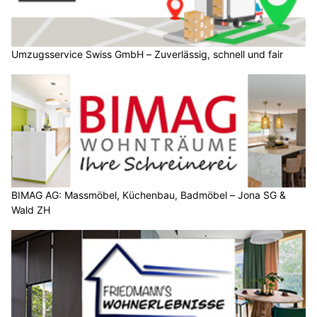
Umzugsservice Swiss GmbH – Zuverlässig, schnell und fair
BIMAG AG: Massmöbel, Küchenbau, Badmöbel – Jona SG &
Wald ZH