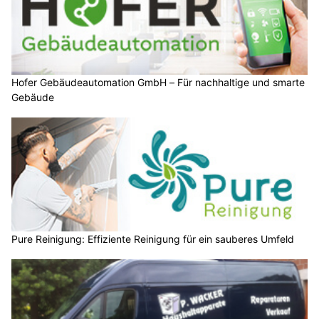
Hofer Gebäudeautomation GmbH – Für nachhaltige und smarte
Gebäude
Pure Reinigung: Effiziente Reinigung für ein sauberes Umfeld