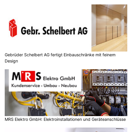
Gebrüder Schelbert AG fertigt Einbauschränke mit feinem
Design
MRS Elektro GmbH: Elektroinstallationen und Geräteanschlüsse