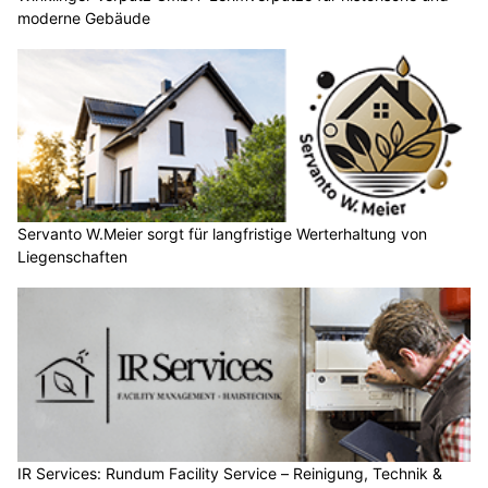
moderne Gebäude
Servanto W.Meier sorgt für langfristige Werterhaltung von
Liegenschaften
IR Services: Rundum Facility Service – Reinigung, Technik &