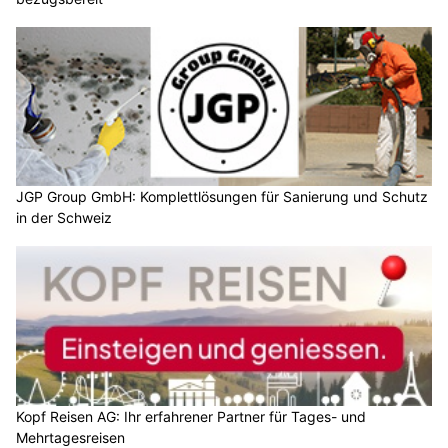
JGP Group GmbH: Komplettlösungen für Sanierung und Schutz
in der Schweiz
Kopf Reisen AG: Ihr erfahrener Partner für Tages- und
Mehrtagesreisen