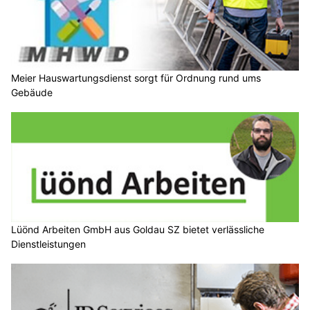
Meier Hauswartungsdienst sorgt für Ordnung rund ums
Gebäude
Lüönd Arbeiten GmbH aus Goldau SZ bietet verlässliche
Dienstleistungen