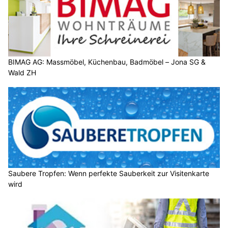
BIMAG AG: Massmöbel, Küchenbau, Badmöbel – Jona SG &
Wald ZH
Saubere Tropfen: Wenn perfekte Sauberkeit zur Visitenkarte
wird