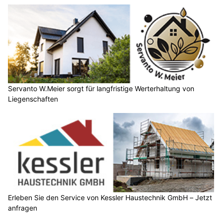
Servanto W.Meier sorgt für langfristige Werterhaltung von
Liegenschaften
Erleben Sie den Service von Kessler Haustechnik GmbH – Jetzt
anfragen