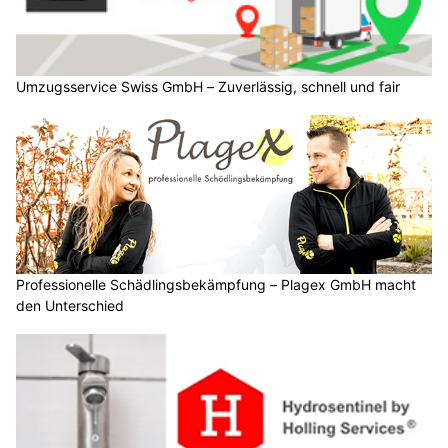
Umzugsservice Swiss GmbH – Zuverlässig, schnell und fair
Professionelle Schädlingsbekämpfung – Plagex GmbH macht
den Unterschied