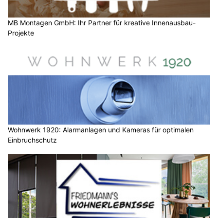
MB Montagen GmbH: Ihr Partner für kreative Innenausbau-
Projekte
Wohnwerk 1920: Alarmanlagen und Kameras für optimalen
Einbruchschutz