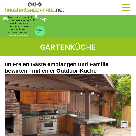
GARTENKÜCHE
Im Freien Gäste empfangen und Familie
bewirten - mit einer Outdoor-Küche