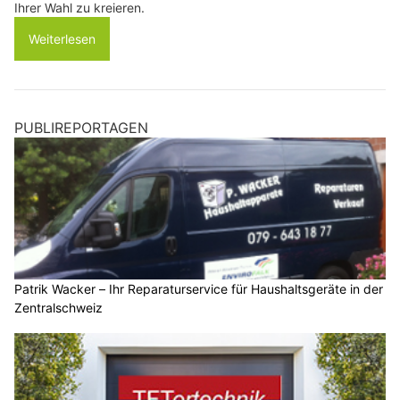
Ihrer Wahl zu kreieren.
Weiterlesen
PUBLIREPORTAGEN
Patrik Wacker – Ihr Reparaturservice für Haushaltsgeräte in der
Zentralschweiz