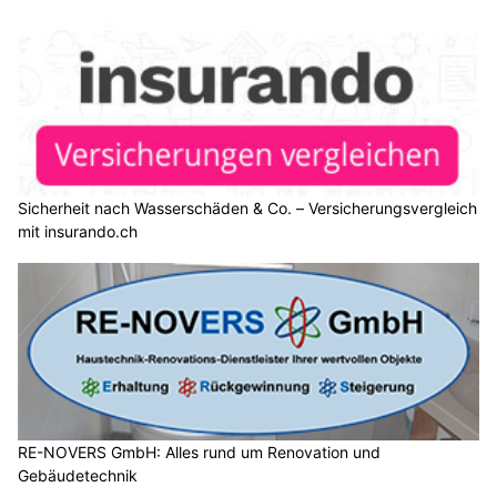
Sicherheit nach Wasserschäden & Co. – Versicherungsvergleich
mit insurando.ch
RE-NOVERS GmbH: Alles rund um Renovation und
Gebäudetechnik