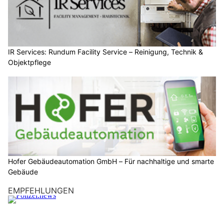
IR Services: Rundum Facility Service – Reinigung, Technik &
Objektpflege
Hofer Gebäudeautomation GmbH – Für nachhaltige und smarte
Gebäude
EMPFEHLUNGEN