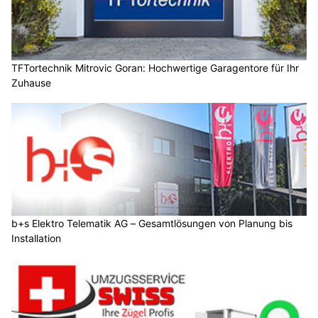
TFTortechnik Mitrovic Goran: Hochwertige Garagentore für Ihr
Zuhause
b+s Elektro Telematik AG – Gesamtlösungen von Planung bis
Installation