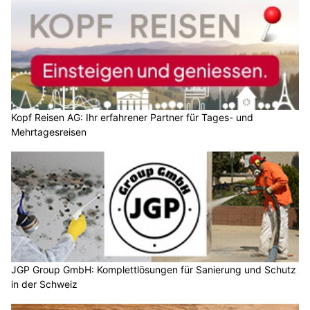
Kopf Reisen AG: Ihr erfahrener Partner für Tages- und
Mehrtagesreisen
JGP Group GmbH: Komplettlösungen für Sanierung und Schutz
in der Schweiz