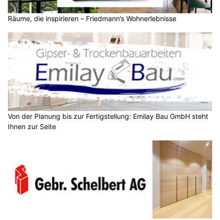
Räume, die inspirieren – Friedmann’s Wohnerlebnisse
Von der Planung bis zur Fertigstellung: Emilay Bau GmbH steht
Ihnen zur Seite