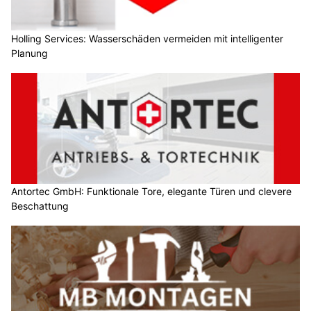
Holling Services: Wasserschäden vermeiden mit intelligenter
Planung
Antortec GmbH: Funktionale Tore, elegante Türen und clevere
Beschattung