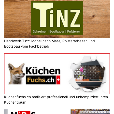
Handwerk-Tinz: Möbel nach Mass, Polsterarbeiten und
Bootsbau vom Fachbetrieb
Küchenfuchs.ch realisiert professionell und unkompliziert Ihren
Küchentraum