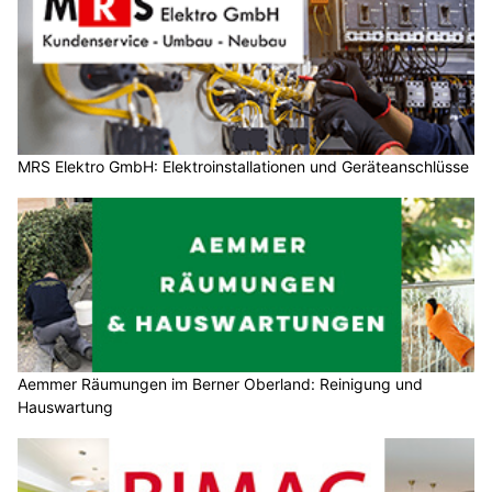
MRS Elektro GmbH: Elektroinstallationen und Geräteanschlüsse
Aemmer Räumungen im Berner Oberland: Reinigung und
Hauswartung