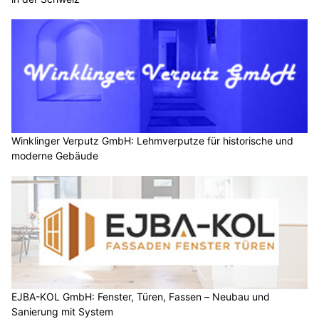
Winklinger Verputz GmbH: Lehmverputze für historische und
moderne Gebäude
EJBA-KOL GmbH: Fenster, Türen, Fassen – Neubau und
Sanierung mit System