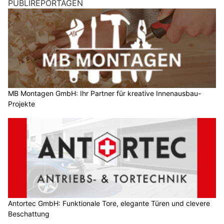
PUBLIREPORTAGEN
MB Montagen GmbH: Ihr Partner für kreative Innenausbau-
Projekte
Antortec GmbH: Funktionale Tore, elegante Türen und clevere
Beschattung