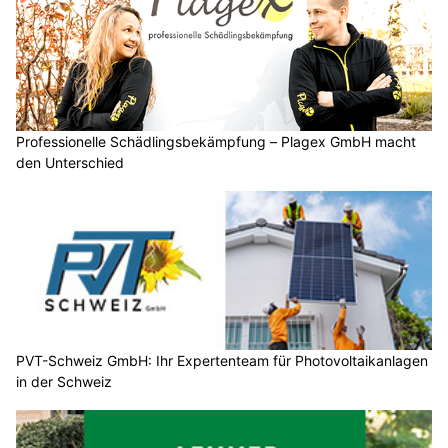
Professionelle Schädlingsbekämpfung – Plagex GmbH macht
den Unterschied
PVT-Schweiz GmbH: Ihr Expertenteam für Photovoltaikanlagen
in der Schweiz