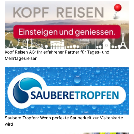
Kopf Reisen AG: Ihr erfahrener Partner für Tages- und
Mehrtagesreisen
Saubere Tropfen: Wenn perfekte Sauberkeit zur Visitenkarte
wird