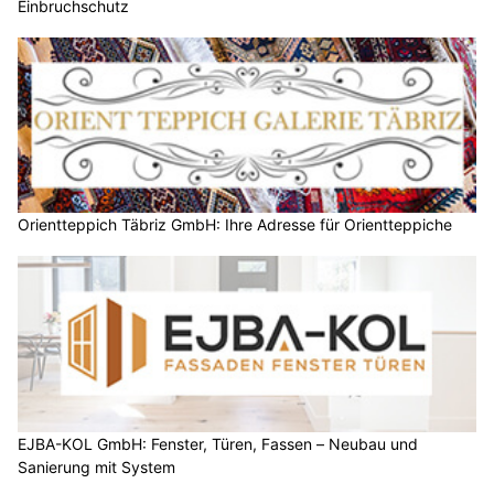
Einbruchschutz
Orientteppich Täbriz GmbH: Ihre Adresse für Orientteppiche
EJBA-KOL GmbH: Fenster, Türen, Fassen – Neubau und
Sanierung mit System