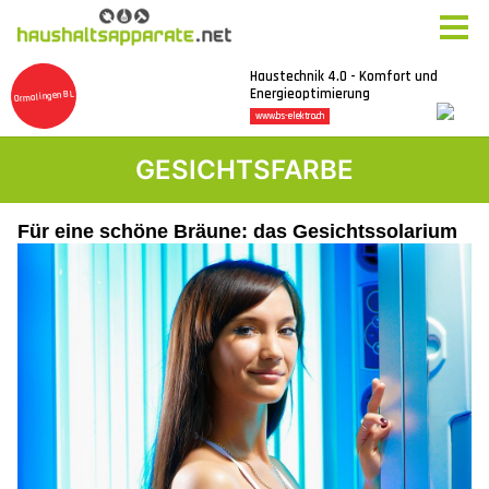
GESICHTSFARBE
Für eine schöne Bräune: das Gesichtssolarium