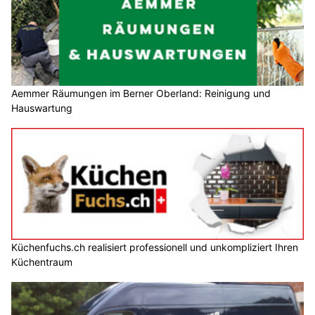
Aemmer Räumungen im Berner Oberland: Reinigung und
Hauswartung
Küchenfuchs.ch realisiert professionell und unkompliziert Ihren
Küchentraum