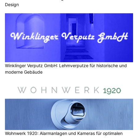
Design
Winklinger Verputz GmbH: Lehmverputze für historische und
moderne Gebäude
Wohnwerk 1920: Alarmanlagen und Kameras für optimalen