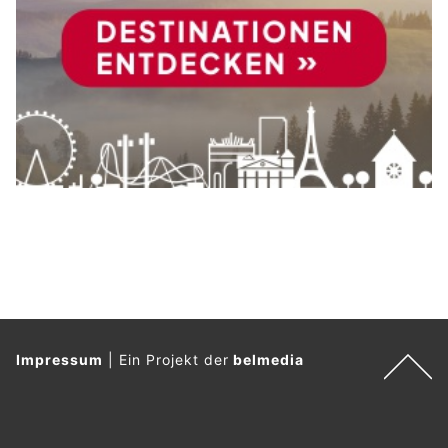
Impressum
|
Ein Projekt der
belmedia