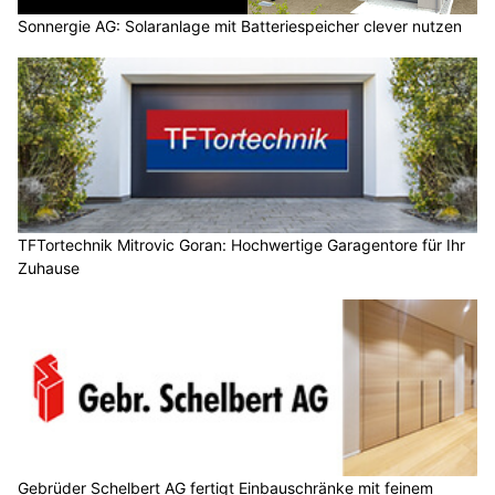
Sonnergie AG: Solaranlage mit Batteriespeicher clever nutzen
TFTortechnik Mitrovic Goran: Hochwertige Garagentore für Ihr
Zuhause
Gebrüder Schelbert AG fertigt Einbauschränke mit feinem