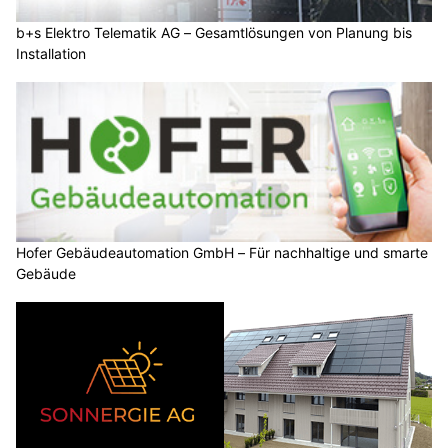
b+s Elektro Telematik AG – Gesamtlösungen von Planung bis
Installation
Hofer Gebäudeautomation GmbH – Für nachhaltige und smarte
Gebäude