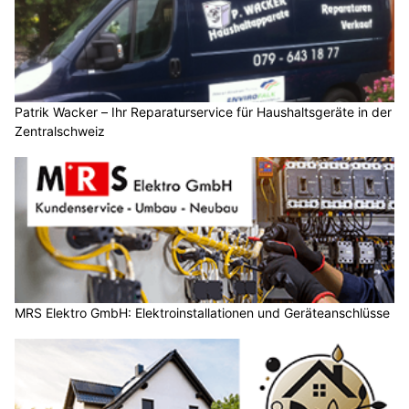
Patrik Wacker – Ihr Reparaturservice für Haushaltsgeräte in der
Zentralschweiz
MRS Elektro GmbH: Elektroinstallationen und Geräteanschlüsse