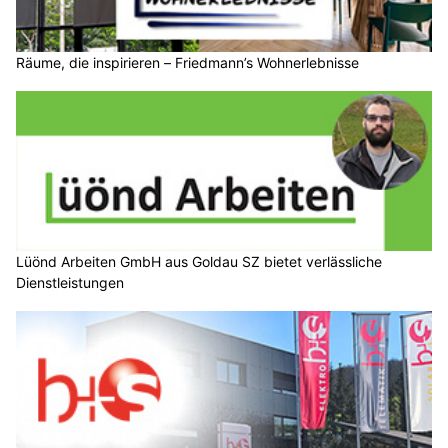
Räume, die inspirieren – Friedmann’s Wohnerlebnisse
Lüönd Arbeiten GmbH aus Goldau SZ bietet verlässliche
Dienstleistungen