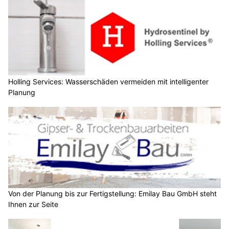
Holling Services: Wasserschäden vermeiden mit intelligenter
Planung
Von der Planung bis zur Fertigstellung: Emilay Bau GmbH steht
Ihnen zur Seite