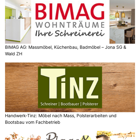
BIMAG AG: Massmöbel, Küchenbau, Badmöbel – Jona SG &
Wald ZH
Handwerk-Tinz: Möbel nach Mass, Polsterarbeiten und
Bootsbau vom Fachbetrieb