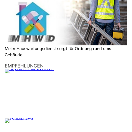
Meier Hauswartungsdienst sorgt für Ordnung rund ums
Gebäude
EMPFEHLUNGEN