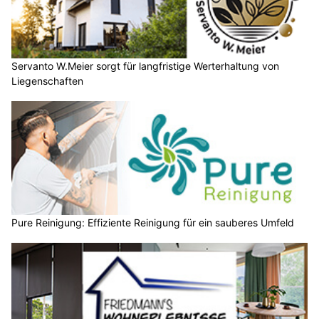
Servanto W.Meier sorgt für langfristige Werterhaltung von
Liegenschaften
Pure Reinigung: Effiziente Reinigung für ein sauberes Umfeld