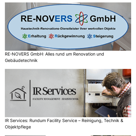
RE-NOVERS GmbH: Alles rund um Renovation und
Gebäudetechnik
IR Services: Rundum Facility Service – Reinigung, Technik &
Objektpflege