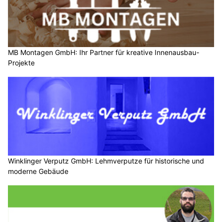
MB Montagen GmbH: Ihr Partner für kreative Innenausbau-
Projekte
Winklinger Verputz GmbH: Lehmverputze für historische und
moderne Gebäude