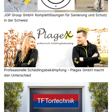
JGP Group GmbH: Komplettlösungen für Sanierung und Schutz
in der Schweiz
Professionelle Schädlingsbekämpfung – Plagex GmbH macht
den Unterschied