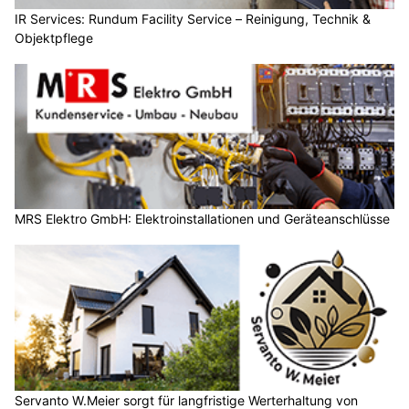
IR Services: Rundum Facility Service – Reinigung, Technik &
Objektpflege
MRS Elektro GmbH: Elektroinstallationen und Geräteanschlüsse
Servanto W.Meier sorgt für langfristige Werterhaltung von