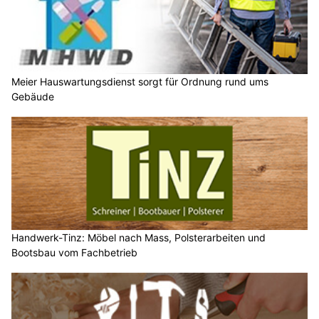
Meier Hauswartungsdienst sorgt für Ordnung rund ums
Gebäude
Handwerk-Tinz: Möbel nach Mass, Polsterarbeiten und
Bootsbau vom Fachbetrieb