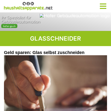
GLASSCHNEIDER
Geld sparen: Glas selbst zuschneiden