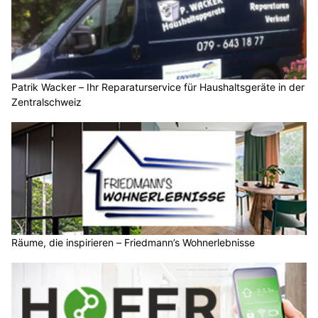
Patrik Wacker – Ihr Reparaturservice für Haushaltsgeräte in der
Zentralschweiz
Räume, die inspirieren – Friedmann’s Wohnerlebnisse