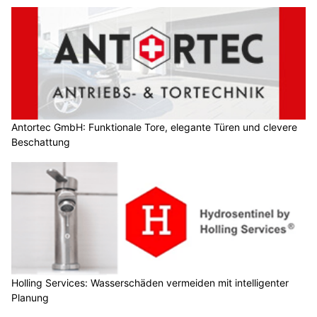
Antortec GmbH: Funktionale Tore, elegante Türen und clevere
Beschattung
Holling Services: Wasserschäden vermeiden mit intelligenter
Planung