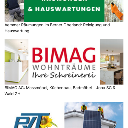
Aemmer Räumungen im Berner Oberland: Reinigung und
Hauswartung
BIMAG AG: Massmöbel, Küchenbau, Badmöbel – Jona SG &
Wald ZH