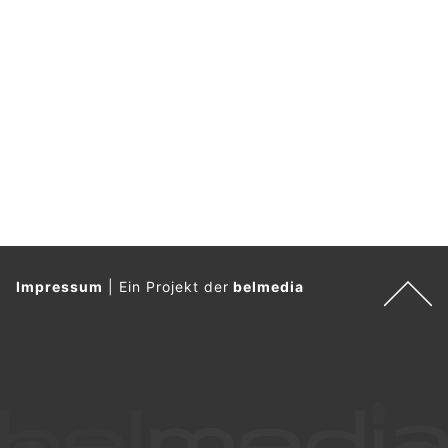
Impressum
|
Ein Projekt der
belmedia