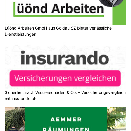
Lüönd Arbeiten GmbH aus Goldau SZ bietet verlässliche
Dienstleistungen
Sicherheit nach Wasserschäden & Co. – Versicherungsvergleich
mit insurando.ch