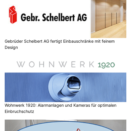
Gebrüder Schelbert AG fertigt Einbauschränke mit feinem
Design
Wohnwerk 1920: Alarmanlagen und Kameras für optimalen
Einbruchschutz