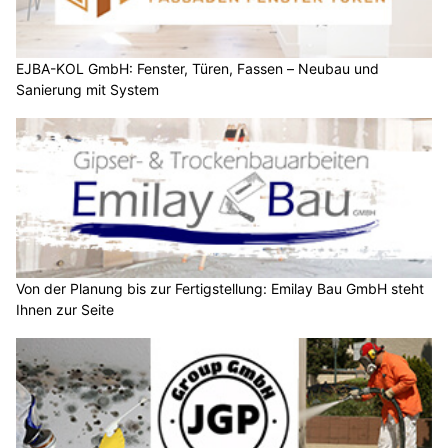
EJBA-KOL GmbH: Fenster, Türen, Fassen – Neubau und
Sanierung mit System
Von der Planung bis zur Fertigstellung: Emilay Bau GmbH steht
Ihnen zur Seite