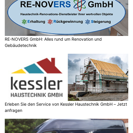
RE-NOVERS GmbH: Alles rund um Renovation und
Gebäudetechnik
Erleben Sie den Service von Kessler Haustechnik GmbH – Jetzt
anfragen