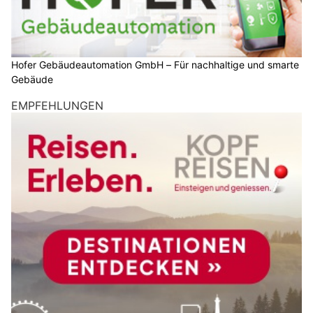
Hofer Gebäudeautomation GmbH – Für nachhaltige und smarte
Gebäude
EMPFEHLUNGEN