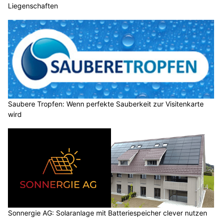
Liegenschaften
Saubere Tropfen: Wenn perfekte Sauberkeit zur Visitenkarte
wird
Sonnergie AG: Solaranlage mit Batteriespeicher clever nutzen