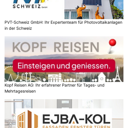
PVT-Schweiz GmbH: Ihr Expertenteam für Photovoltaikanlagen
in der Schweiz
Kopf Reisen AG: Ihr erfahrener Partner für Tages- und
Mehrtagesreisen