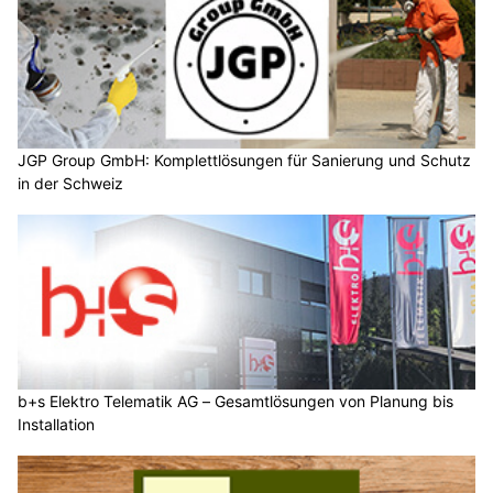
JGP Group GmbH: Komplettlösungen für Sanierung und Schutz
in der Schweiz
b+s Elektro Telematik AG – Gesamtlösungen von Planung bis
Installation