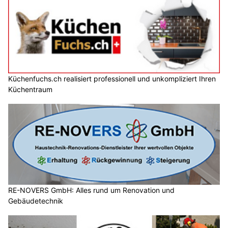
Küchenfuchs.ch realisiert professionell und unkompliziert Ihren
Küchentraum
RE-NOVERS GmbH: Alles rund um Renovation und
Gebäudetechnik