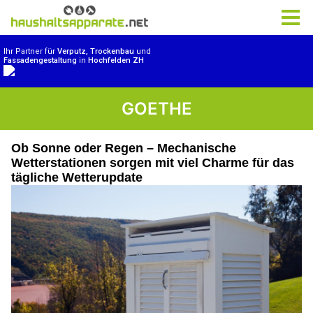
GOETHE
Ob Sonne oder Regen – Mechanische
Wetterstationen sorgen mit viel Charme für das
tägliche Wetterupdate