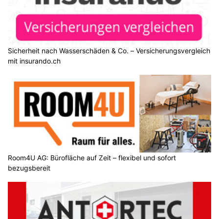
Sicherheit nach Wasserschäden & Co. – Versicherungsvergleich
mit insurando.ch
Room4U AG: Bürofläche auf Zeit – flexibel und sofort
bezugsbereit