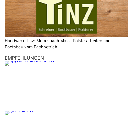
Handwerk-Tinz: Möbel nach Mass, Polsterarbeiten und
Bootsbau vom Fachbetrieb
EMPFEHLUNGEN