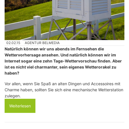
02.02.15
AGENTUR BELMEDIA
Natürlich können wir uns abends im Fernsehen die
Wettervorhersage ansehen. Und natürlich können wir im
Internet sogar eine zehn Tage-Wettervorschau finden. Aber
ist es nicht viel charmanter, sein eigenes Wetterorakel zu
haben?
Vor allen, wenn Sie Spaß an alten Dingen und Accessoires mit
Charme haben, sollten Sie sich eine mechanische Wetterstation
zulegen.
Weiterlesen