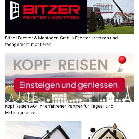
Bitzer Fenster & Montagen GmbH: Fenster ersetzen und
fachgerecht montieren
Kopf Reisen AG: Ihr erfahrener Partner für Tages- und
Mehrtagesreisen