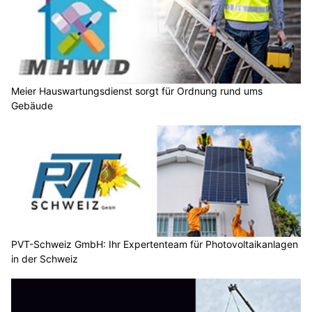
Meier Hauswartungsdienst sorgt für Ordnung rund ums
Gebäude
PVT-Schweiz GmbH: Ihr Expertenteam für Photovoltaikanlagen
in der Schweiz