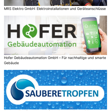
MRS Elektro GmbH: Elektroinstallationen und Geräteanschlüsse
Hofer Gebäudeautomation GmbH – Für nachhaltige und smarte
Gebäude