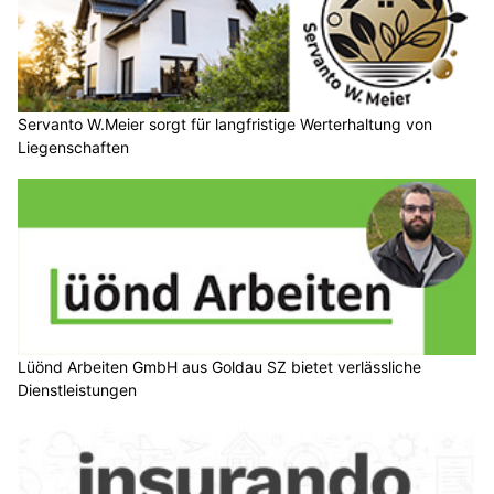
Servanto W.Meier sorgt für langfristige Werterhaltung von
Liegenschaften
Lüönd Arbeiten GmbH aus Goldau SZ bietet verlässliche
Dienstleistungen