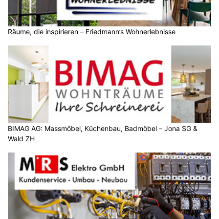
Räume, die inspirieren – Friedmann’s Wohnerlebnisse
BIMAG AG: Massmöbel, Küchenbau, Badmöbel – Jona SG &
Wald ZH