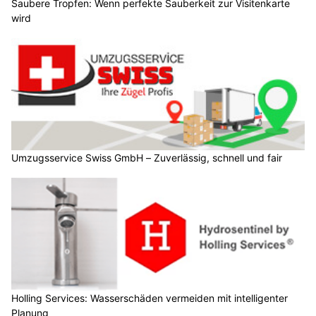
Saubere Tropfen: Wenn perfekte Sauberkeit zur Visitenkarte
wird
Umzugsservice Swiss GmbH – Zuverlässig, schnell und fair
Holling Services: Wasserschäden vermeiden mit intelligenter
Planung