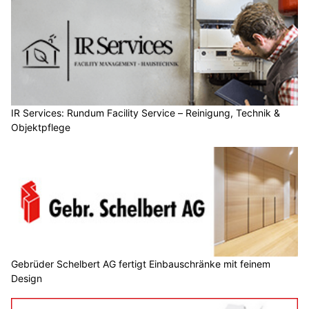
IR Services: Rundum Facility Service – Reinigung, Technik &
Objektpflege
Gebrüder Schelbert AG fertigt Einbauschränke mit feinem
Design