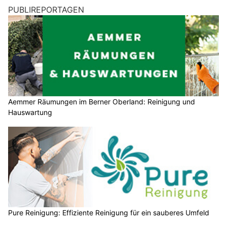
PUBLIREPORTAGEN
Aemmer Räumungen im Berner Oberland: Reinigung und
Hauswartung
Pure Reinigung: Effiziente Reinigung für ein sauberes Umfeld