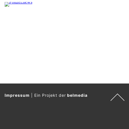
Impressum
|
Ein Projekt der
belmedia