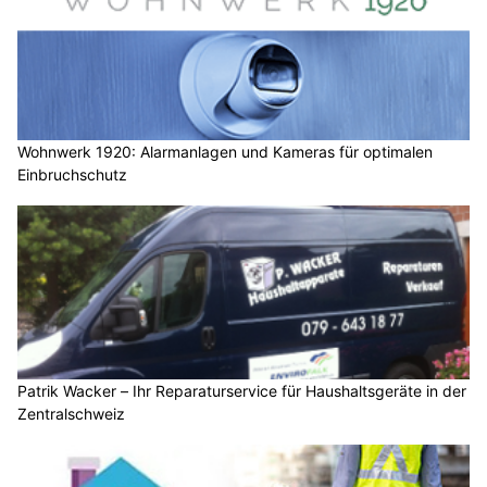
Wohnwerk 1920: Alarmanlagen und Kameras für optimalen
Einbruchschutz
Patrik Wacker – Ihr Reparaturservice für Haushaltsgeräte in der
Zentralschweiz