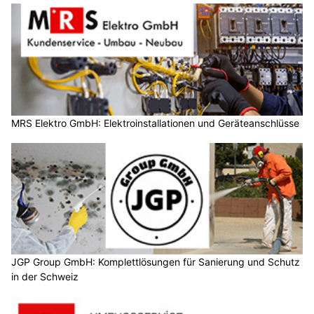
MRS Elektro GmbH: Elektroinstallationen und Geräteanschlüsse
JGP Group GmbH: Komplettlösungen für Sanierung und Schutz
in der Schweiz