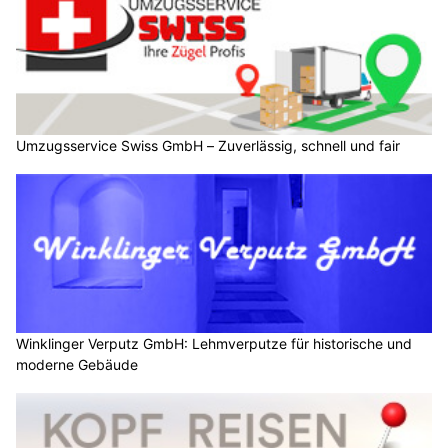
Umzugsservice Swiss GmbH – Zuverlässig, schnell und fair
Winklinger Verputz GmbH: Lehmverputze für historische und
moderne Gebäude