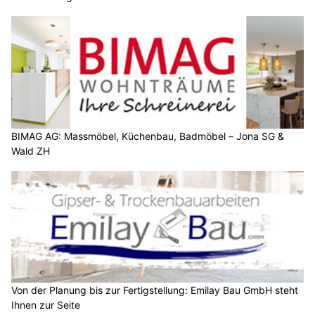
BIMAG AG: Massmöbel, Küchenbau, Badmöbel – Jona SG &
Wald ZH
Von der Planung bis zur Fertigstellung: Emilay Bau GmbH steht
Ihnen zur Seite