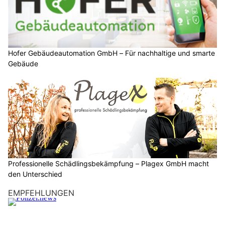
Hofer Gebäudeautomation GmbH – Für nachhaltige und smarte
Gebäude
Professionelle Schädlingsbekämpfung – Plagex GmbH macht
den Unterschied
EMPFEHLUNGEN