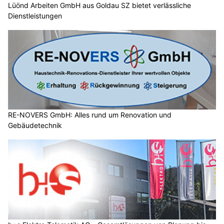
Lüönd Arbeiten GmbH aus Goldau SZ bietet verlässliche
Dienstleistungen
RE-NOVERS GmbH: Alles rund um Renovation und
Gebäudetechnik