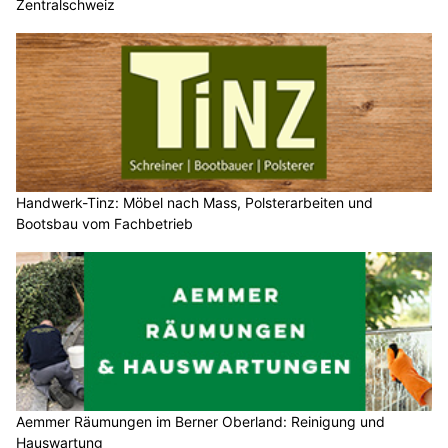
Zentralschweiz
Handwerk-Tinz: Möbel nach Mass, Polsterarbeiten und
Bootsbau vom Fachbetrieb
Aemmer Räumungen im Berner Oberland: Reinigung und
Hauswartung