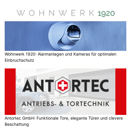
Wohnwerk 1920: Alarmanlagen und Kameras für optimalen
Einbruchschutz
Antortec GmbH: Funktionale Tore, elegante Türen und clevere
Beschattung