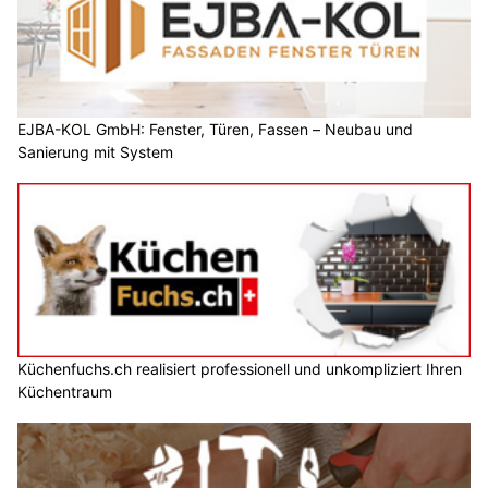
EJBA-KOL GmbH: Fenster, Türen, Fassen – Neubau und
Sanierung mit System
Küchenfuchs.ch realisiert professionell und unkompliziert Ihren
Küchentraum