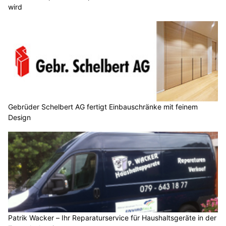
wird
Gebrüder Schelbert AG fertigt Einbauschränke mit feinem
Design
Patrik Wacker – Ihr Reparaturservice für Haushaltsgeräte in der