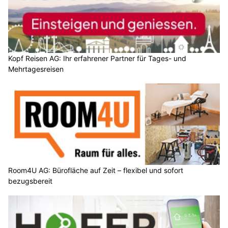
Kopf Reisen AG: Ihr erfahrener Partner für Tages- und
Mehrtagesreisen
Room4U AG: Bürofläche auf Zeit – flexibel und sofort
bezugsbereit