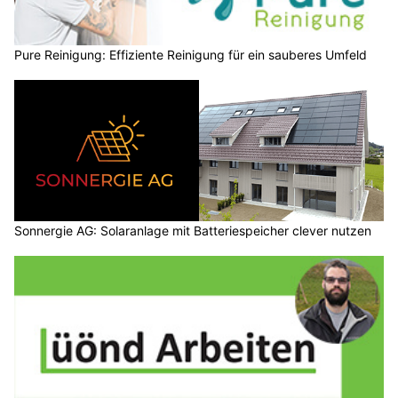
Pure Reinigung: Effiziente Reinigung für ein sauberes Umfeld
Sonnergie AG: Solaranlage mit Batteriespeicher clever nutzen