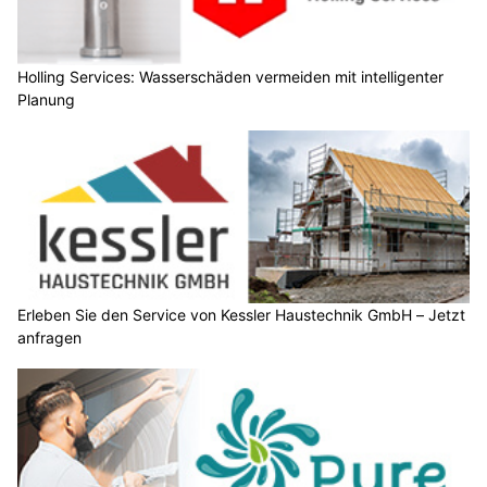
Holling Services: Wasserschäden vermeiden mit intelligenter
Planung
Erleben Sie den Service von Kessler Haustechnik GmbH – Jetzt
anfragen