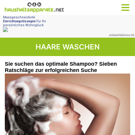
HAARE WASCHEN
Sie suchen das optimale Shampoo? Sieben
Ratschläge zur erfolgreichen Suche