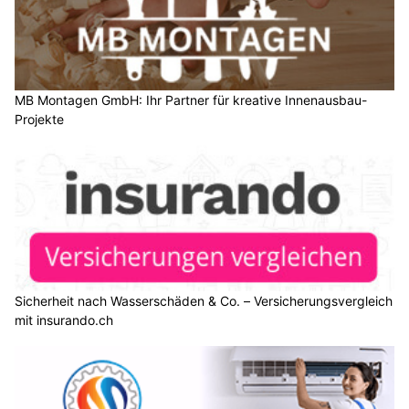
MB Montagen GmbH: Ihr Partner für kreative Innenausbau-
Projekte
Sicherheit nach Wasserschäden & Co. – Versicherungsvergleich
mit insurando.ch