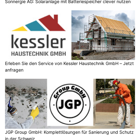
Sonnergie AG: Solaranlage mit Batteriespeicher clever nutzen
Erleben Sie den Service von Kessler Haustechnik GmbH – Jetzt
anfragen
JGP Group GmbH: Komplettlösungen für Sanierung und Schutz
in der Schweiz