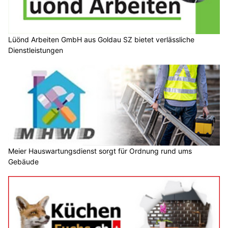
Lüönd Arbeiten GmbH aus Goldau SZ bietet verlässliche
Dienstleistungen
Meier Hauswartungsdienst sorgt für Ordnung rund ums
Gebäude