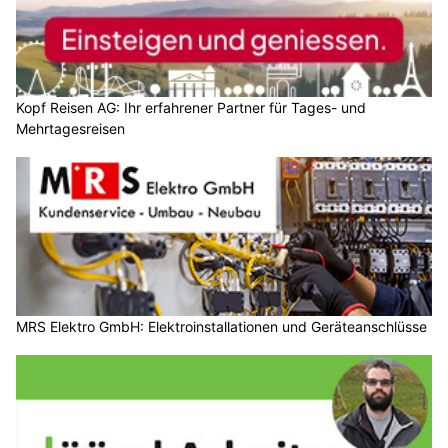
Kopf Reisen AG: Ihr erfahrener Partner für Tages- und
Mehrtagesreisen
MRS Elektro GmbH: Elektroinstallationen und Geräteanschlüsse