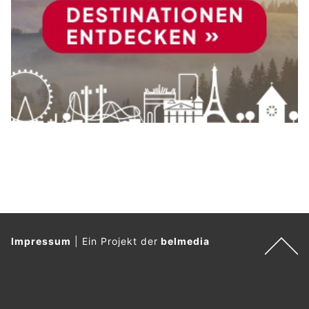
Impressum
|
Ein Projekt der
belmedia