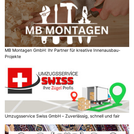
MB Montagen GmbH: Ihr Partner für kreative Innenausbau-
Projekte
Umzugsservice Swiss GmbH – Zuverlässig, schnell und fair