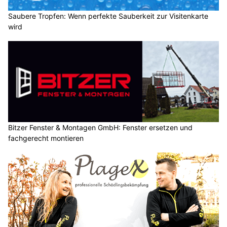
Saubere Tropfen: Wenn perfekte Sauberkeit zur Visitenkarte
wird
Bitzer Fenster & Montagen GmbH: Fenster ersetzen und
fachgerecht montieren