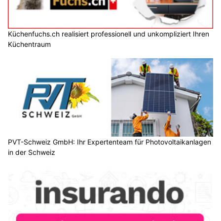
Küchenfuchs.ch realisiert professionell und unkompliziert Ihren
Küchentraum
PVT-Schweiz GmbH: Ihr Expertenteam für Photovoltaikanlagen
in der Schweiz