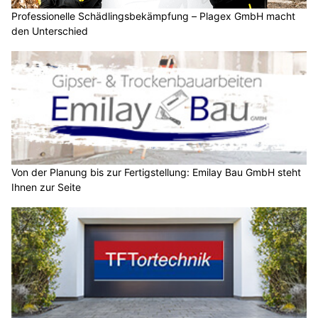
Professionelle Schädlingsbekämpfung – Plagex GmbH macht
den Unterschied
Von der Planung bis zur Fertigstellung: Emilay Bau GmbH steht
Ihnen zur Seite