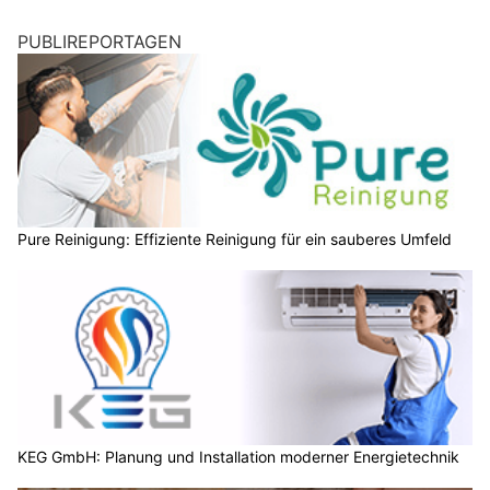
PUBLIREPORTAGEN
Pure Reinigung: Effiziente Reinigung für ein sauberes Umfeld
KEG GmbH: Planung und Installation moderner Energietechnik