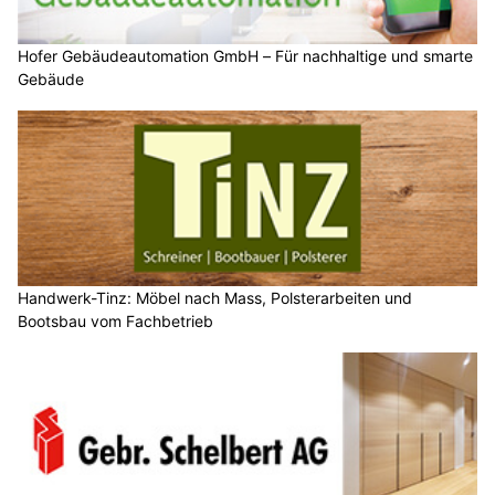
Hofer Gebäudeautomation GmbH – Für nachhaltige und smarte
Gebäude
Handwerk-Tinz: Möbel nach Mass, Polsterarbeiten und
Bootsbau vom Fachbetrieb