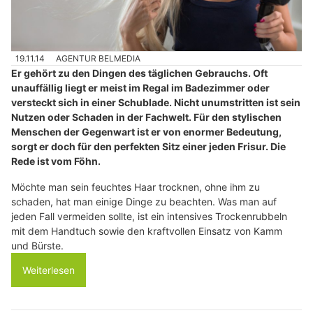
19.11.14
AGENTUR BELMEDIA
Er gehört zu den Dingen des täglichen Gebrauchs. Oft
unauffällig liegt er meist im Regal im Badezimmer oder
versteckt sich in einer Schublade. Nicht unumstritten ist sein
Nutzen oder Schaden in der Fachwelt. Für den stylischen
Menschen der Gegenwart ist er von enormer Bedeutung,
sorgt er doch für den perfekten Sitz einer jeden Frisur. Die
Rede ist vom Föhn.
Möchte man sein feuchtes Haar trocknen, ohne ihm zu
schaden, hat man einige Dinge zu beachten. Was man auf
jeden Fall vermeiden sollte, ist ein intensives Trockenrubbeln
mit dem Handtuch sowie den kraftvollen Einsatz von Kamm
und Bürste.
Weiterlesen