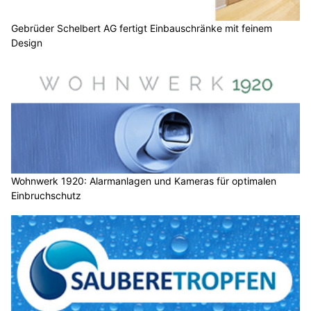
Gebrüder Schelbert AG fertigt Einbauschränke mit feinem
Design
Wohnwerk 1920: Alarmanlagen und Kameras für optimalen
Einbruchschutz