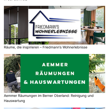
Räume, die inspirieren – Friedmann’s Wohnerlebnisse
Aemmer Räumungen im Berner Oberland: Reinigung und
Hauswartung