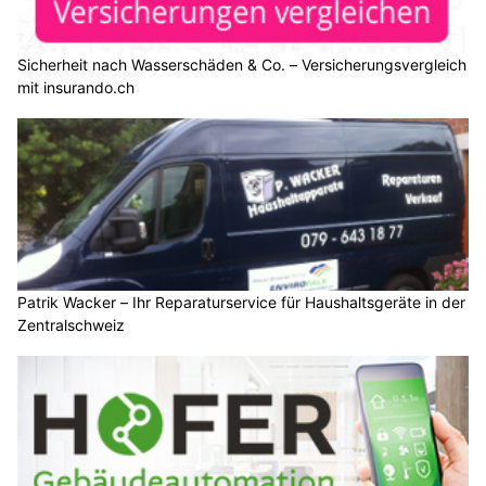
Sicherheit nach Wasserschäden & Co. – Versicherungsvergleich
mit insurando.ch
Patrik Wacker – Ihr Reparaturservice für Haushaltsgeräte in der
Zentralschweiz