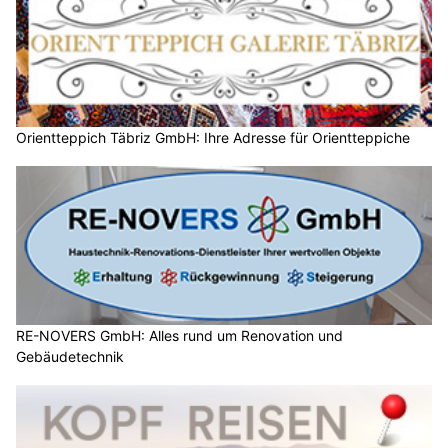
Orientteppich Täbriz GmbH: Ihre Adresse für Orientteppiche
RE-NOVERS GmbH: Alles rund um Renovation und
Gebäudetechnik