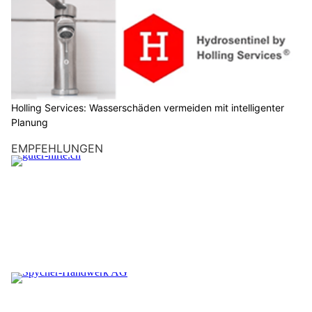
Holling Services: Wasserschäden vermeiden mit intelligenter
Planung
EMPFEHLUNGEN