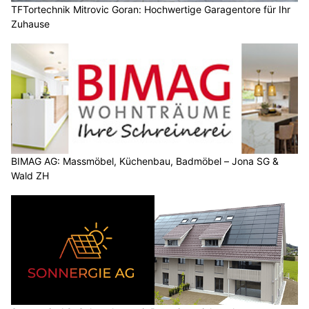
TFTortechnik Mitrovic Goran: Hochwertige Garagentore für Ihr
Zuhause
BIMAG AG: Massmöbel, Küchenbau, Badmöbel – Jona SG &
Wald ZH