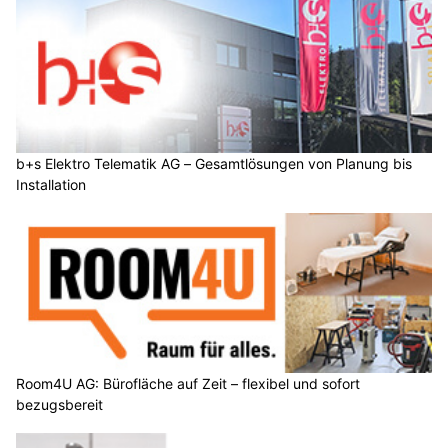
b+s Elektro Telematik AG – Gesamtlösungen von Planung bis
Installation
Room4U AG: Bürofläche auf Zeit – flexibel und sofort
bezugsbereit