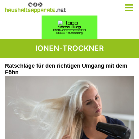
IONEN-TROCKNER
Ratschläge für den richtigen Umgang mit dem
Föhn