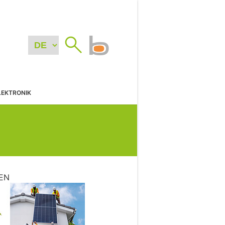
LEKTRONIK
EN