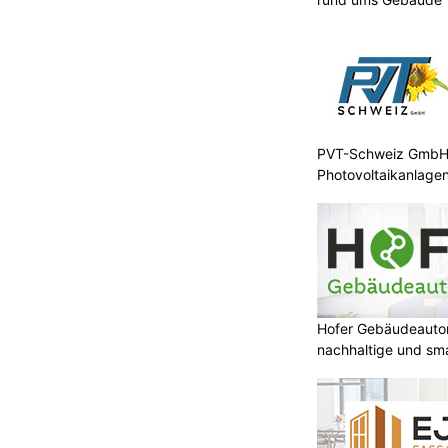
PVT-Schweiz GmbH: 
Photovoltaikanlagen
Hofer Gebäudeauto
nachhaltige und sm