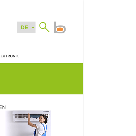
LEKTRONIK
EN