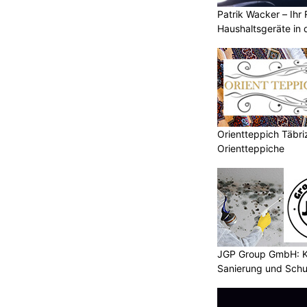
Patrik Wacker – Ihr 
Haushaltsgeräte in 
Orientteppich Täbri
Orientteppiche
JGP Group GmbH: K
Sanierung und Schu