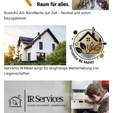
Room4U AG: Bürofläche auf Zeit – flexibel und sofort
bezugsbereit
Servanto W.Meier sorgt für langfristige Werterhaltung von
Liegenschaften