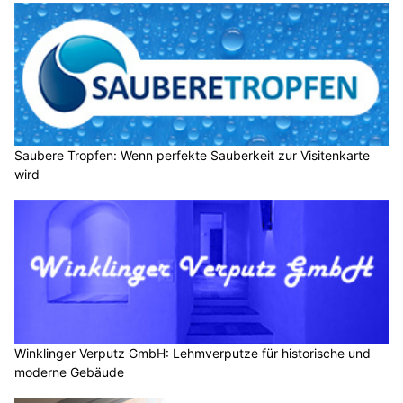
Saubere Tropfen: Wenn perfekte Sauberkeit zur Visitenkarte
wird
Winklinger Verputz GmbH: Lehmverputze für historische und
moderne Gebäude