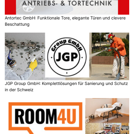
Antortec GmbH: Funktionale Tore, elegante Türen und clevere
Beschattung
JGP Group GmbH: Komplettlösungen für Sanierung und Schutz
in der Schweiz