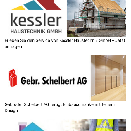
Erleben Sie den Service von Kessler Haustechnik GmbH – Jetzt
anfragen
Gebrüder Schelbert AG fertigt Einbauschränke mit feinem
Design