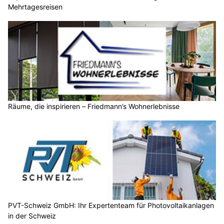
Mehrtagesreisen
Räume, die inspirieren – Friedmann’s Wohnerlebnisse
PVT-Schweiz GmbH: Ihr Expertenteam für Photovoltaikanlagen
in der Schweiz