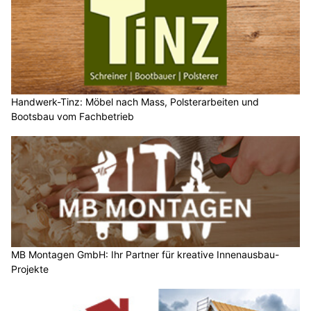
Handwerk-Tinz: Möbel nach Mass, Polsterarbeiten und
Bootsbau vom Fachbetrieb
MB Montagen GmbH: Ihr Partner für kreative Innenausbau-
Projekte