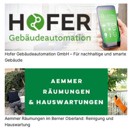
Hofer Gebäudeautomation GmbH – Für nachhaltige und smarte
Gebäude
Aemmer Räumungen im Berner Oberland: Reinigung und
Hauswartung