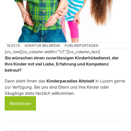
16.02.15
AGENTUR BELMEDIA
PUBLIREPORTAGEN
[vc_row][vc_column width="1/1"][vc_column_text]
Sie wünschen einen zuverlässigen Kinderhütedienst, der
Ihre Kinder mit viel Liebe, Erfahrung und Kompetenz
betreut?
Dann steht Ihnen das
Kinderparadies Altstadt
in Luzern gerne
zur Verfügung. Bei uns sind Eltern und ihre Kinder oder
Säuglinge stets herzlich willkommen.
Weiterlesen