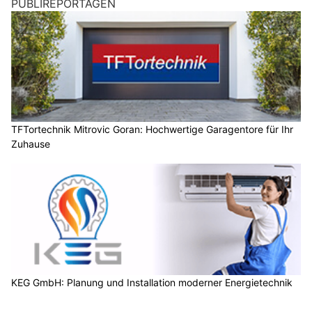
PUBLIREPORTAGEN
TFTortechnik Mitrovic Goran: Hochwertige Garagentore für Ihr
Zuhause
KEG GmbH: Planung und Installation moderner Energietechnik