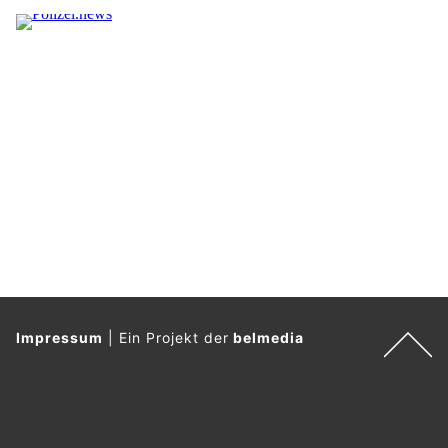
Impressum
|
Ein Projekt der
belmedia