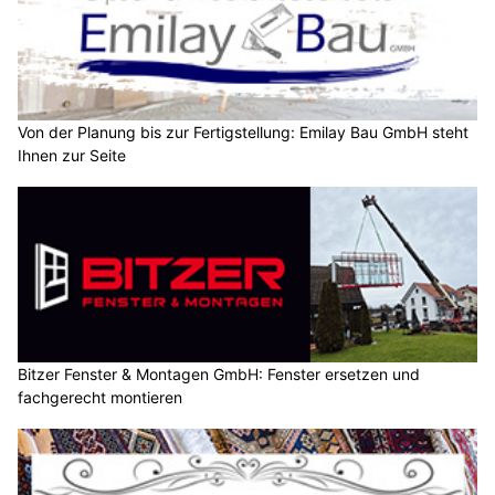
Von der Planung bis zur Fertigstellung: Emilay Bau GmbH steht
Ihnen zur Seite
Bitzer Fenster & Montagen GmbH: Fenster ersetzen und
fachgerecht montieren