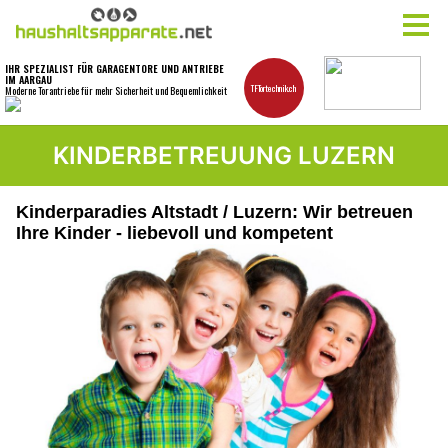
KINDERBETREUUNG LUZERN
Kinderparadies Altstadt / Luzern: Wir betreuen
Ihre Kinder - liebevoll und kompetent