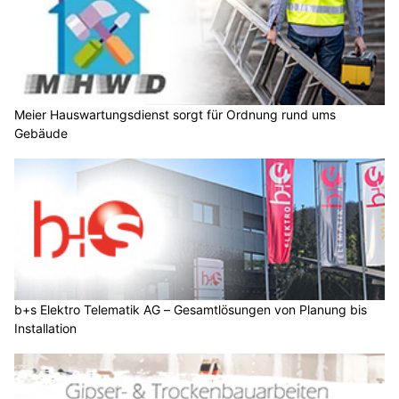
Meier Hauswartungsdienst sorgt für Ordnung rund ums
Gebäude
b+s Elektro Telematik AG – Gesamtlösungen von Planung bis
Installation