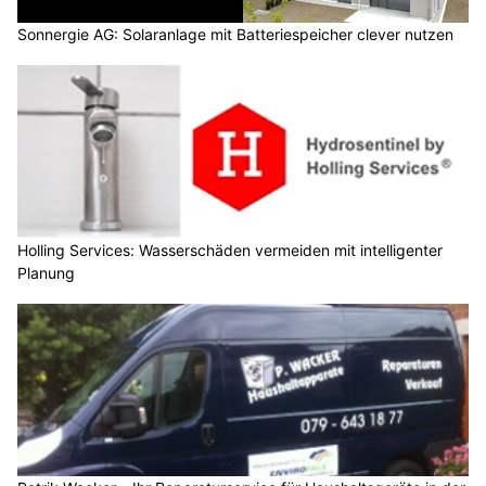
Sonnergie AG: Solaranlage mit Batteriespeicher clever nutzen
Holling Services: Wasserschäden vermeiden mit intelligenter
Planung