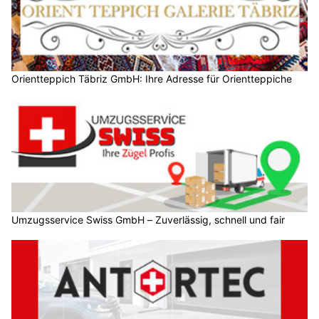
Orientteppich Täbriz GmbH: Ihre Adresse für Orientteppiche
Umzugsservice Swiss GmbH – Zuverlässig, schnell und fair