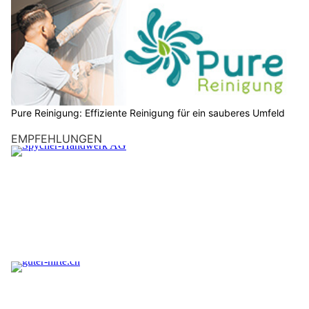
Pure Reinigung: Effiziente Reinigung für ein sauberes Umfeld
EMPFEHLUNGEN