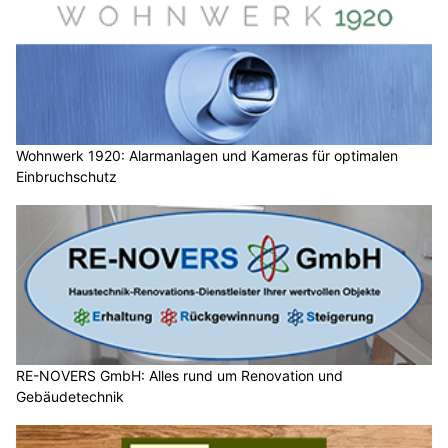
Wohnwerk 1920: Alarmanlagen und Kameras für optimalen
Einbruchschutz
RE-NOVERS GmbH: Alles rund um Renovation und
Gebäudetechnik