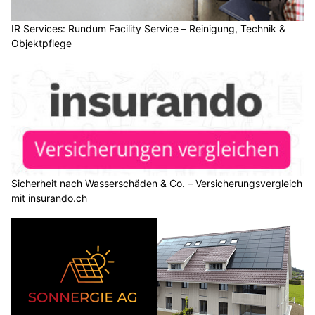
IR Services: Rundum Facility Service – Reinigung, Technik &
Objektpflege
Sicherheit nach Wasserschäden & Co. – Versicherungsvergleich
mit insurando.ch