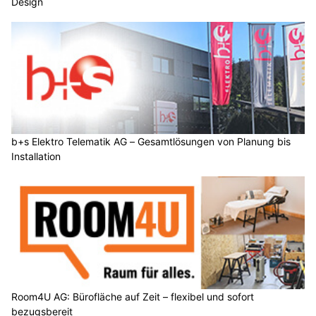
Design
b+s Elektro Telematik AG – Gesamtlösungen von Planung bis
Installation
Room4U AG: Bürofläche auf Zeit – flexibel und sofort
bezugsbereit