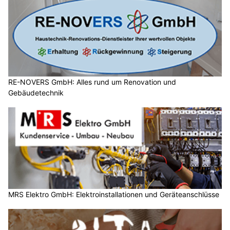
RE-NOVERS GmbH: Alles rund um Renovation und
Gebäudetechnik
MRS Elektro GmbH: Elektroinstallationen und Geräteanschlüsse