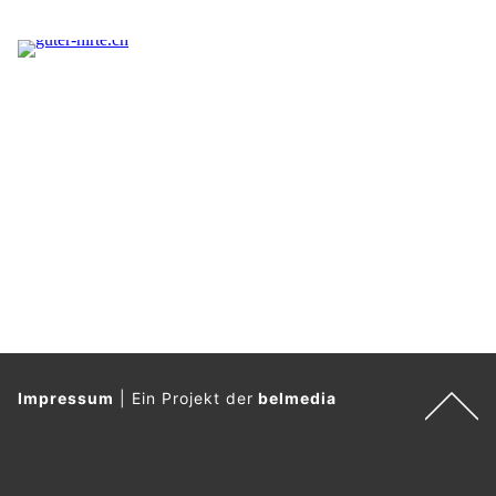
Impressum
|
Ein Projekt der
belmedia