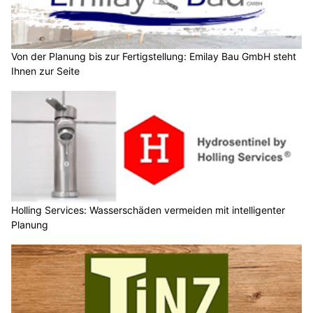
Von der Planung bis zur Fertigstellung: Emilay Bau GmbH steht
Ihnen zur Seite
Holling Services: Wasserschäden vermeiden mit intelligenter
Planung