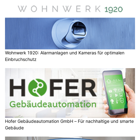
Wohnwerk 1920: Alarmanlagen und Kameras für optimalen
Einbruchschutz
Hofer Gebäudeautomation GmbH – Für nachhaltige und smarte
Gebäude