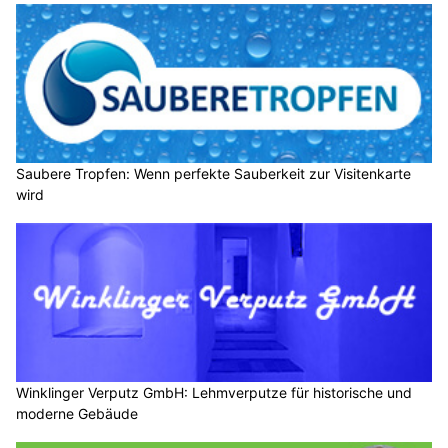
Saubere Tropfen: Wenn perfekte Sauberkeit zur Visitenkarte
wird
Winklinger Verputz GmbH: Lehmverputze für historische und
moderne Gebäude