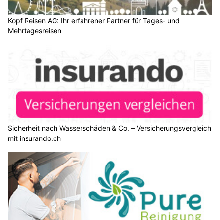
Kopf Reisen AG: Ihr erfahrener Partner für Tages- und
Mehrtagesreisen
Sicherheit nach Wasserschäden & Co. – Versicherungsvergleich
mit insurando.ch