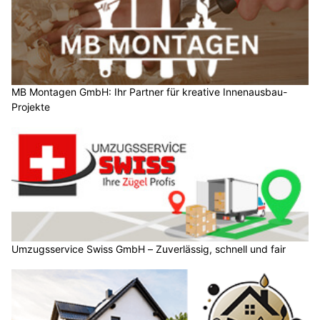
MB Montagen GmbH: Ihr Partner für kreative Innenausbau-
Projekte
Umzugsservice Swiss GmbH – Zuverlässig, schnell und fair