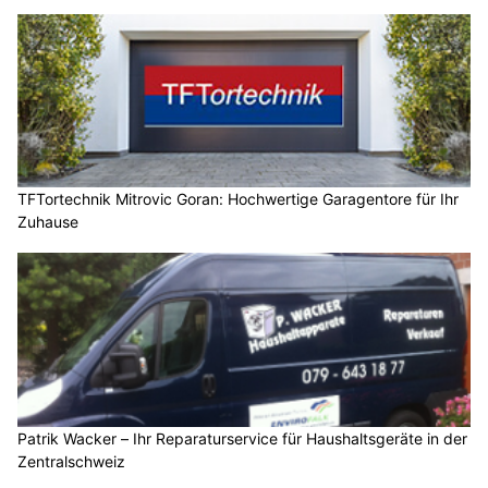
TFTortechnik Mitrovic Goran: Hochwertige Garagentore für Ihr
Zuhause
Patrik Wacker – Ihr Reparaturservice für Haushaltsgeräte in der
Zentralschweiz