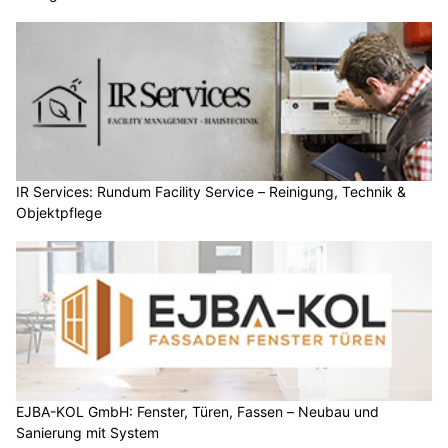
IR Services: Rundum Facility Service – Reinigung, Technik &
Objektpflege
EJBA-KOL GmbH: Fenster, Türen, Fassen – Neubau und
Sanierung mit System