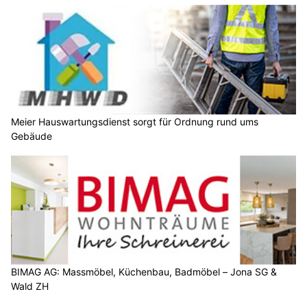
Meier Hauswartungsdienst sorgt für Ordnung rund ums
Gebäude
BIMAG AG: Massmöbel, Küchenbau, Badmöbel – Jona SG &
Wald ZH