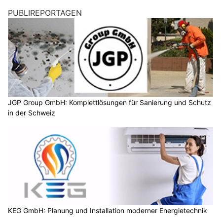
PUBLIREPORTAGEN
JGP Group GmbH: Komplettlösungen für Sanierung und Schutz
in der Schweiz
KEG GmbH: Planung und Installation moderner Energietechnik