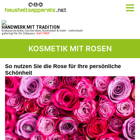
KOSMETIK MIT ROSEN
So nutzen Sie die Rose für Ihre persönliche
Schönheit