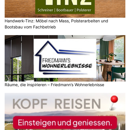
Handwerk-Tinz: Möbel nach Mass, Polsterarbeiten und
Bootsbau vom Fachbetrieb
Räume, die inspirieren – Friedmann’s Wohnerlebnisse