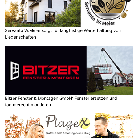
Servanto W.Meier sorgt für langfristige Werterhaltung von
Liegenschaften
Bitzer Fenster & Montagen GmbH: Fenster ersetzen und
fachgerecht montieren