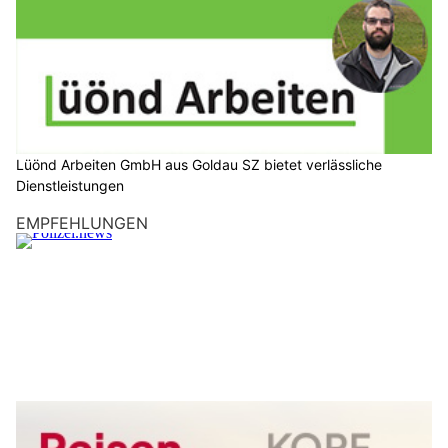
Lüönd Arbeiten GmbH aus Goldau SZ bietet verlässliche
Dienstleistungen
EMPFEHLUNGEN