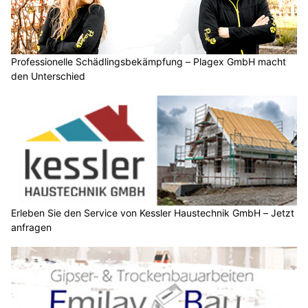
Professionelle Schädlingsbekämpfung – Plagex GmbH macht
den Unterschied
Erleben Sie den Service von Kessler Haustechnik GmbH – Jetzt
anfragen