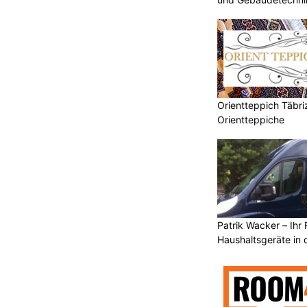
Orientteppich Täbri
Orientteppiche
Patrik Wacker – Ihr 
Haushaltsgeräte in 