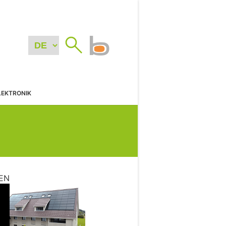
LEKTRONIK
EN