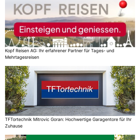
Kopf Reisen AG: Ihr erfahrener Partner für Tages- und
Mehrtagesreisen
TFTortechnik Mitrovic Goran: Hochwertige Garagentore für Ihr
Zuhause