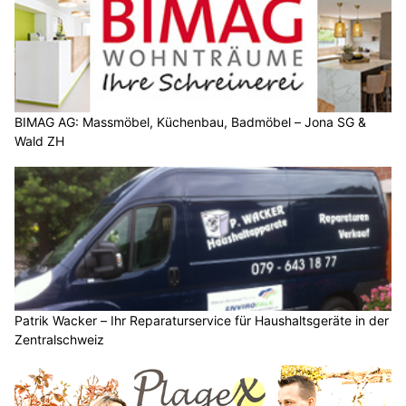
BIMAG AG: Massmöbel, Küchenbau, Badmöbel – Jona SG &
Wald ZH
Patrik Wacker – Ihr Reparaturservice für Haushaltsgeräte in der
Zentralschweiz