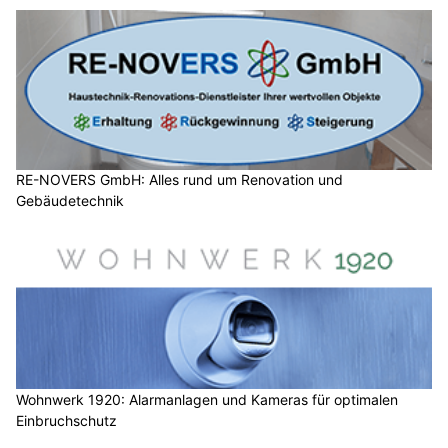
RE-NOVERS GmbH: Alles rund um Renovation und
Gebäudetechnik
Wohnwerk 1920: Alarmanlagen und Kameras für optimalen
Einbruchschutz