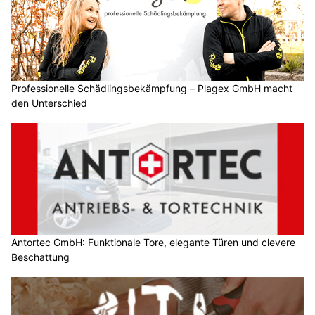
Professionelle Schädlingsbekämpfung – Plagex GmbH macht
den Unterschied
Antortec GmbH: Funktionale Tore, elegante Türen und clevere
Beschattung