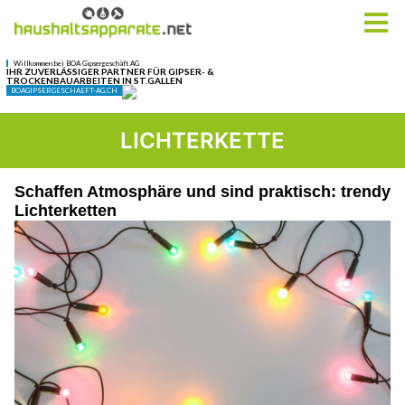
LICHTERKETTE
Schaffen Atmosphäre und sind praktisch: trendy
Lichterketten