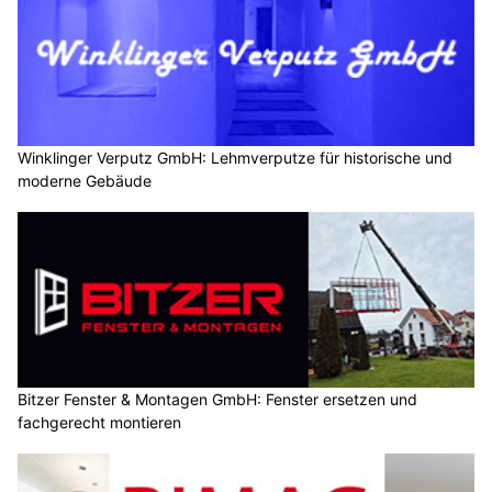
Winklinger Verputz GmbH: Lehmverputze für historische und
moderne Gebäude
Bitzer Fenster & Montagen GmbH: Fenster ersetzen und
fachgerecht montieren