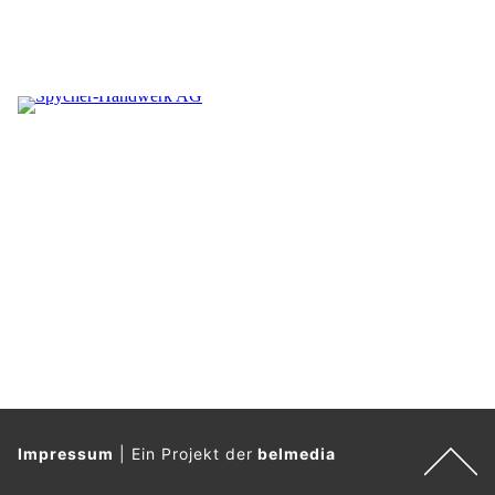
Impressum
|
Ein Projekt der
belmedia