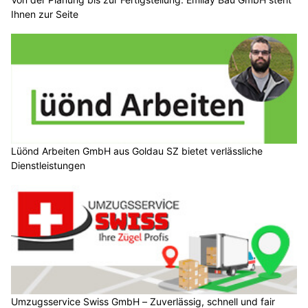
Ihnen zur Seite
Lüönd Arbeiten GmbH aus Goldau SZ bietet verlässliche
Dienstleistungen
Umzugsservice Swiss GmbH – Zuverlässig, schnell und fair