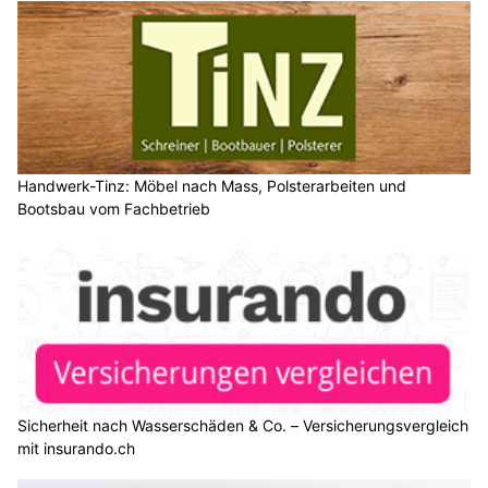
Handwerk-Tinz: Möbel nach Mass, Polsterarbeiten und
Bootsbau vom Fachbetrieb
Sicherheit nach Wasserschäden & Co. – Versicherungsvergleich
mit insurando.ch