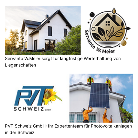
Servanto W.Meier sorgt für langfristige Werterhaltung von
Liegenschaften
PVT-Schweiz GmbH: Ihr Expertenteam für Photovoltaikanlagen
in der Schweiz