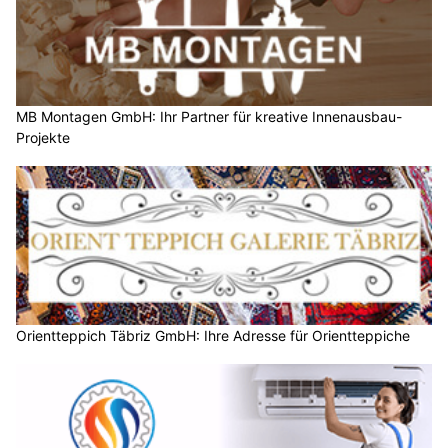
MB Montagen GmbH: Ihr Partner für kreative Innenausbau-
Projekte
Orientteppich Täbriz GmbH: Ihre Adresse für Orientteppiche