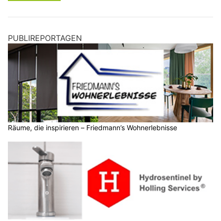
PUBLIREPORTAGEN
Räume, die inspirieren – Friedmann’s Wohnerlebnisse