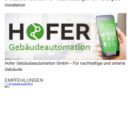
Installation
Hofer Gebäudeautomation GmbH – Für nachhaltige und smarte
Gebäude
EMPFEHLUNGEN