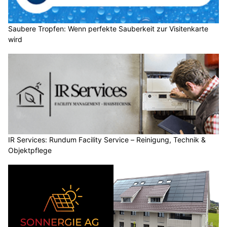
Saubere Tropfen: Wenn perfekte Sauberkeit zur Visitenkarte
wird
IR Services: Rundum Facility Service – Reinigung, Technik &
Objektpflege