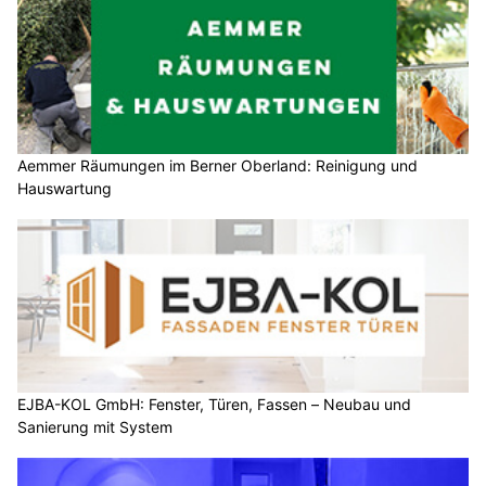
Aemmer Räumungen im Berner Oberland: Reinigung und
Hauswartung
EJBA-KOL GmbH: Fenster, Türen, Fassen – Neubau und
Sanierung mit System