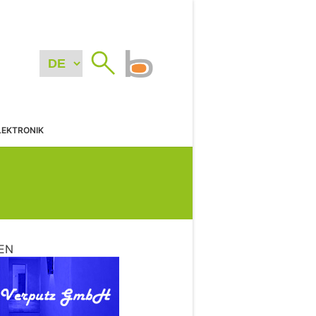
LEKTRONIK
EN