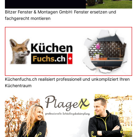
Bitzer Fenster & Montagen GmbH: Fenster ersetzen und
fachgerecht montieren
Küchenfuchs.ch realisiert professionell und unkompliziert Ihren
Küchentraum