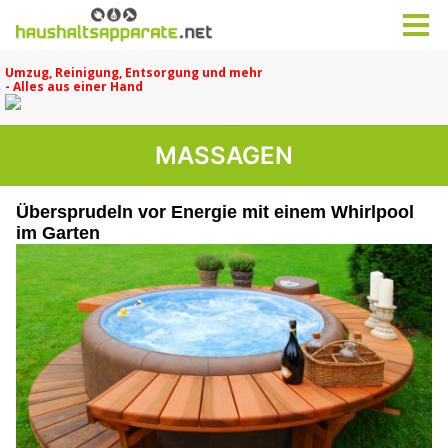
MASSAGEN
Übersprudeln vor Energie mit einem Whirlpool
im Garten