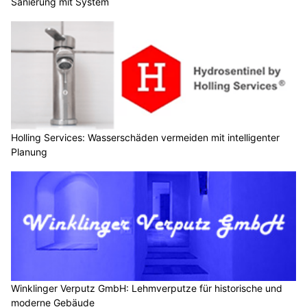
Sanierung mit System
Holling Services: Wasserschäden vermeiden mit intelligenter
Planung
Winklinger Verputz GmbH: Lehmverputze für historische und
moderne Gebäude