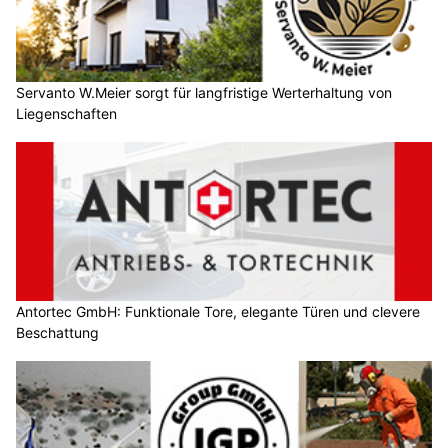
Servanto W.Meier sorgt für langfristige Werterhaltung von
Liegenschaften
Antortec GmbH: Funktionale Tore, elegante Türen und clevere
Beschattung