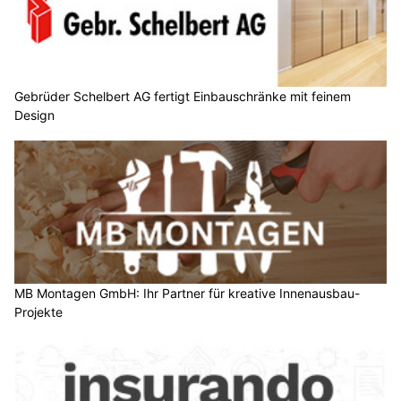
Gebrüder Schelbert AG fertigt Einbauschränke mit feinem
Design
MB Montagen GmbH: Ihr Partner für kreative Innenausbau-
Projekte