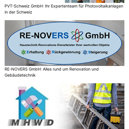
PVT-Schweiz GmbH: Ihr Expertenteam für Photovoltaikanlagen
in der Schweiz
RE-NOVERS GmbH: Alles rund um Renovation und
Gebäudetechnik