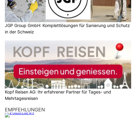
JGP Group GmbH: Komplettlösungen für Sanierung und Schutz
in der Schweiz
Kopf Reisen AG: Ihr erfahrener Partner für Tages- und
Mehrtagesreisen
EMPFEHLUNGEN