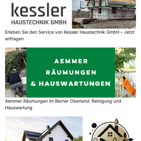
Erleben Sie den Service von Kessler Haustechnik GmbH – Jetzt
anfragen
Aemmer Räumungen im Berner Oberland: Reinigung und
Hauswartung