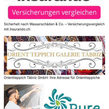
Sicherheit nach Wasserschäden & Co. – Versicherungsvergleich
mit insurando.ch
Orientteppich Täbriz GmbH: Ihre Adresse für Orientteppiche