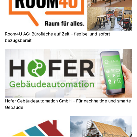
Room4U AG: Bürofläche auf Zeit – flexibel und sofort
bezugsbereit
Hofer Gebäudeautomation GmbH – Für nachhaltige und smarte
Gebäude