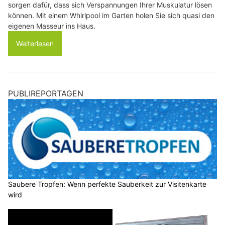
sorgen dafür, dass sich Verspannungen Ihrer Muskulatur lösen
können. Mit einem Whirlpool im Garten holen Sie sich quasi den
eigenen Masseur ins Haus.
Weiterlesen
PUBLIREPORTAGEN
Saubere Tropfen: Wenn perfekte Sauberkeit zur Visitenkarte
wird