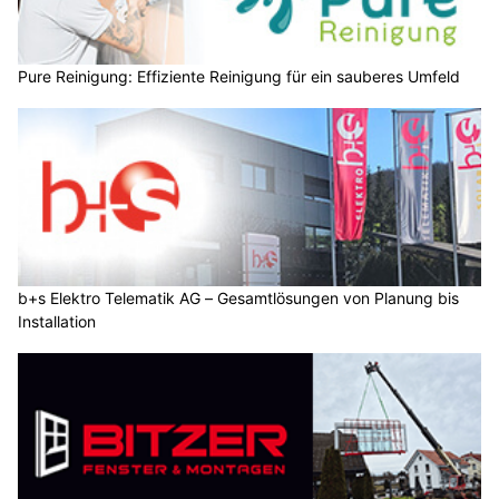
Pure Reinigung: Effiziente Reinigung für ein sauberes Umfeld
b+s Elektro Telematik AG – Gesamtlösungen von Planung bis
Installation