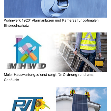
Wohnwerk 1920: Alarmanlagen und Kameras für optimalen
Einbruchschutz
Meier Hauswartungsdienst sorgt für Ordnung rund ums
Gebäude