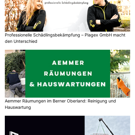
Professionelle Schädlingsbekämpfung – Plagex GmbH macht
den Unterschied
Aemmer Räumungen im Berner Oberland: Reinigung und
Hauswartung