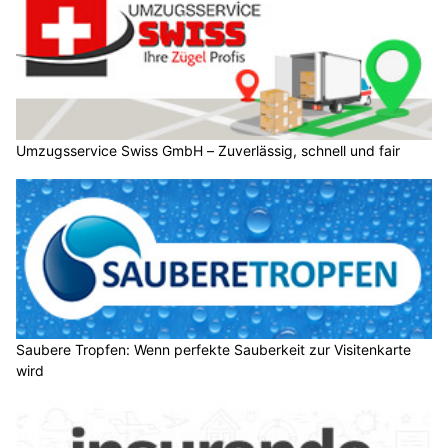
Umzugsservice Swiss GmbH – Zuverlässig, schnell und fair
Saubere Tropfen: Wenn perfekte Sauberkeit zur Visitenkarte
wird