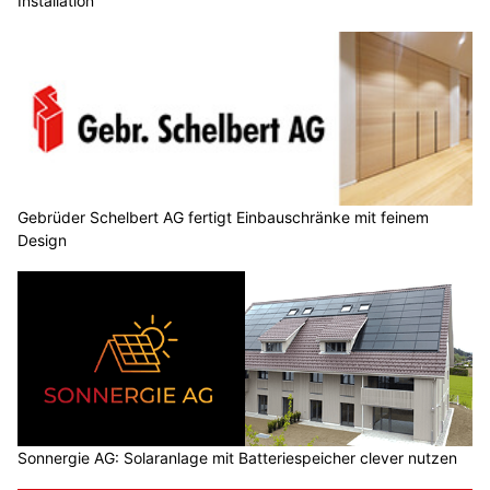
Installation
Gebrüder Schelbert AG fertigt Einbauschränke mit feinem
Design
Sonnergie AG: Solaranlage mit Batteriespeicher clever nutzen