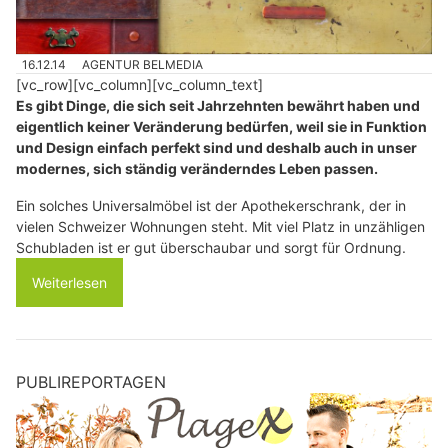
16.12.14
AGENTUR BELMEDIA
[vc_row][vc_column][vc_column_text]
Es gibt Dinge, die sich seit Jahrzehnten bewährt haben und
eigentlich keiner Veränderung bedürfen, weil sie in Funktion
und Design einfach perfekt sind und deshalb auch in unser
modernes, sich ständig veränderndes Leben passen.
Ein solches Universalmöbel ist der Apothekerschrank, der in
vielen Schweizer Wohnungen steht. Mit viel Platz in unzähligen
Schubladen ist er gut überschaubar und sorgt für Ordnung.
Weiterlesen
PUBLIREPORTAGEN