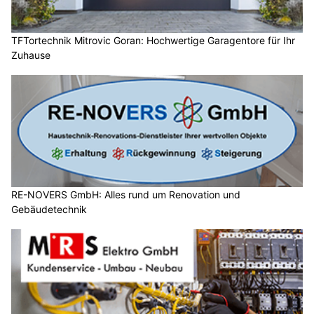
TFTortechnik Mitrovic Goran: Hochwertige Garagentore für Ihr
Zuhause
RE-NOVERS GmbH: Alles rund um Renovation und
Gebäudetechnik