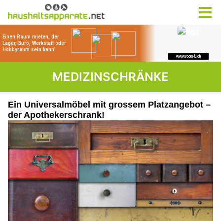
MEDIZINSCHRÄNKE
Ein Universalmöbel mit grossem Platzangebot –
der Apothekerschrank!