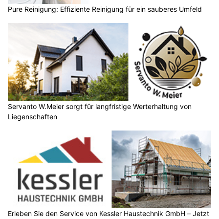
Pure Reinigung: Effiziente Reinigung für ein sauberes Umfeld
Servanto W.Meier sorgt für langfristige Werterhaltung von
Liegenschaften
Erleben Sie den Service von Kessler Haustechnik GmbH – Jetzt