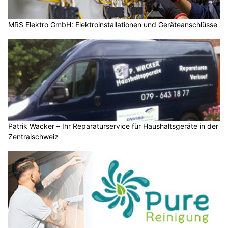
MRS Elektro GmbH: Elektroinstallationen und Geräteanschlüsse
Patrik Wacker – Ihr Reparaturservice für Haushaltsgeräte in der
Zentralschweiz