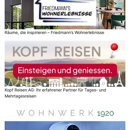
Räume, die inspirieren – Friedmann’s Wohnerlebnisse
Kopf Reisen AG: Ihr erfahrener Partner für Tages- und
Mehrtagesreisen