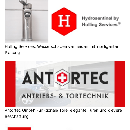
Holling Services: Wasserschäden vermeiden mit intelligenter
Planung
Antortec GmbH: Funktionale Tore, elegante Türen und clevere
Beschattung