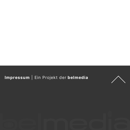
Impressum
|
Ein Projekt der
belmedia