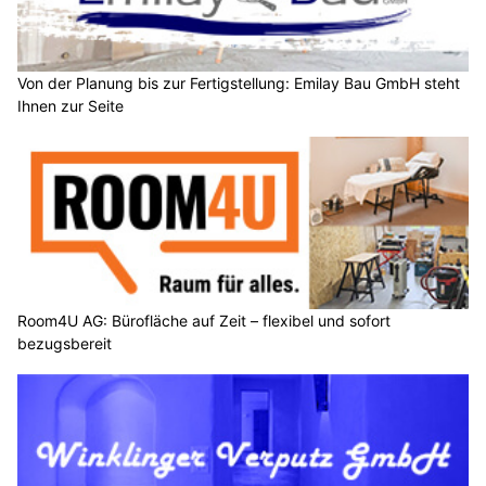
Von der Planung bis zur Fertigstellung: Emilay Bau GmbH steht
Ihnen zur Seite
Room4U AG: Bürofläche auf Zeit – flexibel und sofort
bezugsbereit