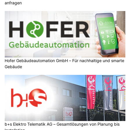
anfragen
Hofer Gebäudeautomation GmbH – Für nachhaltige und smarte
Gebäude
b+s Elektro Telematik AG – Gesamtlösungen von Planung bis