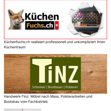
Küchenfuchs.ch realisiert professionell und unkompliziert Ihren
Küchentraum
Handwerk-Tinz: Möbel nach Mass, Polsterarbeiten und
Bootsbau vom Fachbetrieb