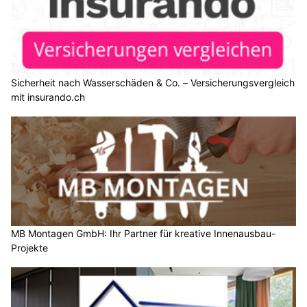
Sicherheit nach Wasserschäden & Co. – Versicherungsvergleich
mit insurando.ch
MB Montagen GmbH: Ihr Partner für kreative Innenausbau-
Projekte