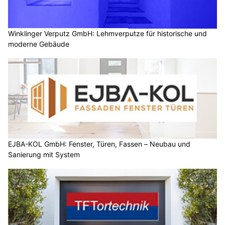
Winklinger Verputz GmbH: Lehmverputze für historische und
moderne Gebäude
EJBA-KOL GmbH: Fenster, Türen, Fassen – Neubau und
Sanierung mit System