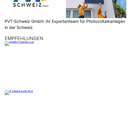
PVT-Schweiz GmbH: Ihr Expertenteam für Photovoltaikanlagen
in der Schweiz
EMPFEHLUNGEN