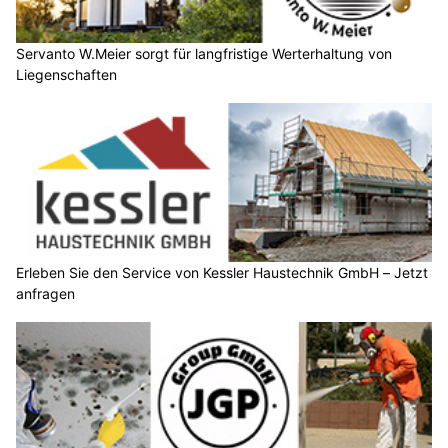
Servanto W.Meier sorgt für langfristige Werterhaltung von
Liegenschaften
Erleben Sie den Service von Kessler Haustechnik GmbH – Jetzt
anfragen