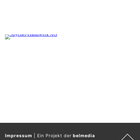
Impressum
|
Ein Projekt der
belmedia