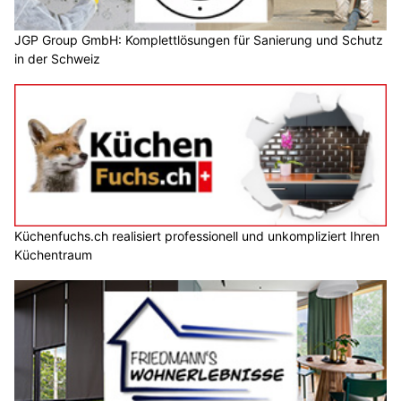
JGP Group GmbH: Komplettlösungen für Sanierung und Schutz
in der Schweiz
Küchenfuchs.ch realisiert professionell und unkompliziert Ihren
Küchentraum