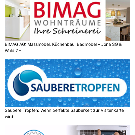
BIMAG AG: Massmöbel, Küchenbau, Badmöbel – Jona SG &
Wald ZH
Saubere Tropfen: Wenn perfekte Sauberkeit zur Visitenkarte
wird