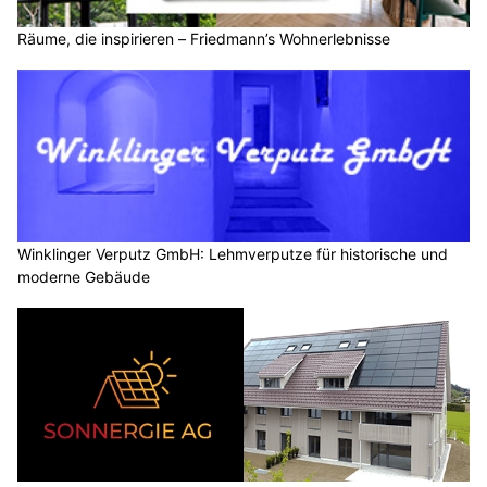
Räume, die inspirieren – Friedmann’s Wohnerlebnisse
Winklinger Verputz GmbH: Lehmverputze für historische und
moderne Gebäude