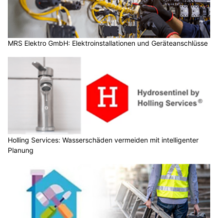
MRS Elektro GmbH: Elektroinstallationen und Geräteanschlüsse
Holling Services: Wasserschäden vermeiden mit intelligenter
Planung