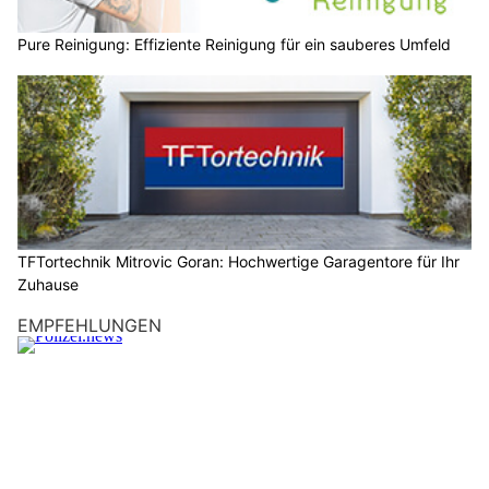
Pure Reinigung: Effiziente Reinigung für ein sauberes Umfeld
TFTortechnik Mitrovic Goran: Hochwertige Garagentore für Ihr
Zuhause
EMPFEHLUNGEN