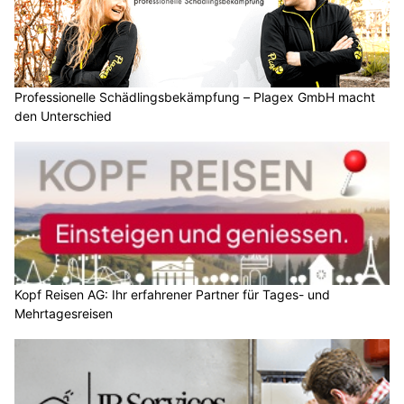
Professionelle Schädlingsbekämpfung – Plagex GmbH macht
den Unterschied
Kopf Reisen AG: Ihr erfahrener Partner für Tages- und
Mehrtagesreisen