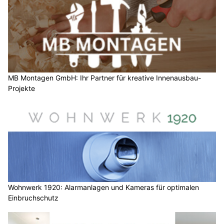
MB Montagen GmbH: Ihr Partner für kreative Innenausbau-
Projekte
Wohnwerk 1920: Alarmanlagen und Kameras für optimalen
Einbruchschutz