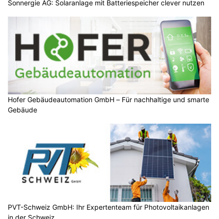
Sonnergie AG: Solaranlage mit Batteriespeicher clever nutzen
Hofer Gebäudeautomation GmbH – Für nachhaltige und smarte
Gebäude
PVT-Schweiz GmbH: Ihr Expertenteam für Photovoltaikanlagen
in der Schweiz