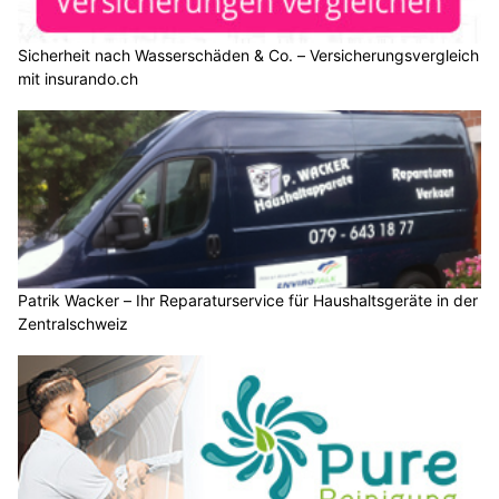
Sicherheit nach Wasserschäden & Co. – Versicherungsvergleich
mit insurando.ch
Patrik Wacker – Ihr Reparaturservice für Haushaltsgeräte in der
Zentralschweiz