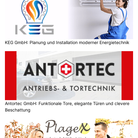
KEG GmbH: Planung und Installation moderner Energietechnik
Antortec GmbH: Funktionale Tore, elegante Türen und clevere
Beschattung