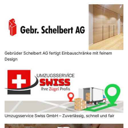
Gebrüder Schelbert AG fertigt Einbauschränke mit feinem
Design
Umzugsservice Swiss GmbH – Zuverlässig, schnell und fair