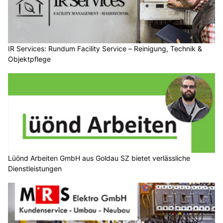
IR Services: Rundum Facility Service – Reinigung, Technik &
Objektpflege
Lüönd Arbeiten GmbH aus Goldau SZ bietet verlässliche
Dienstleistungen