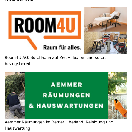
Room4U AG: Bürofläche auf Zeit – flexibel und sofort
bezugsbereit
Aemmer Räumungen im Berner Oberland: Reinigung und
Hauswartung