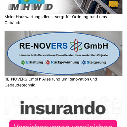
Meier Hauswartungsdienst sorgt für Ordnung rund ums
Gebäude
RE-NOVERS GmbH: Alles rund um Renovation und
Gebäudetechnik