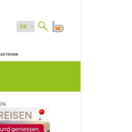
LEKTRONIK
EN