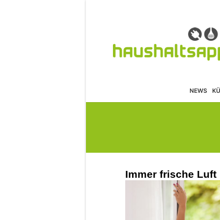
NEWS
K
Immer frische Luft