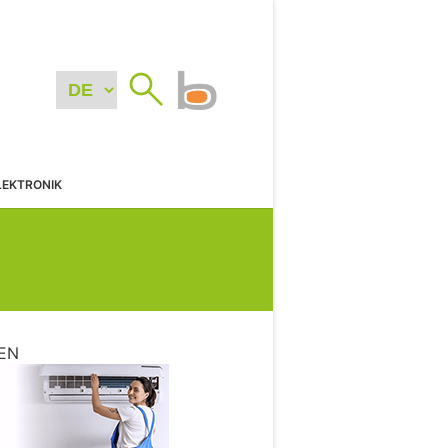
LEKTRONIK
EN