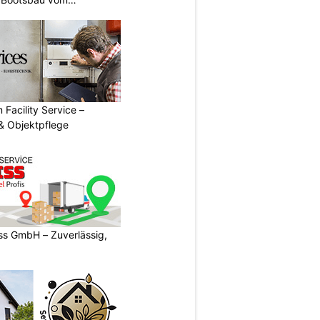
 Facility Service –
& Objektpflege
s GmbH – Zuverlässig,